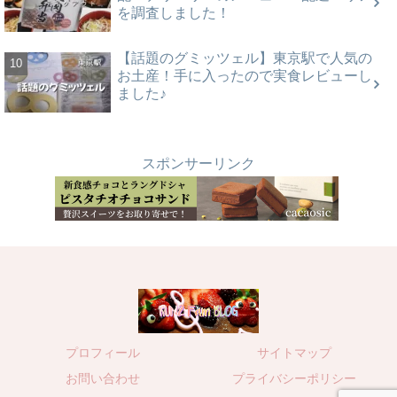
を調査しました！
【話題のグミッツェル】東京駅で人気の
お土産！手に入ったので実食レビューし
ました♪
スポンサーリンク
プロフィール
サイトマップ
お問い合わせ
プライバシーポリシー