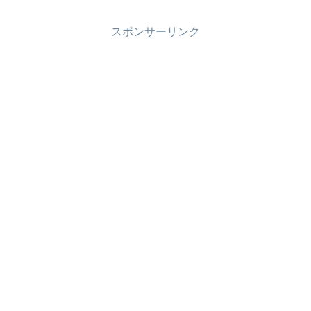
スポンサーリンク