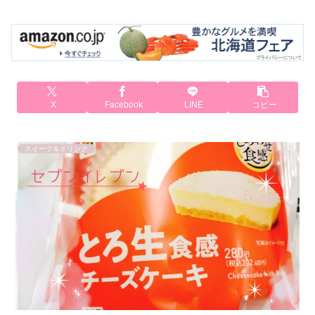
X
Facebook
LINE
コピー
スイーツ＆ドリンク