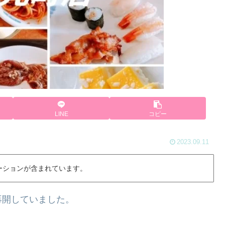
LINE
コピー
2023.09.11
ーションが含まれています。
再開していました。