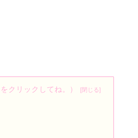
ろをクリックしてね。）