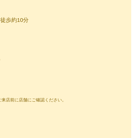
徒歩約10分
0
ご来店前に店舗にご確認ください。