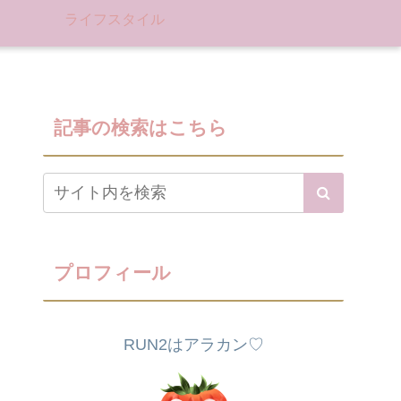
ライフスタイル
記事の検索はこちら
プロフィール
RUN2はアラカン♡