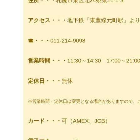
住所・・・
札幌市東区北24条東21-1-3
アクセス・・・
地下鉄「東豊線元町駅」より
☎︎・・・
011-214-9098
営業時間・・・
11:30～14:30 17:00～21:0
定休日・・・
無休
※営業時間・定休日は変更となる場合がありますので、
カード・・・
可（AMEX、JCB）