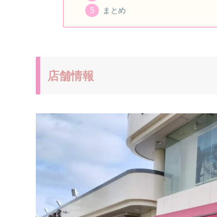
まとめ
店舗情報