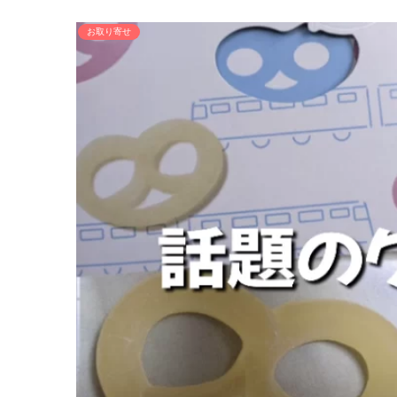
お取り寄せ