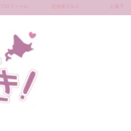
プロフィール
北海道グルメ
お菓子