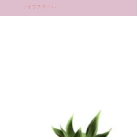
ライフスタイル