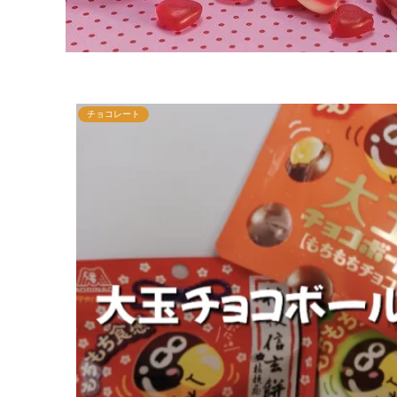
チョコレート