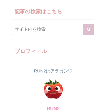
記事の検索はこちら
プロフィール
RUN2はアラカン♡
RUN2