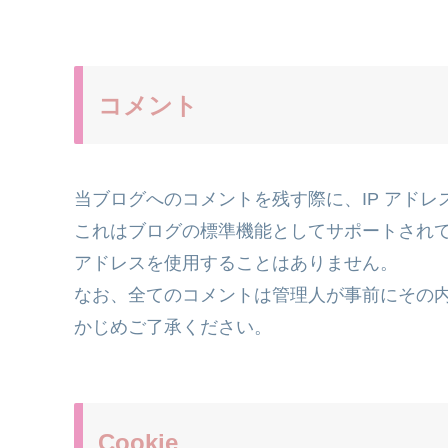
コメント
当ブログへのコメントを残す際に、IP アドレ
これはブログの標準機能としてサポートされて
アドレスを使用することはありません。
なお、全てのコメントは管理人が事前にその
かじめご了承ください。
Cookie