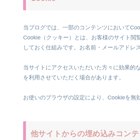
当ブログでは、一部のコンテンツにおいてCoo
Cookie（クッキー）とは、お客様のサイト
しておく仕組みです。お名前・メールアドレ
当サイトにアクセスいただいた方々に効果的な広
を利用させていただく場合があります。
お使いのブラウザの設定により、Cookieを
他サイトからの埋め込みコンテ