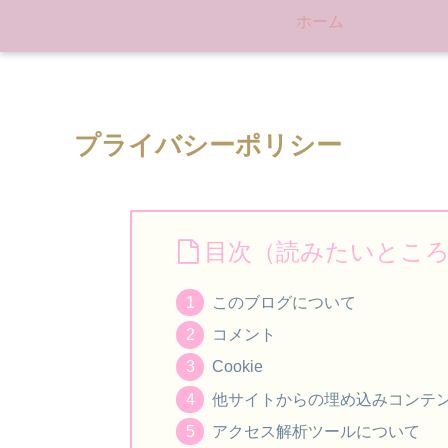
ホーム
プライバシーポリシー
目次（読みたいとこ
このブログについて
コメント
Cookie
他サイトからの埋め込みコンテ
アクセス解析ツールについて