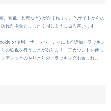
画、画像、投稿など) が含まれます。他サイトからの
を訪れた場合とまったく同じように振る舞います。
okie の使用、サードパーティによる追加トラッキン
とりの監視を行うことがあります。アカウントを使っ
コンテンツとのやりとりのトラッキングも含まれま