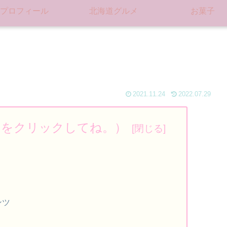
プロフィール
北海道グルメ
お菓子
2021.11.24
2022.07.29
ろをクリックしてね。）
ンツ