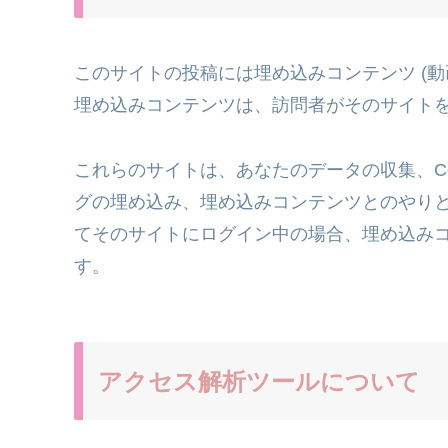
このサイトの投稿には埋め込みコンテンツ (動
埋め込みコンテンツは、訪問者がそのサイト
これらのサイトは、あなたのデータの収集、Co
グの埋め込み、埋め込みコンテンツとのやり
てそのサイトにログイン中の場合、埋め込み
す。
アクセス解析ツールについて