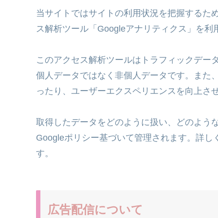
当サイトではサイトの利用状況を把握するため、
ス解析ツール「Googleアナリティクス」を
このアクセス解析ツールはトラフィックデータ収
個人データではなく非個人データです。また、C
ったり、ユーザーエクスペリエンスを向上さ
取得したデータをどのように扱い、どのよう
Googleポリシー基づいて管理されます。詳し
す。
広告配信について