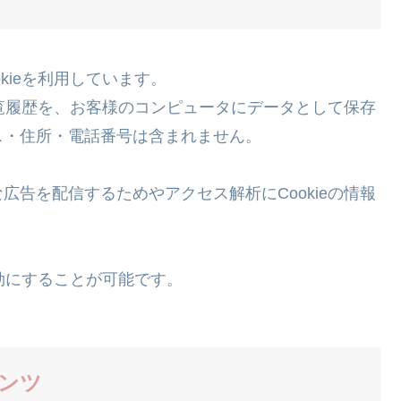
kieを利用しています。
閲覧履歴を、お客様のコンピュータにデータとして保存
ス・住所・電話番号は含まれません。
告を配信するためやアクセス解析にCookieの情報
無効にすることが可能です。
ンツ