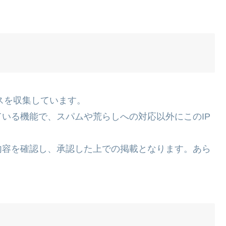
スを収集しています。
いる機能で、スパムや荒らしへの対応以外にこのIP
内容を確認し、承認した上での掲載となります。あら