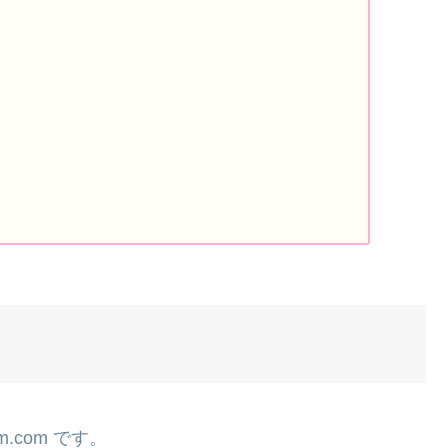
m.com です。