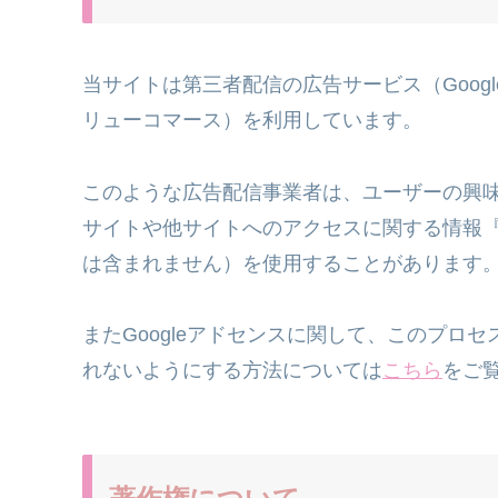
当サイトは第三者配信の広告サービス（Googl
リューコマース）を利用しています。
このような広告配信事業者は、ユーザーの興
サイトや他サイトへのアクセスに関する情報『C
は含まれません）を使用することがあります
またGoogleアドセンスに関して、このプロ
れないようにする方法については
こちら
をご