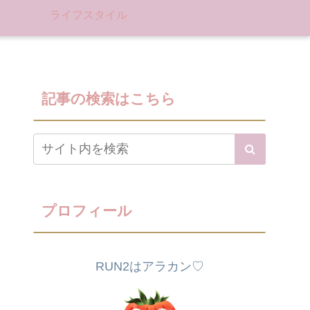
ライフスタイル
記事の検索はこちら
プロフィール
RUN2はアラカン♡