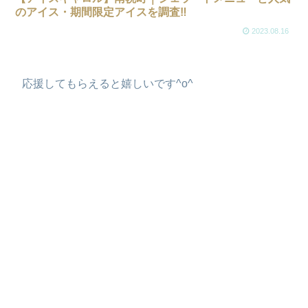
のアイス・期間限定アイスを調査‼
2023.08.16
応援してもらえると嬉しいです^o^