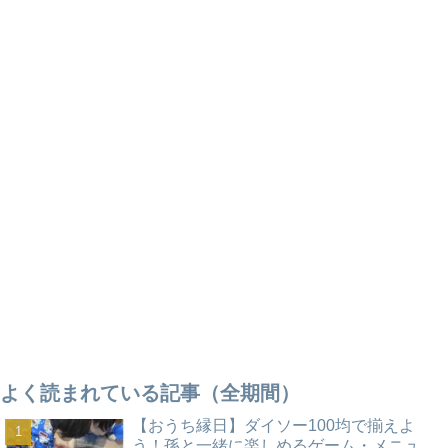
よく読まれている記事（全期間）
【おうち縁日】ダイソー100均で揃えよ
う！孫と一緒に楽しめるゲーム・メニュ