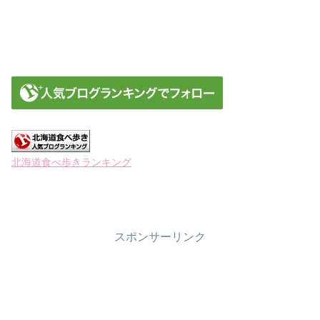
北海道食べ歩きランキング
スポンサーリンク