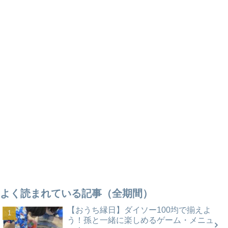
よく読まれている記事（全期間）
【おうち縁日】ダイソー100均で揃えよ
う！孫と一緒に楽しめるゲーム・メニュ