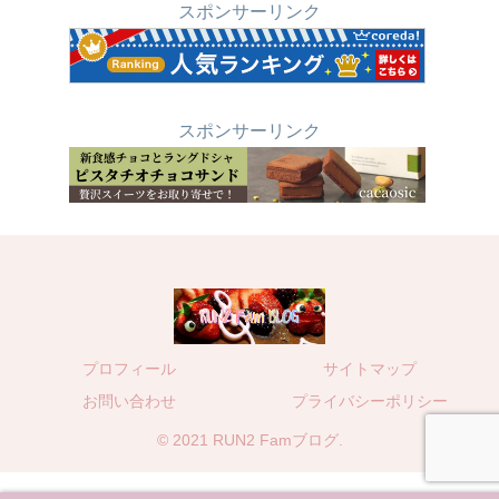
スポンサーリンク
スポンサーリンク
プロフィール
サイトマップ
お問い合わせ
プライバシーポリシー
© 2021 RUN2 Famブログ.