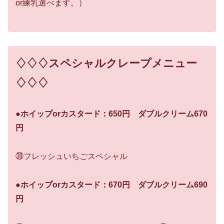
or練乳選べます。）
♢♢♢スペシャルクレープメニュー
♢♢♢
●ホイップorカスタード：650円 ダブルクリーム670
円
㉚フレッシュいちごスペシャル
●
ホイップorカスタード：670円 ダブルクリーム690
円