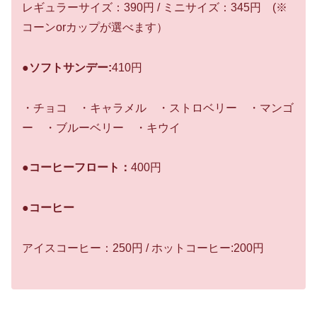
レギュラーサイズ：390円 / ミニサイズ：345円 (※
コーンorカップが選べます）
●ソフトサンデー:
410円
・チョコ ・キャラメル ・ストロベリー ・マンゴ
ー ・ブルーベリー ・キウイ
●コーヒーフロート：
400円
●コーヒー
アイスコーヒー：250円 / ホットコーヒー:200円