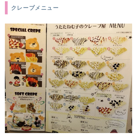
クレープメニュー