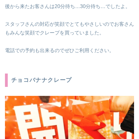
後から来たお客さんは20分待ち…30分待ち…でしたよ。
スタッフさんの対応が笑顔でとてもやさしいのでお客さん
もみんな笑顔でクレープを買っていました。
電話での予約も出来るのでぜひご利用ください。
チョコバナナクレープ