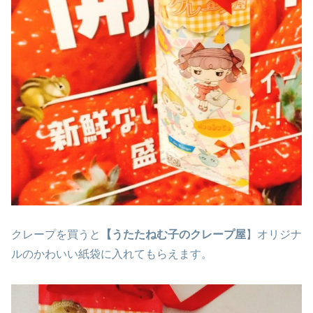
クレープを買うと
【うたたねむ子のクレープ屋
】オリジナ
ルのかわいい紙袋に入れてもらえます。