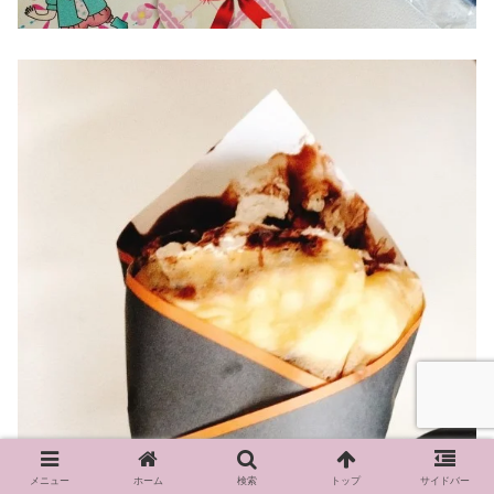
メニュー
ホーム
検索
トップ
サイドバー