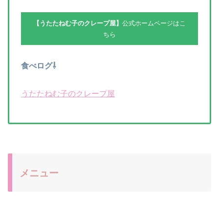
【うたたねむ子のクレープ屋】
公式ホームページはこ
ちら
食べログ⇩
うたたねむ子のクレープ屋
メニュー