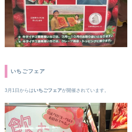
いちごフェア
3月1日からは
いちごフェア
が開催されています。