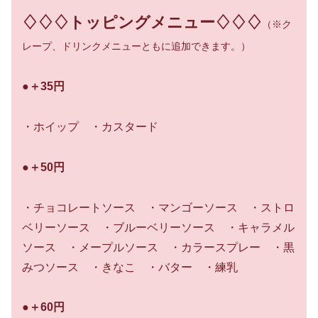
♢♢♢トッピングメニュー♢♢♢
（※ク
レープ、ドリンクメニューともに追加できます。）
●＋35円
・ホイップ ・カスタード
●＋50円
・チョコレートソース ・マンゴーソース ・ストロ
ベリーソース ・ブルーベリーソース ・キャラメル
ソース ・メープルソース ・カラースプレー ・黒
みつソース ・きなこ ・バター ・練乳
●＋60円