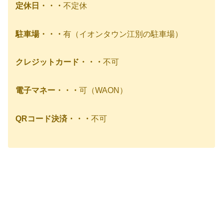
定休日・・・
不定休
駐車場・・・
有（イオンタウン江別の駐車場）
クレジットカード・・・
不可
電子マネー・・・
可（WAON）
QRコード決済・・・
不可