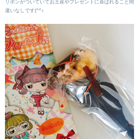
リボンがついていてお土産やプレゼントに喜ばれること間
違いなしです(^^♪