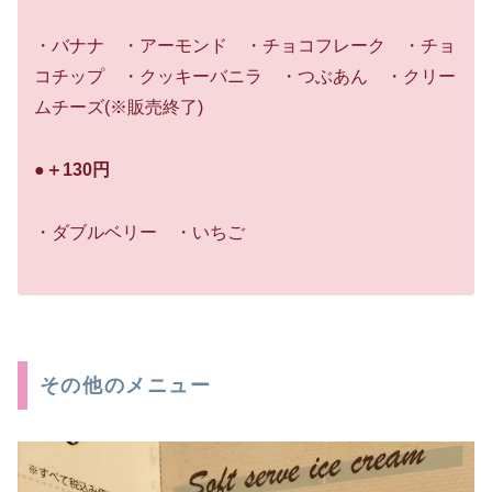
・バナナ ・アーモンド ・チョコフレーク ・チョ
コチップ ・クッキーバニラ ・つぶあん ・クリー
ムチーズ(※販売終了)
●＋130円
・ダブルベリー ・いちご
その他のメニュー