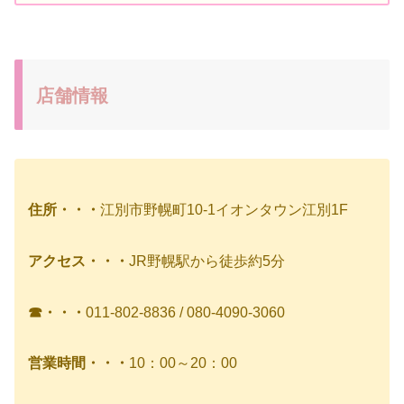
店舗情報
住所・・・
江別市野幌町10-1イオンタウン江別1F
アクセス・・・
JR野幌駅から徒歩約5分
☎・・・
011-802-8836 / 080-4090-3060
営業時間・・・
10：00～20：00