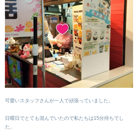
可愛いスタッフさんが一人で頑張っていました。
日曜日でとても混んでいたので私たちは15分待ちでし
た。