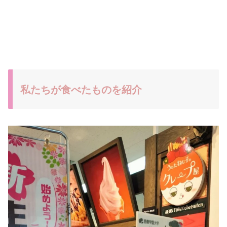
私たちが食べたものを紹介