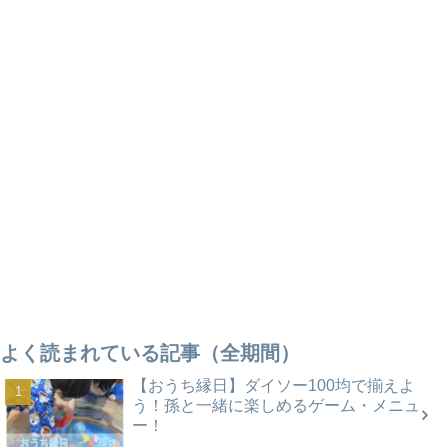
よく読まれている記事（全期間）
【おうち縁日】ダイソー100均で揃えよ
う！孫と一緒に楽しめるゲーム・メニュ
ー！