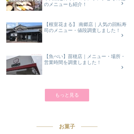
のメニューも紹介！
【根室花まる】 南郷店｜人気の回転寿
司のメニュー・値段調査しました！
【魚べい】苗穂店｜メニュー・場所・
営業時間を調査しました！
もっと見る
お菓子