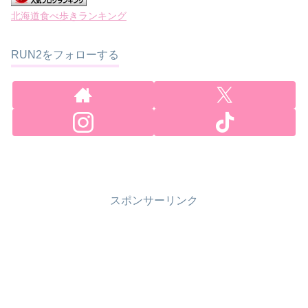
北海道食べ歩きランキング
RUN2をフォローする
スポンサーリンク