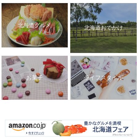
北海道グルメ
北海道おでかけ
お菓子
ライフスタイル