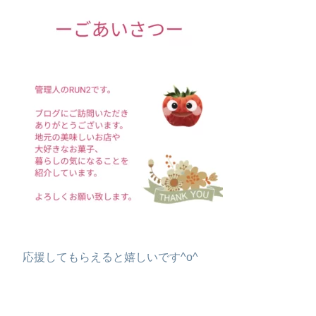
応援してもらえると嬉しいです^o^