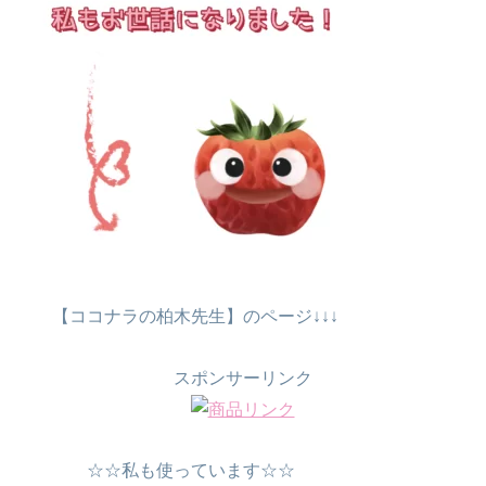
【ココナラの柏木先生】のページ↓↓↓
スポンサーリンク
☆☆私も使っています☆☆