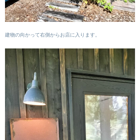
建物の向かって右側からお店に入ります。