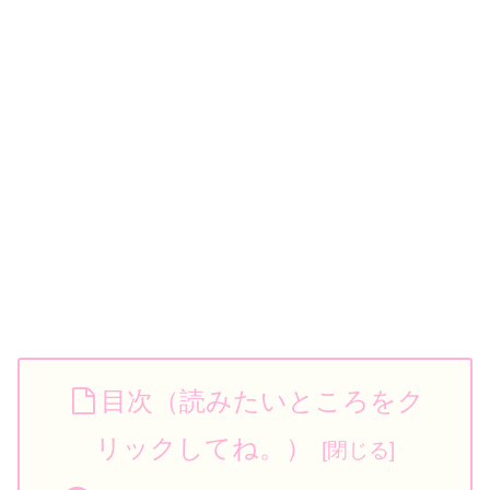
目次（読みたいところをク
リックしてね。）