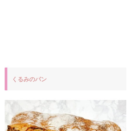
くるみのパン