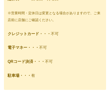
※営業時間・定休日は変更となる場合がありますので、ご来
店前に店舗にご確認ください。
クレジットカード・・・
不可
電子マネー・・・
不可
QRコード決済・・・
不可
駐車場・・・
有