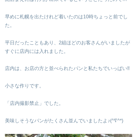
早めに札幌を出たけれど着いたのは10時ちょっと前でし
た。
平日だったこともあり、2組ほどのお客さんがいましたが
すぐに店内には入れました。
店内は、お店の方と並べられたパンと私たちでいっぱい‼
小さな作りです。
「店内撮影禁止」でした。
美味しそうなパンがたくさん並んでいましたよ♪(^∇^*)