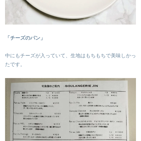
「チーズのパン」
中にもチーズが入っていて、生地はもちもちで美味しかっ
たです。