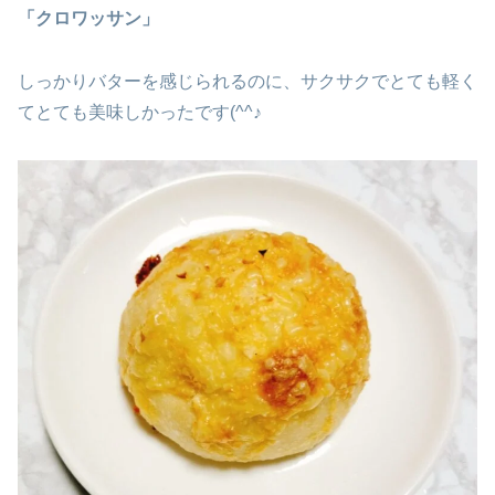
「クロワッサン」
しっかりバターを感じられるのに、サクサクでとても軽く
てとても美味しかったです(^^♪