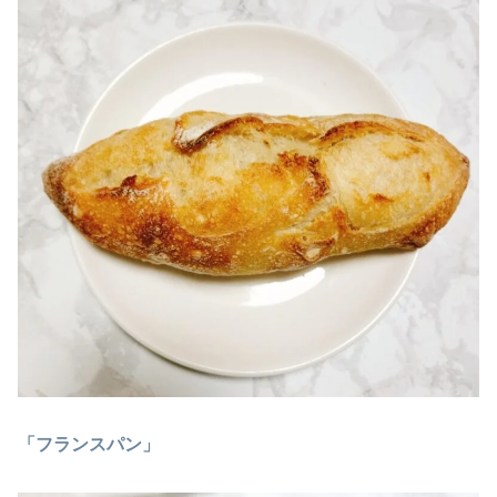
「フランスパン」