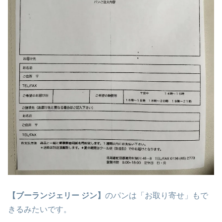
【ブーランジェリー ジン】
のパンは「お取り寄せ」もで
きるみたいです。