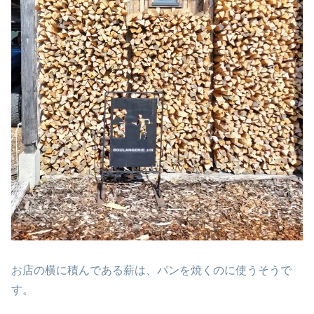
お店の横に積んである薪は、パンを焼くのに使うそうで
す。