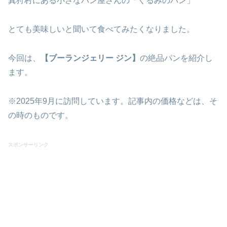
真狩村にある小さなパン屋さんの「くるみのパン」
とても美味しいと聞いて食べてみたくなりました。
今回は、
【ブーランジェリー ジン】
の絶品パンを紹介し
ます。
※2025年9月に訪問しています。記事内の価格などは、そ
の時のものです。
スポンサーリンク