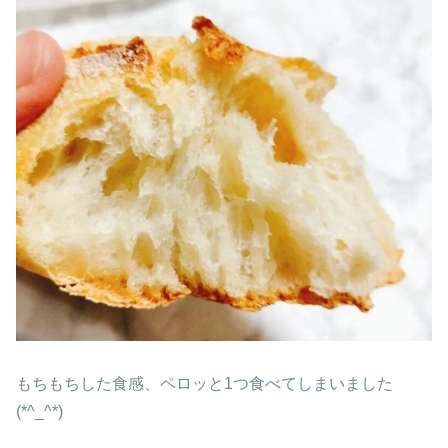
もちもちした食感、ペロッと1つ食べてしまいました
(*^_^*)