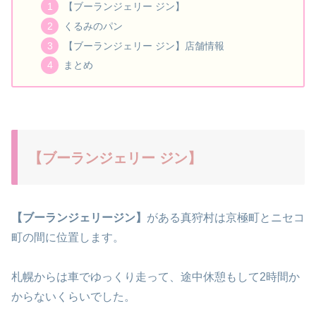
【ブーランジェリー ジン】
くるみのパン
【ブーランジェリー ジン】店舗情報
まとめ
【ブーランジェリー ジン】
【ブーランジェリージン】
がある真狩村は京極町とニセコ
町の間に位置します。
札幌からは車でゆっくり走って、途中休憩もして2時間か
からないくらいでした。