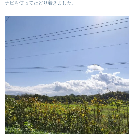
ナビを使ってたどり着きました。