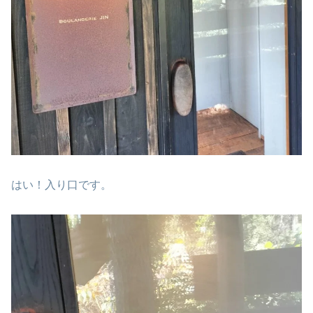
はい！入り口です。