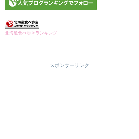
北海道食べ歩きランキング
スポンサーリンク