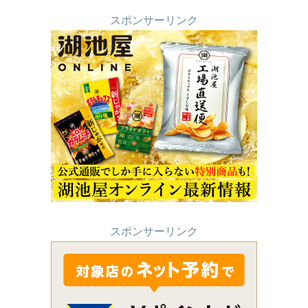
スポンサーリンク
スポンサーリンク