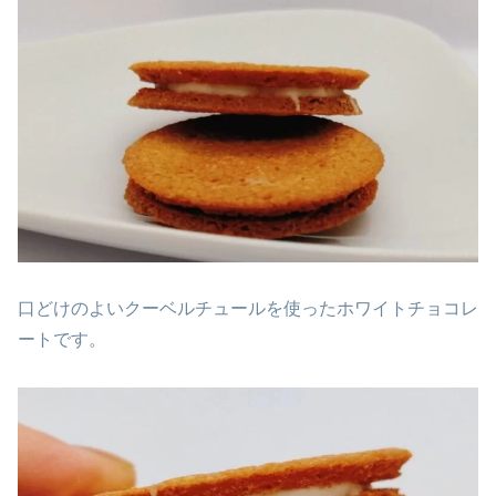
口どけのよいクーベルチュールを使ったホワイトチョコレ
ートです。