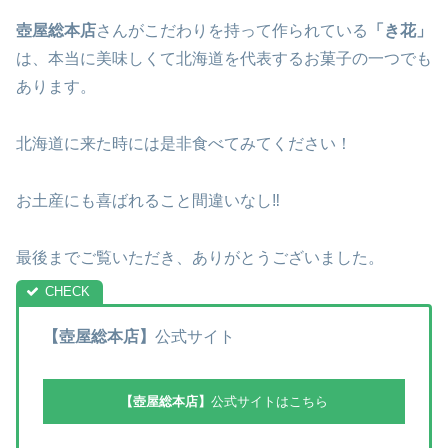
壺屋総本店
さんがこだわりを持って作られている
「き花」
は、本当に美味しくて北海道を代表するお菓子の一つでも
あります。
北海道に来た時には是非食べてみてください！
お土産にも喜ばれること間違いなし‼
最後までご覧いただき、ありがとうございました。
【壺屋総本店】
公式サイト
【壺屋総本店】
公式サイトはこちら