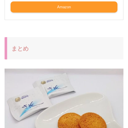
Amazon
まとめ