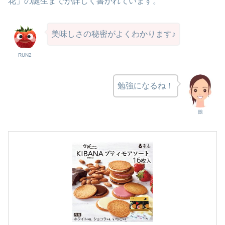
花」の誕生までが詳しく書かれています。
美味しさの秘密がよくわかります♪
RUN2
勉強になるね！
娘