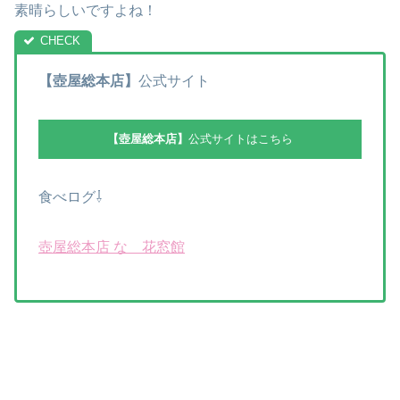
素晴らしいですよね！
【壺屋総本店】
公式サイト
【壺屋総本店】
公式サイトはこちら
食べログ⇩
壺屋総本店 なゝ花窓館