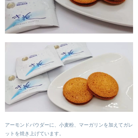
アーモンドパウダーに、小麦粉、マーガリンを加えてガレ
ットを焼き上げています。