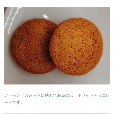
アーモンドガレットに挟んであるのは、ホワイトチョコレ
ートです。