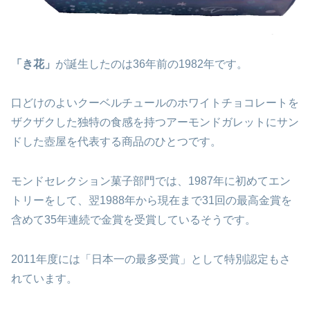
「き花」
が誕生したのは36年前の1982年です。
口どけのよいクーベルチュールのホワイトチョコレートを
ザクザクした独特の食感を持つアーモンドガレットにサン
ドした壺屋を代表する商品のひとつです。
モンドセレクション菓子部門では、1987年に初めてエン
トリーをして、翌1988年から現在まで31回の最高金賞を
含めて35年連続で金賞を受賞しているそうです。
2011年度には「日本一の最多受賞」として特別認定もさ
れています。