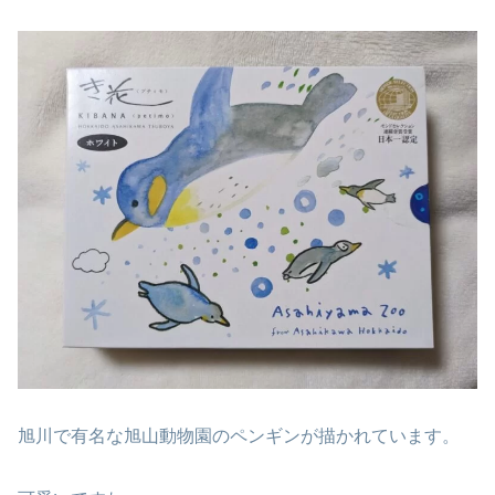
旭川で有名な旭山動物園のペンギンが描かれています。