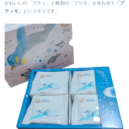
かわいいの「プティ」と格別の「プリモ」を合わせて
「プ
ティモ」
というそうです。