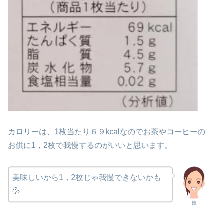
カロリーは、1枚当たり６９kcalなのでお茶やコーヒーの
お供に1，2枚で我慢するのがいいと思います。
美味しいから1，2枚じゃ我慢できないかも
💦
娘