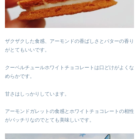
ザクザクした食感、アーモンドの香ばしさとバターの香り
がとてもいいです。
クーベルチュールホワイトチョコレートは口どけがよくな
めらかです。
甘さはしっかりしています。
アーモンドガレットの食感とホワイトチョコレートの相性
がバッチリなのでとても美味しいです。