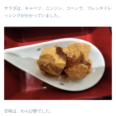
サラダは、キャベツ、ニンジン、コーンで、フレンチドレ
ッシングがかかっていました。
甘味は、わらび餅でした。