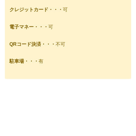
クレジットカード・・・
可
電子マネー・・・
可
QRコード決済・・・
不可
駐車場・・・
有