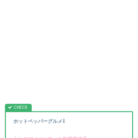
ホットペッパーグルメ⇩