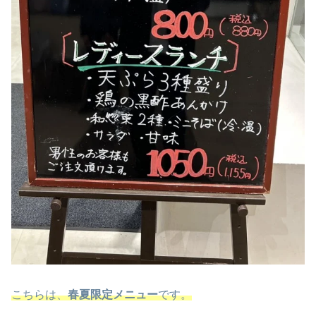
こちらは、
春夏限定メニュー
です。