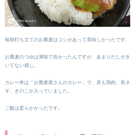
毎朝打ち立てのお蕎麦はコシがあって美味しかったです。
お蕎麦のつゆは薄味で良かったんですが、あまりだしがき
いてない感じ。
カレー丼は「お蕎麦屋さんのカレー」で、具も鶏肉、長ネ
ギ、きのこが入っていました。
ご飯は柔らかかったです。