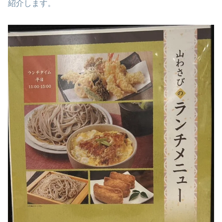
紹介します。