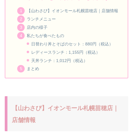
【山わさび】イオンモール札幌苗穂店｜店舗情報
ランチメニュー
店内の様子
私たちが食べたもの
日替わり丼とそばのセット：880円（税込）
レディースランチ：1,155円（税込）
天丼ランチ：1,012円（税込）
まとめ
【山わさび】イオンモール札幌苗穂店｜
店舗情報