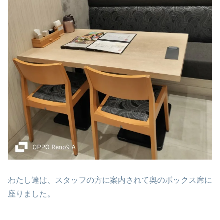
わたし達は、スタッフの方に案内されて奥のボックス席に
座りました。