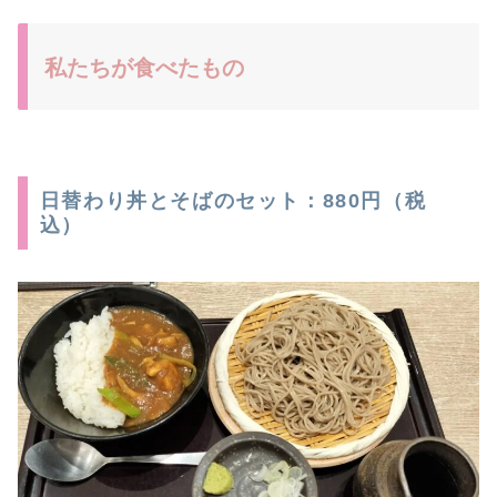
私たちが食べたもの
日替わり丼とそばのセット：880円（税
込）