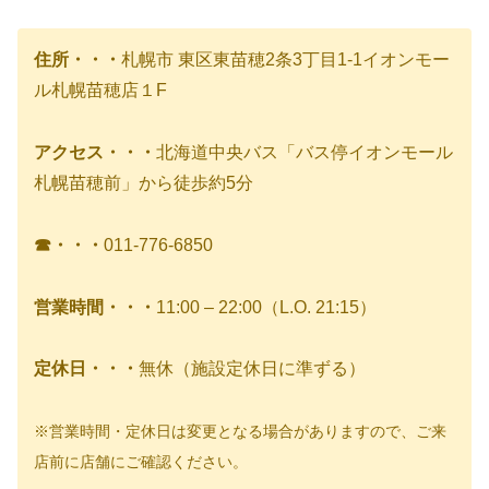
住所・・・
札幌市 東区東苗穂2条3丁目1-1イオンモー
ル札幌苗穂店１F
アクセス・・・
北海道中央バス「バス停イオンモール
札幌苗穂前」から徒歩約5分
☎・・・
011-776-6850
営業時間・・・
11:00 – 22:00（L.O. 21:15）
定休日・・・
無休（施設定休日に準ずる）
※営業時間・定休日は変更となる場合がありますので、ご来
店前に店舗にご確認ください。