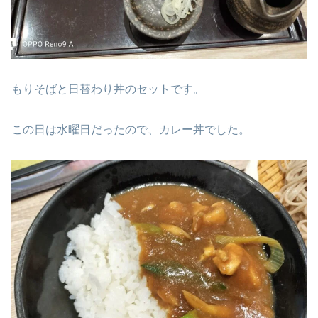
もりそばと日替わり丼のセットです。
この日は水曜日だったので、カレー丼でした。