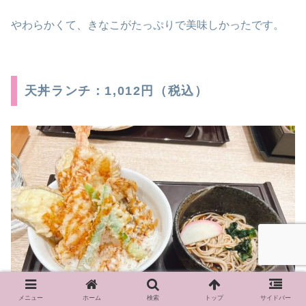
やわらかくて、きなこがたっぷりで美味しかったです。
天丼ランチ：1,012円（税込）
メニュー
ホーム
検索
トップ
サイドバー