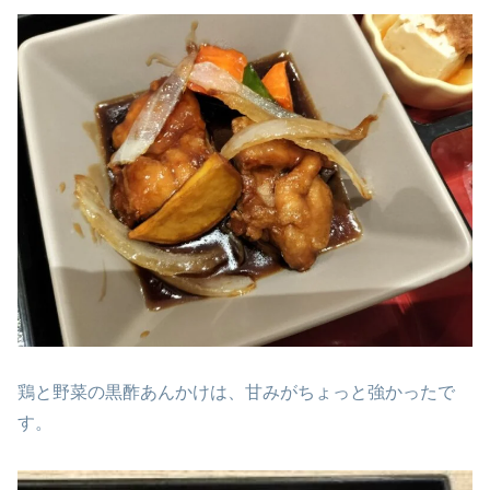
鶏と野菜の黒酢あんかけは、甘みがちょっと強かったで
す。