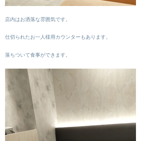
店内はお洒落な雰囲気です。
仕切られたお一人様用カウンターもあります。
落ちついて食事ができます。