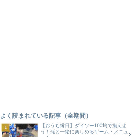
よく読まれている記事（全期間）
【おうち縁日】ダイソー100均で揃えよ
う！孫と一緒に楽しめるゲーム・メニュ