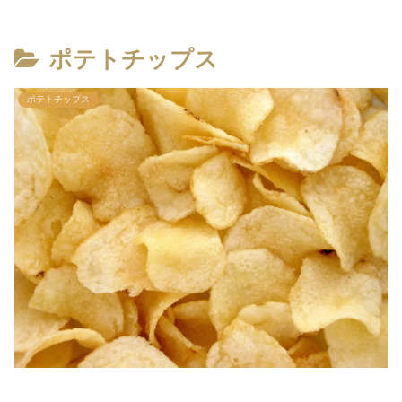
ポテトチップス
ポテトチップス