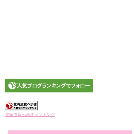
北海道食べ歩きランキング