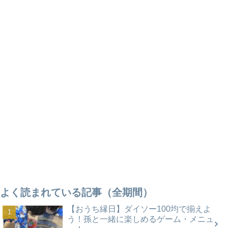
よく読まれている記事（全期間）
【おうち縁日】ダイソー100均で揃えよ
う！孫と一緒に楽しめるゲーム・メニュ