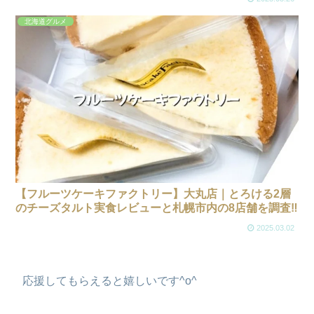
北海道グルメ
【フルーツケーキファクトリー】大丸店｜とろける2層
のチーズタルト実食レビューと札幌市内の8店舗を調査‼
2025.03.02
応援してもらえると嬉しいです^o^