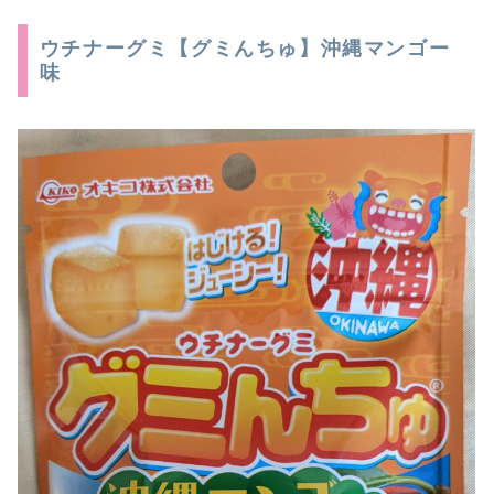
ウチナーグミ【グミんちゅ】沖縄マンゴー
味