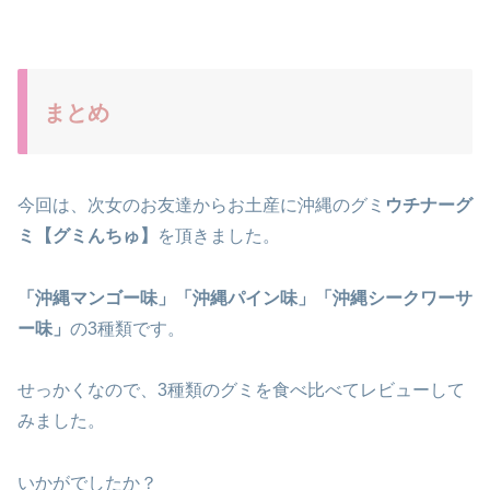
まとめ
今回は、次女のお友達からお土産に沖縄のグミ
ウチナーグ
ミ【グミんちゅ】
を頂きました。
「沖縄マンゴー味」「沖縄パイン味」「沖縄シークワーサ
ー味」
の3種類です。
せっかくなので、3種類のグミを食べ比べてレビューして
みました。
いかがでしたか？