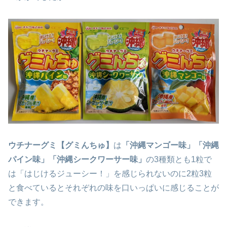
ウチナーグミ【グミんちゅ】
は
「沖縄マンゴー味」「沖縄
パイン味」「沖縄シークワーサー味」
の3種類とも1粒で
は「はじけるジューシー！」を感じられないのに2粒3粒
と食べているとそれぞれの味を口いっぱいに感じることが
できます。