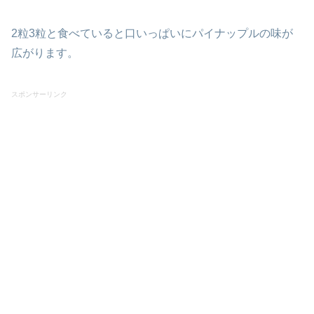
2粒3粒と食べていると口いっぱいにパイナップルの味が
広がります。
スポンサーリンク