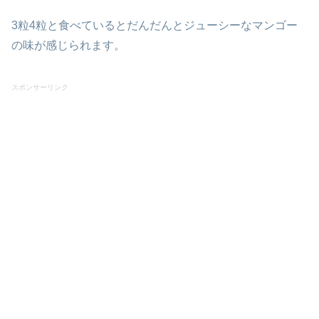
3粒4粒と食べているとだんだんとジューシーなマンゴー
の味が感じられます。
スポンサーリンク