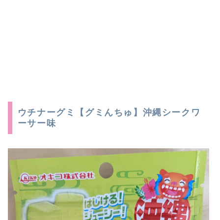
ウチナーグミ【グミんちゅ】沖縄シークワ
ーサー味