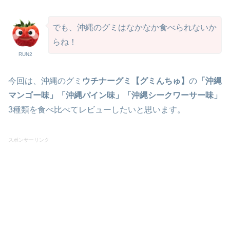
でも、沖縄のグミはなかなか食べられないか
らね！
RUN2
今回は、沖縄のグミ
ウチナーグミ【グミんちゅ】
の
「沖縄
マンゴー味」「沖縄パイン味」「沖縄シークワーサー味」
3種類を食べ比べてレビューしたいと思います。
スポンサーリンク