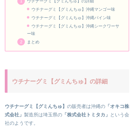
ウチナーグミ【グミんちゅ】の詳細
ウチナーグミ【グミんちゅ】沖縄マンゴー味
ウチナーグミ【グミんちゅ】沖縄パイン味
ウチナーグミ【グミんちゅ】沖縄シークワーサ
ー味
まとめ
ウチナーグミ【グミんちゅ】の詳細
ウチナーグミ【グミんちゅ】
の販売者は沖縄の
「オキコ株
式会社」
製造所は埼玉県の
「株式会社トミタカ」
という会
社のようです。