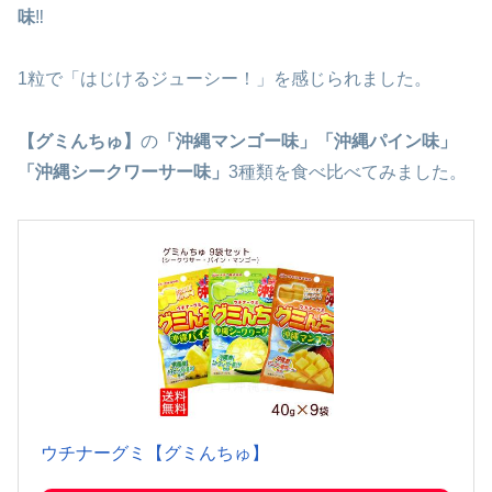
味
‼
1粒で「はじけるジューシー！」を感じられました。
【グミんちゅ】
の
「沖縄マンゴー味」「沖縄パイン味」
「沖縄シークワーサー味」
3種類を食べ比べてみました。
ウチナーグミ【グミんちゅ】