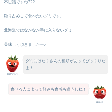
不思議ですね???
独り占めして食べたいグミです。
北海道ではなかなか手に入らないグミ！
美味しく頂きましたー♪
グミにはたくさんの種類があってびっくりだ
よ！
RUNパパ
食べる人によって好みも食感も違うしね！
RUN2