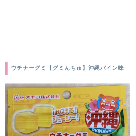
ウチナーグミ【グミんちゅ】沖縄パイン味