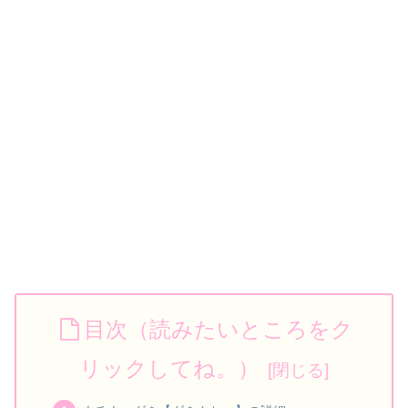
目次（読みたいところをク
リックしてね。）