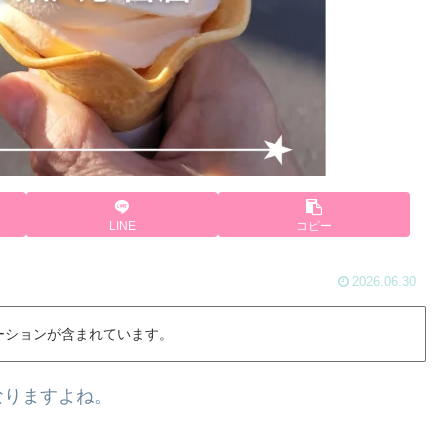
LINE
コピー
2026.06.30
ーションが含まれています。
なりますよね。