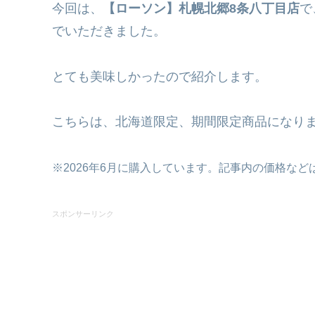
今回は、
【ローソン】札幌北郷8条八丁目店
で
でいただきました。
とても美味しかったので紹介します。
こちらは、北海道限定、期間限定商品になり
※2026年6月に購入しています。記事内の価格な
スポンサーリンク