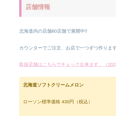
店舗情報
北海道内の店舗60店舗で展開中‼
カウンターでご注文、お店で一つずつ作りま
取扱店舗はこちらでチェック出来ます。（2026
北海道ソフトクリームメロン
ローソン標準価格 430円（税込）