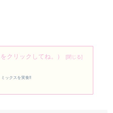
ろをクリックしてね。）
ミックスを実食‼