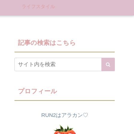
ライフスタイル
記事の検索はこちら
プロフィール
RUN2はアラカン♡