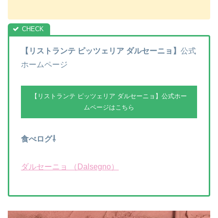
【リストランテ ピッツェリア ダルセーニョ】
公式
ホームページ
【リストランテ ピッツェリア ダルセーニョ】公式ホー
ムページはこちら
食べログ⇩
ダルセーニョ （Dalsegno）