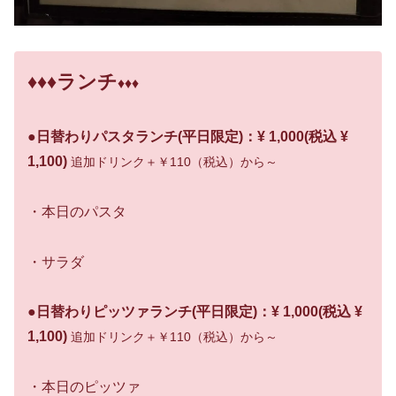
♦♦♦ランチ
♦♦♦
●日替わりパスタランチ(平日限定)：¥ 1,000(税込 ¥
1,100)
追加ドリンク＋￥110（税込）から～
・本日のパスタ
・サラダ
●日替わりピッツァランチ(平日限定)：¥ 1,000(税込 ¥
1,100)
追加ドリンク＋￥110（税込）から～
・本日のピッツァ