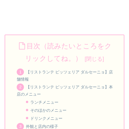
目次（読みたいところをク
リックしてね。）
【リストランテ ピッツェリア ダルセーニョ】店
舗情報
【リストランテ ピッツェリア ダルセーニョ】本
店のメニュー
ランチメニュー
そのほかのメニュー
ドリンクメニュー
外観と店内の様子