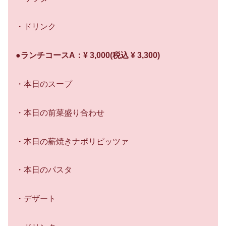
・ドリンク
●ランチコースA：¥ 3,000(税込 ¥ 3,300)
・本日のスープ
・本日の前菜盛り合わせ
・本日の薪焼きナポリピッツァ
・本日のパスタ
・デザート