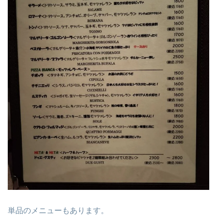
単品のメニューもあります。