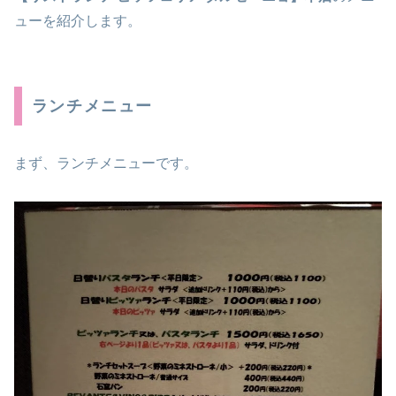
ューを紹介します。
ランチメニュー
まず、ランチメニューです。