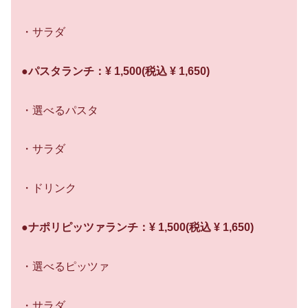
・サラダ
●パスタランチ：¥ 1,500(税込 ¥ 1,650)
・選べるパスタ
・サラダ
・ドリンク
●ナポリピッツァランチ：¥ 1,500(税込 ¥ 1,650)
・選べるピッツァ
・サラダ