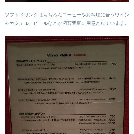
ソフトドリンクはもちろんコーヒーやお料理に合うワイン
やカクテル、ビールなどが酒類豊富に用意されています。