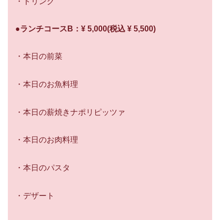
・ドリンク
●ランチコースB：¥ 5,000(税込 ¥ 5,500)
・本日の前菜
・本日のお魚料理
・本日の薪焼きナポリピッツァ
・本日のお肉料理
・本日のパスタ
・デザート