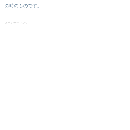
の時のものです。
スポンサーリンク