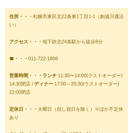
住所・・・
札幌市東区北22条東1丁目1-1（創成川通沿
い）
アクセス・・・
地下鉄北24条駅から徒歩8分
☎・・・
011-722-1808
営業時間・・・ランチ
11:30〜14:00(ラストオーダー)
14:30閉店 /
ディナー
17:00～20:30(ラストオーダー)
22:00閉店
定休日・・・
火曜日（但し祝日を除く）
※ほか不定休
あり