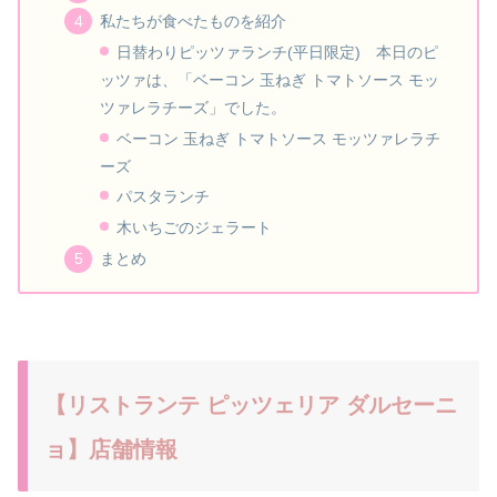
私たちが食べたものを紹介
日替わりピッツァランチ(平日限定) 本日のピ
ッツァは、「ベーコン 玉ねぎ トマトソース モッ
ツァレラチーズ」でした。
ベーコン 玉ねぎ トマトソース モッツァレラチ
ーズ
パスタランチ
木いちごのジェラート
まとめ
【リストランテ ピッツェリア ダルセーニ
ョ】店舗情報