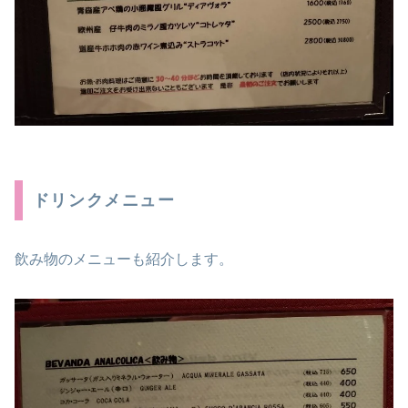
ドリンクメニュー
飲み物のメニューも紹介します。