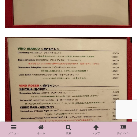
メニュー
ホーム
検索
トップ
サイドバー