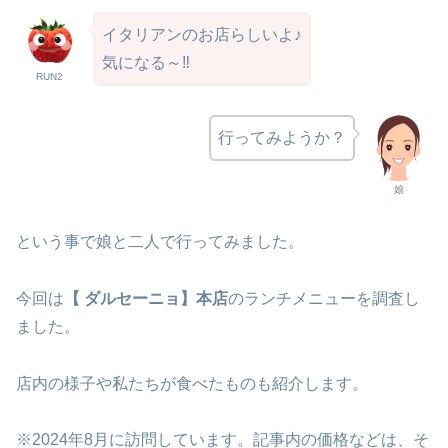
イタリアンのお店らしいよ♪
気になる～‼
RUN2
行ってみようか？
娘
という事で娘と二人で行ってみました。
今回は
【 ダルセーニョ】本店
のランチメニューを調査し
ました。
店内の様子や私たちが食べたものも紹介します。
※2024年8月に訪問しています。記事内の価格などは、そ