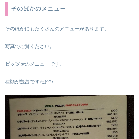
そのほかのメニュー
そのほかにもたくさんのメニューがあります。
写真でご覧ください。
ピッツァ
のメニューです。
種類が豊富ですね(^^♪