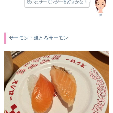
焼いたサーモンが一番好きかな！
娘
サーモン・焼とろサーモン