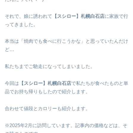
それで、娘に誘われて
【スシロー】札幌白石店
に家族で行
ってきました。
本当は「焼肉でも食べに行こうかな」と思っていたんだけ
ど…
私たちまでご馳走になってしまいました。
今回は
【スシロー】札幌白石店
で私たちが食べたものと単
品でお持ち帰りもしたので紹介します。
合わせて値段とカロリーも紹介します。
※2025年2月に訪問しています。記事内の価格などは、そ