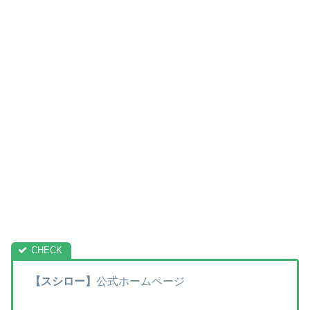
【スシロー】
公式ホームページ