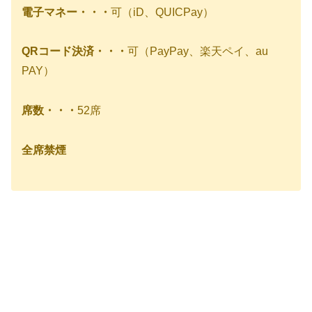
電子マネー・・・
可（iD、QUICPay）
QRコード決済・・・
可（PayPay、楽天ペイ、au
PAY）
席数・・・
52席
全席禁煙