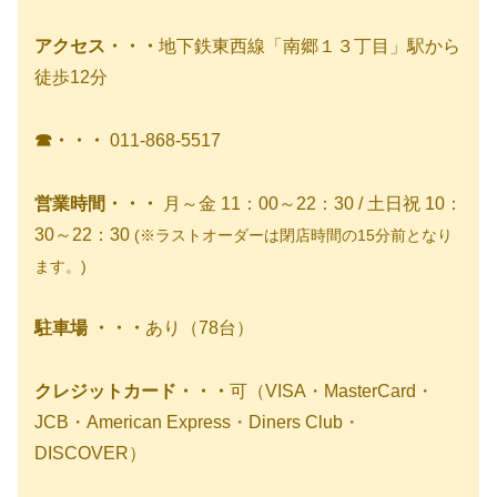
アクセス・・・
地下鉄東西線「南郷１３丁目」駅から
徒歩12分
☎・・・
011-868-5517
営業時間・・・
月～金 11：00～22：30 / 土日祝 10：
30～22：30
(※ラストオーダーは閉店時間の15分前となり
ます。)
駐車場 ・・・
あり（78台）
クレジットカード・・・
可（VISA・MasterCard・
JCB・American Express・Diners Club・
DISCOVER）