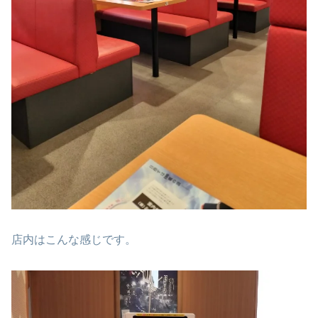
店内はこんな感じです。