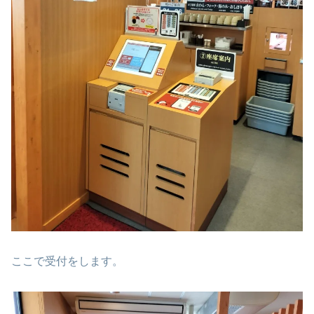
ここで受付をします。