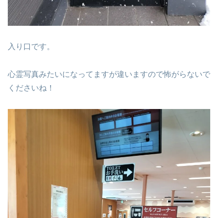
入り口です。
心霊写真みたいになってますが違いますので怖がらないで
くださいね！