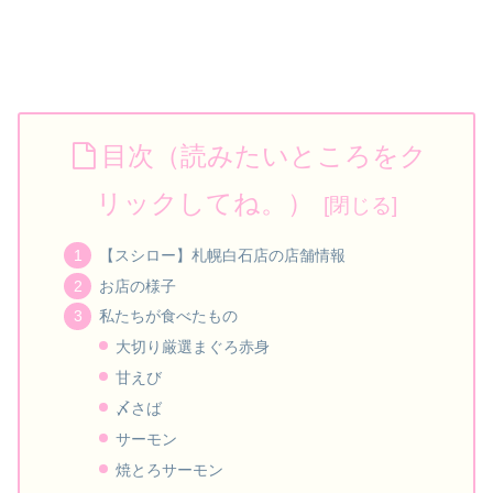
目次（読みたいところをク
リックしてね。）
【スシロー】札幌白石店の店舗情報
お店の様子
私たちが食べたもの
大切り厳選まぐろ赤身
甘えび
〆さば
サーモン
焼とろサーモン