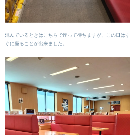
混んでいるときはこちらで座って待ちますが、この日はす
ぐに座ることが出来ました。