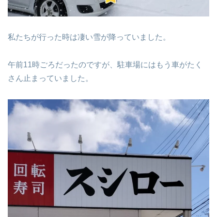
私たちが行った時は凄い雪が降っていました。
午前11時ごろだったのですが、駐車場にはもう車がたく
さん止まっていました。