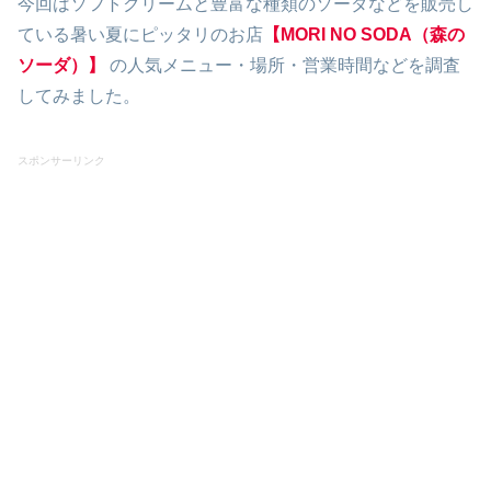
今回はソフトクリームと豊富な種類のソーダなどを販売し
ている暑い夏にピッタリのお店
【MORI NO SODA（森の
ソーダ）】
の人気メニュー・場所・営業時間などを調査
してみました。
スポンサーリンク