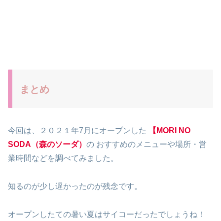
まとめ
今回は、２０２１年7月にオープンした
【MORI NO
SODA（森のソーダ）
の おすすめのメニューや場所・営
業時間などを調べてみました。
知るのが少し遅かったのが残念です。
オープンしたての暑い夏はサイコーだったでしょうね！