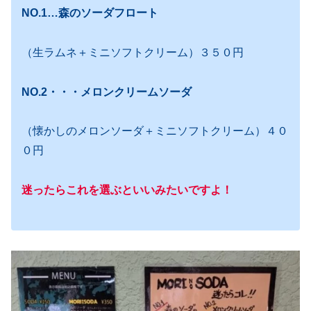
NO.1…森のソーダフロート
（生ラムネ＋ミニソフトクリーム）３５０円
NO.2・・・メロンクリームソーダ
（懐かしのメロンソーダ＋ミニソフトクリーム）４０
０円
迷ったらこれを選ぶといいみたいですよ！