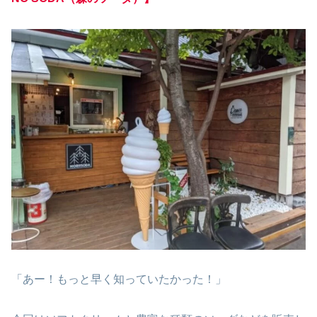
「あー！もっと早く知っていたかった！」