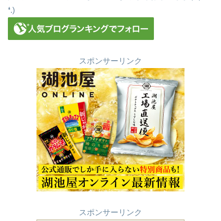
❛.)
スポンサーリンク
スポンサーリンク