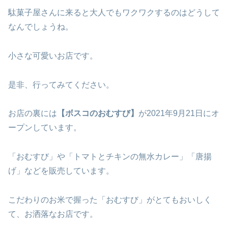
駄菓子屋さんに来ると大人でもワクワクするのはどうして
なんでしょうね。
小さな可愛いお店です。
是非、行ってみてください。
お店の裏には
【ボスコのおむすび】
が2021年9月21日にオ
ープンしています。
「おむすび」や「トマトとチキンの無水カレー」「唐揚
げ」などを販売しています。
こだわりのお米で握った「おむすび」がとてもおいしく
て、お洒落なお店です。