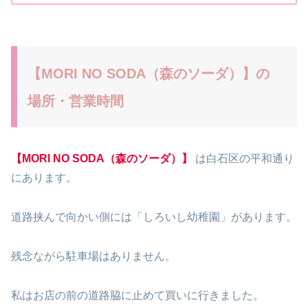
【MORI NO SODA（森のソーダ）】の
場所・営業時間
【MORI NO SODA（森のソーダ）】
は白石区の平和通り
にあります。
道路挟んで向かい側には「しろいし幼稚園」があります。
残念ながら駐車場はありません。
私はお店の前の道路脇に止めて買いに行きました。