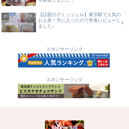
【話題のグミッツェル】東京駅で人気の
お土産！手に入ったので実食レビューし
ました♪
スポンサーリンク
スポンサーリンク