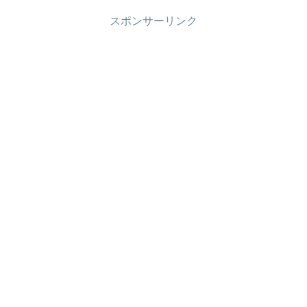
スポンサーリンク