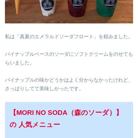
私は「真夏のエメラルドソーダフロート」を頼みました。
パイナップルベースのソーダにソフトクリームをのせても
らいました。
パイナップルの味かどうかはよく分からなかったけれど、
さっぱりしてて美味しかったです。
【MORI NO SODA（森のソーダ）】
の 人気メニュー