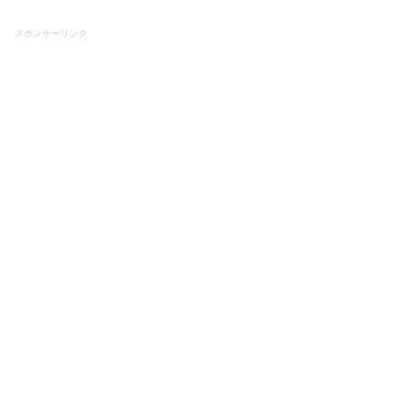
スポンサーリンク