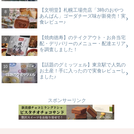
【文明堂】札幌工場売店「3時のおやつ
あんぱん」ゴーダチーズ味が新発売！実
食レビュー♪
【焼肉徳寿】のテイクアウト・お弁当宅
配・デリバリーのメニュー・配達エリア
を調査しました！
【話題のグミッツェル】東京駅で人気の
お土産！手に入ったので実食レビューし
ました♪
スポンサーリンク