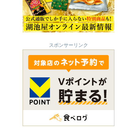
スポンサーリンク