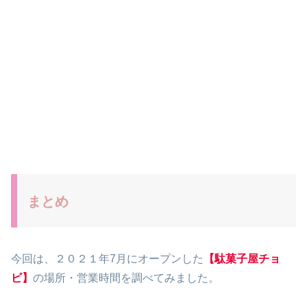
まとめ
今回は、２０２１年7月にオープンした
【駄菓子屋チョ
ビ】
の場所・営業時間を調べてみました。