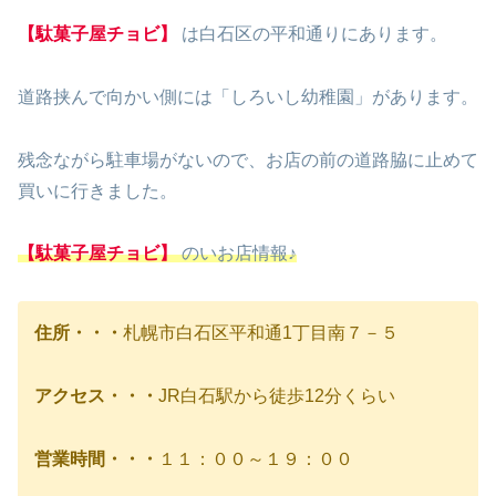
【駄菓子屋チョビ】
は白石区の平和通りにあります。
道路挟んで向かい側には「しろいし幼稚園」があります。
残念ながら駐車場がないので、お店の前の道路脇に止めて
買いに行きました。
【駄菓子屋チョビ】
のいお店情報♪
住所・・・
札幌市白石区平和通1丁目南７－５
アクセス・・・
JR白石駅から徒歩12分くらい
営業時間・・・
１１：００～１９：００