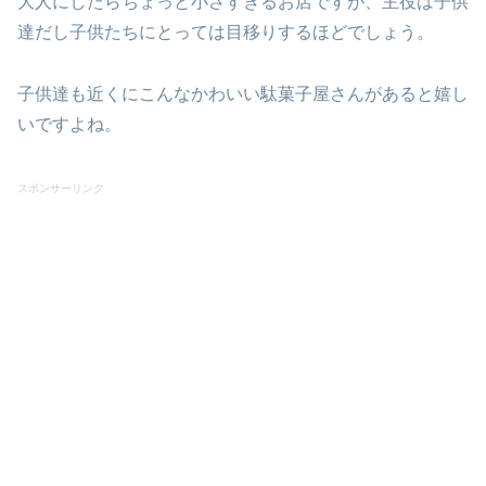
大人にしたらちょっと小さすぎるお店ですが、主役は子供
達だし子供たちにとっては目移りするほどでしょう。
子供達も近くにこんなかわいい駄菓子屋さんがあると嬉し
いですよね。
スポンサーリンク