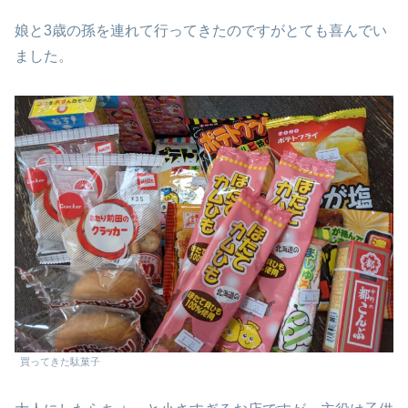
娘と3歳の孫を連れて行ってきたのですがとても喜んでい
ました。
買ってきた駄菓子