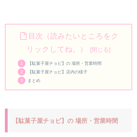
目次（読みたいところをク
リックしてね。）
【駄菓子屋チョビ】の 場所・営業時間
【駄菓子屋チョビ】店内の様子
まとめ
【駄菓子屋チョビ】の 場所・営業時間