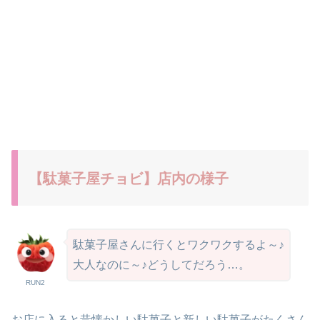
【駄菓子屋チョビ】店内の様子
駄菓子屋さんに行くとワクワクするよ～♪
大人なのに～♪どうしてだろう…。
RUN2
お店に入ると昔懐かしい駄菓子と新しい駄菓子がたくさん