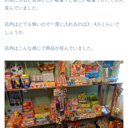
並んでいました。
店内はとても狭いので一度に入れるのは3，4人くらいで
しょうか。
店内はこんな感じで商品が並んでいました。