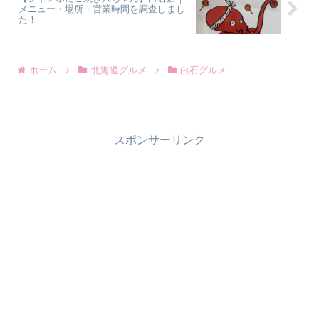
メニュー・場所・営業時間を調査しまし
た！
ホーム
北海道グルメ
白石グルメ
スポンサーリンク