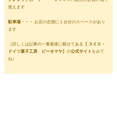
使えます
駐車場・・・
お店の左側に１台分のスペースがあり
ます
（詳しくは記事の一番最後に載せてある【
スイス・
ドイツ菓子工房 ビーネマヤ
】の
公式サイト
をみて
ね）