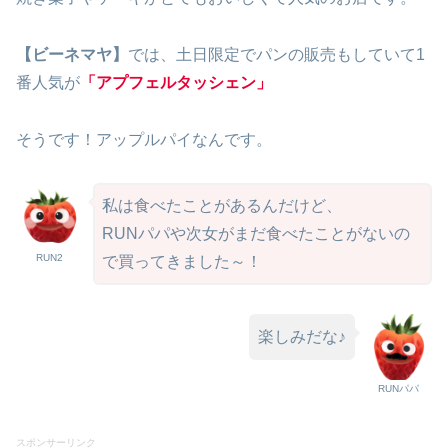
【ビーネマヤ】
では、土日限定でパンの販売もしていて1
番人気が
「アプフェルタッシェン」
そうです！アップルパイなんです。
私は食べたことがあるんだけど、
RUNパパや次女がまだ食べたことがないの
RUN2
で買ってきました～！
楽しみだな♪
RUNパパ
スポンサーリンク