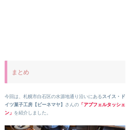
まとめ
今回は、札幌市白石区の水源地通り沿いにある
スイス・ド
イツ菓子工房【ビーネマヤ】
さんの
「アプフェルタッシェ
ン」
を紹介しました。