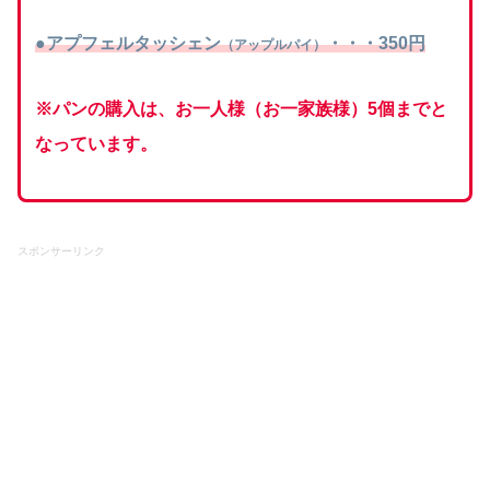
●
アプフェルタッシェン
・・・350円
（アップルパイ）
※パンの購入は、お一人様（お一家族様）5個までと
なっています。
スポンサーリンク