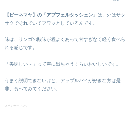
【ビーネマヤ】の「アプフェルタッシェン」
は、外はサク
サクでそれでいてフワッとしているんです。
味は、リンゴの酸味が程よくあって甘すぎなく軽く食べら
れる感じです。
「美味しい～」って声に出ちゃうくらいおいしいです。
うまく説明できないけど、アップルパイが好きな方は是
非、食べてみてください。
スポンサーリンク