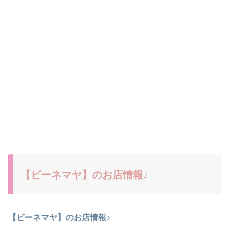
【ビーネマヤ】のお店情報♪
【ビーネマヤ】のお店情報♪