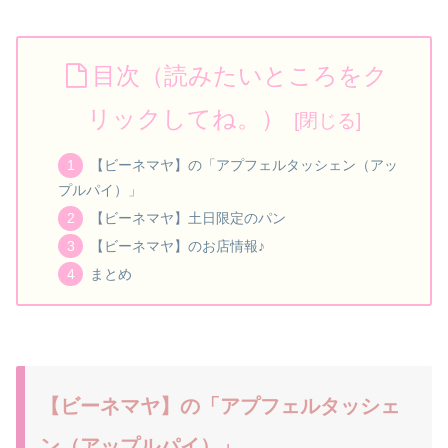
目次（読みたいところをク
リックしてね。）
【ビーネマヤ】の「アプフェルタッシェン（アッ
プルパイ）」
【ビーネマヤ】土日限定のパン
【ビーネマヤ】のお店情報♪
まとめ
【ビーネマヤ】の「アプフェルタッシェ
ン（アップルパイ）」