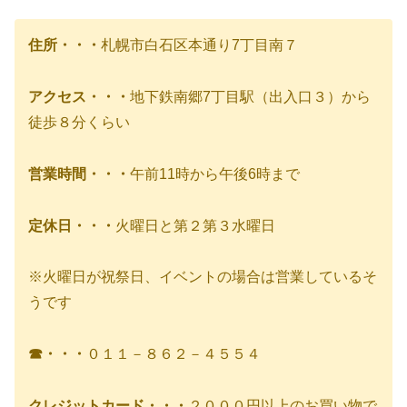
住所・・・
札幌市白石区本通り7丁目南７
アクセス・・・
地下鉄南郷7丁目駅（出入口３）から
徒歩８分くらい
営業時間・・・
午前11時から午後6時まで
定休日・・・
火曜日と第２第３水曜日
※火曜日が祝祭日、イベントの場合は営業しているそ
うです
☎・・・
０１１－８６２－４５５４
クレジットカード・・・
２０００円以上のお買い物で