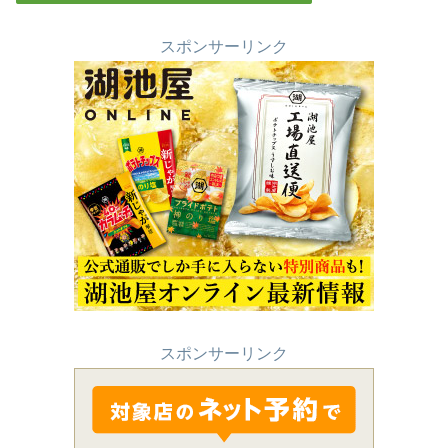
スポンサーリンク
スポンサーリンク