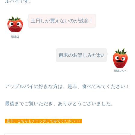
ルパイです。
土日しか買えないのが残念！
RUN2
週末のお楽しみだね♪
RUNパパ
アップルパイの好きな方は、是非、食べてみてください！
最後までご覧いただき、ありがとうございました。
是非、こちらもチェックしてみてください↓↓↓