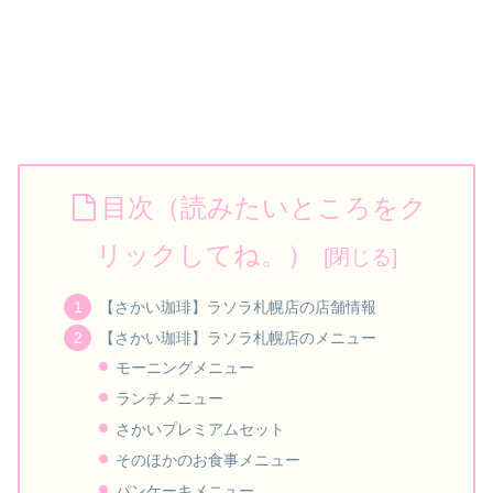
目次（読みたいところをク
リックしてね。）
【さかい珈琲】ラソラ札幌店の店舗情報
【さかい珈琲】ラソラ札幌店のメニュー
モーニングメニュー
ランチメニュー
さかいプレミアムセット
そのほかのお食事メニュー
パンケーキメニュー