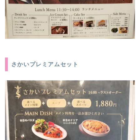
さかいプレミアムセット