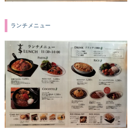
ランチメニュー