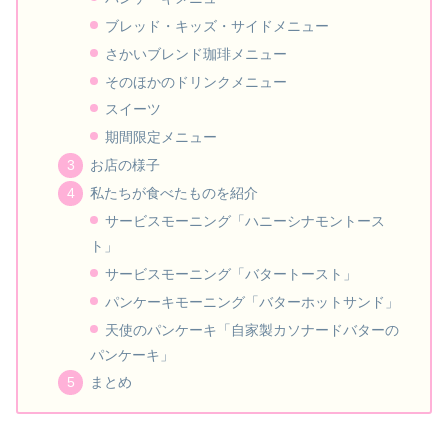
ブレッド・キッズ・サイドメニュー
さかいブレンド珈琲メニュー
そのほかのドリンクメニュー
スイーツ
期間限定メニュー
お店の様子
私たちが食べたものを紹介
サービスモーニング「ハニーシナモントース
ト」
サービスモーニング「バタートースト」
パンケーキモーニング「バターホットサンド」
天使のパンケーキ「自家製カソナードバターの
パンケーキ」
まとめ