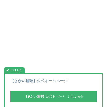
【さかい珈琲】
公式ホームページ
【さかい珈琲】
公式ホームページはこちら