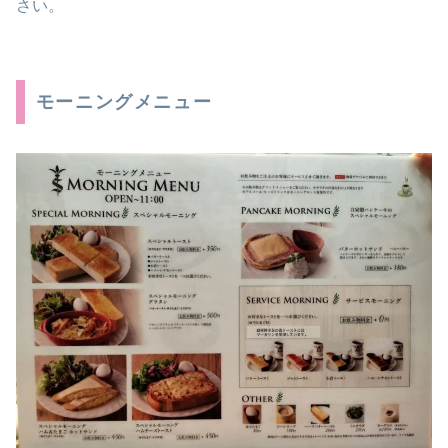
さい。
モーニングメニュー