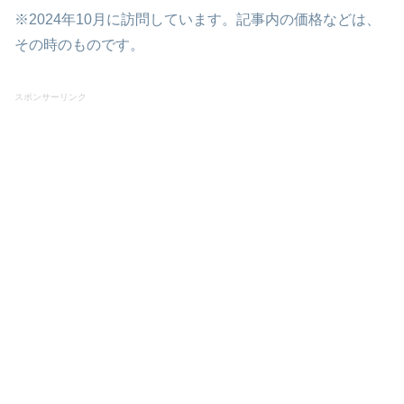
※2024年10月に訪問しています。記事内の価格などは、
その時のものです。
スポンサーリンク