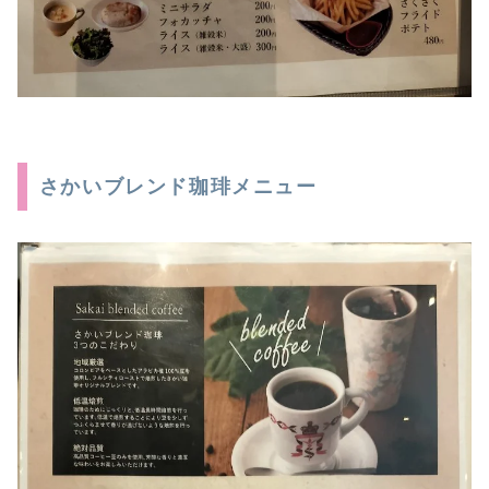
さかいブレンド珈琲メニュー