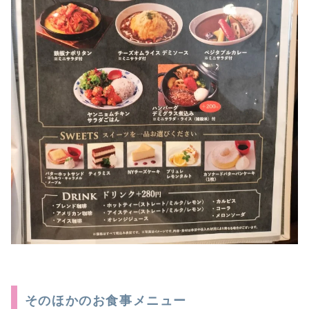
そのほかのお食事メニュー