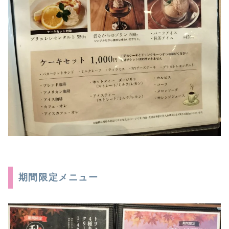
期間限定メニュー