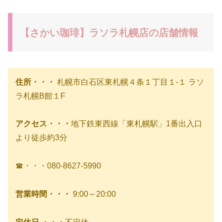
【さかい珈琲】ラソラ札幌店の店舗情報
住所・・・
札幌市白石区東札幌４条１丁目１-１ ラソ
ラ札幌B館１F
アクセス・・・
地下鉄東⻄線「東札幌駅」1番出⼊⼝
より徒歩約3分
☎・・・080-8627-5990
営業時間・・・
9:00～20:00