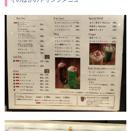
そのほかのドリンクメニュー