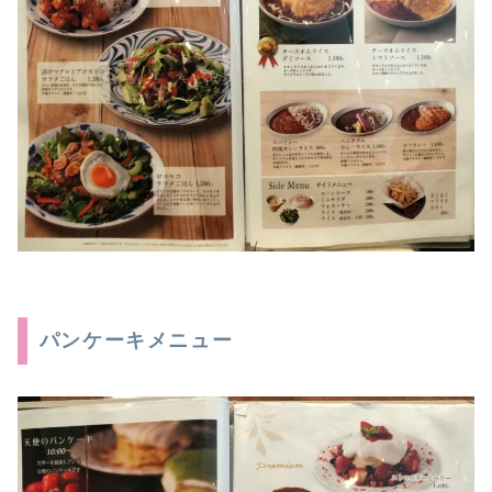
パンケーキメニュー