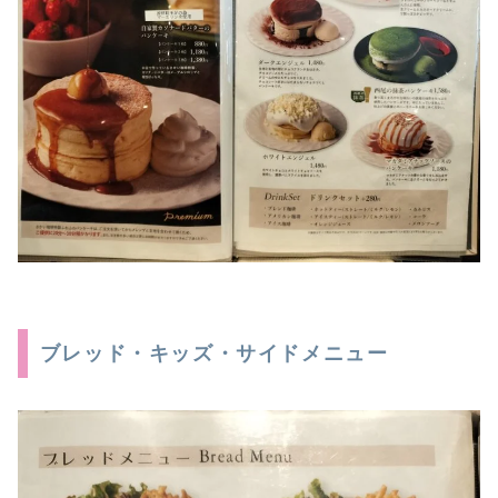
ブレッド・キッズ・サイドメニュー