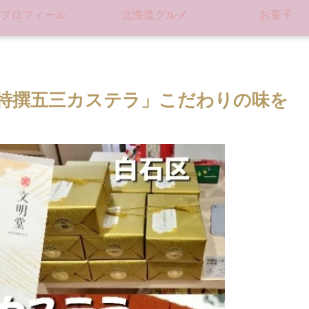
プロフィール
北海道グルメ
お菓子
特撰五三カステラ」こだわりの味を