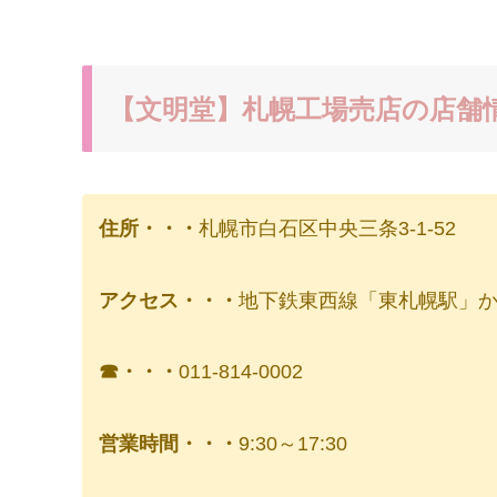
【文明堂】札幌工場売店の店舗
住所・・・
札幌市白石区中央三条3-1-52
アクセス・・・
地下鉄東西線「東札幌駅」から
☎・・・
011-814-0002
営業時間・・・
9:30～17:30