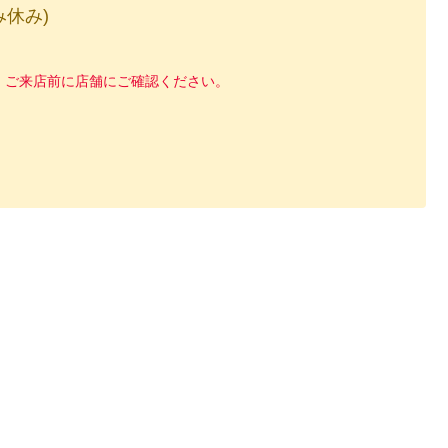
休み)
、ご来店前に店舗にご確認ください。