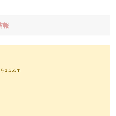
情報
1,363m