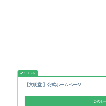
【文明堂 】公式ホームページ
公式ホー