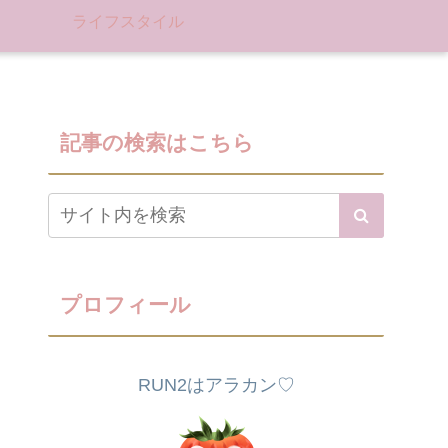
ライフスタイル
記事の検索はこちら
プロフィール
RUN2はアラカン♡