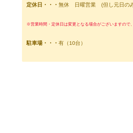
定休日・・・
無休 日曜営業 (但し元日のみ
※営業時間・定休日は変更となる場合がございますので
駐車場・・・
有（10台）