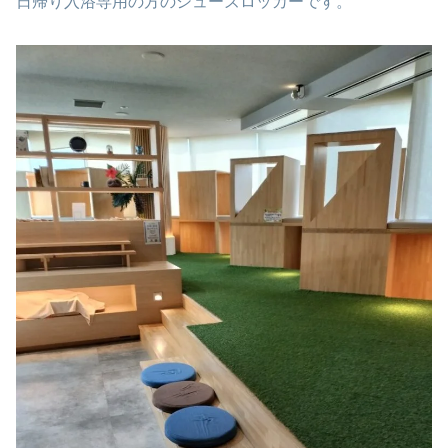
日帰り入浴専用の方のシューズロッカーです。