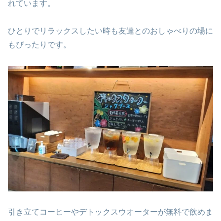
れています。
ひとりでリラックスしたい時も友達とのおしゃべりの場に
もぴったりです。
引き立てコーヒーやデトックスウオーターが無料で飲めま