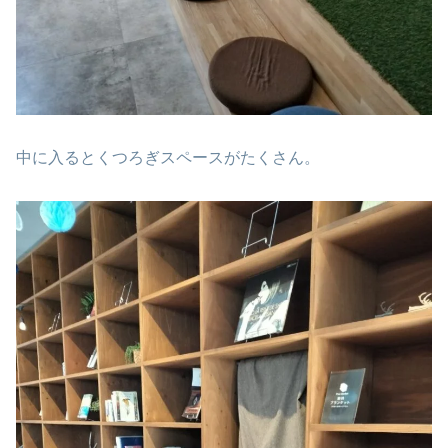
中に入るとくつろぎスペースがたくさん。