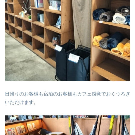
日帰りのお客様も宿泊のお客様もカフェ感覚でおくつろぎ
いただけます。