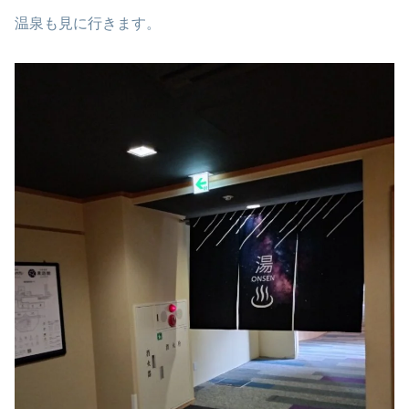
温泉も見に行きます。