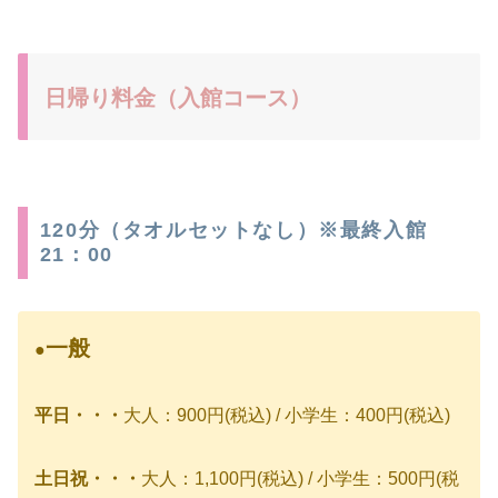
日帰り料金（入館コース）
120分（タオルセットなし）※最終入館
21：00
一般
●
平日・・・
大人：900円(税込) / 小学生：400円(税込)
土日祝・・・
大人：1,100円(税込) / 小学生：500円(税