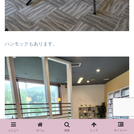
ハンモックもあります。
メニュー
ホーム
検索
トップ
サイドバー