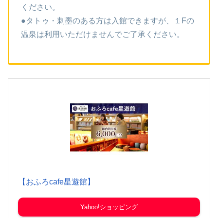
ください。
●タトゥ・刺墨のある方は入館できますが、１Fの
温泉は利用いただけませんでご了承ください。
【おふろcafe星遊館】
Yahoo!ショッピング