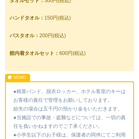
タオルセット：
300円(税込)
ハンドタオル：
150円(税込)
バスタオル：
200円(税込)
館内着タオルセット：
600円(税込)
●精算バンド、脱衣ロッカー、ホテル客室のキーは
お客様の責任で管理をお願いしております。
紛失の場合は五千円の預かり金をいただきます。
●当施設での事故・盗難などについては、一切の責
任を負いかねますのでご了承ください。
●小学生以下のお子様は、保護者の同伴にてご利用