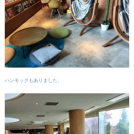
ハンモックもありました。