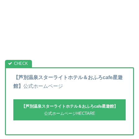
【芦別温泉スターライトホテル＆おふろcafe星遊
館】
公式ホームページ
【芦別温泉スターライトホテル＆おふろcafe星遊館】
公式ホームページHECTARE