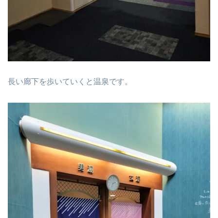
長い廊下を歩いていくと温泉です。