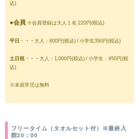
込)
●会員
※会員登録は大人１名 220円(税込)
平日・・・
大人：800円(税込) / 小学生350円(税込)
土日祝・・・
大人：1,000円(税込) / 小学生：450円(税
込)
※未就学児は無料
フリータイム（タオルセット付）※最終入
館20：00