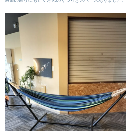
温泉の周りにもたくさんのくつろぎスペースありました。