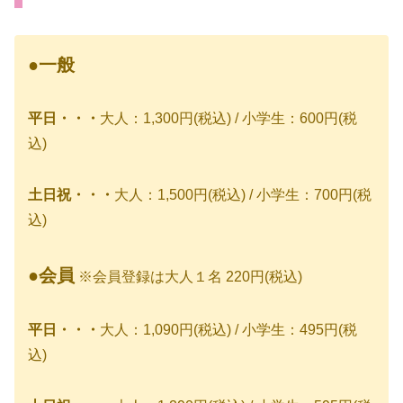
●一般
平日・・・
大人：1,300円(税込) / 小学生：600円(税
込)
土日祝・・・
大人：1,500円(税込) / 小学生：700円(税
込)
●会員
※会員登録は大人１名 220円(税込)
平日・・・
大人：1,090円(税込) / 小学生：495円(税
込)