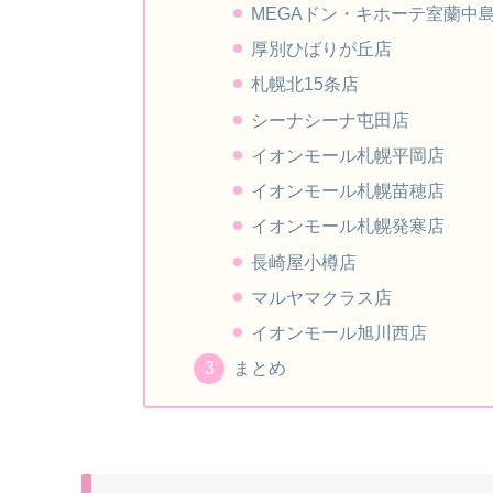
MEGAドン・キホーテ室蘭中
厚別ひばりが丘店
札幌北15条店
シーナシーナ屯田店
イオンモール札幌平岡店
イオンモール札幌苗穂店
イオンモール札幌発寒店
長崎屋小樽店
マルヤマクラス店
イオンモール旭川西店
まとめ