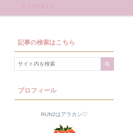
ライフスタイル
記事の検索はこちら
プロフィール
RUN2はアラカン♡