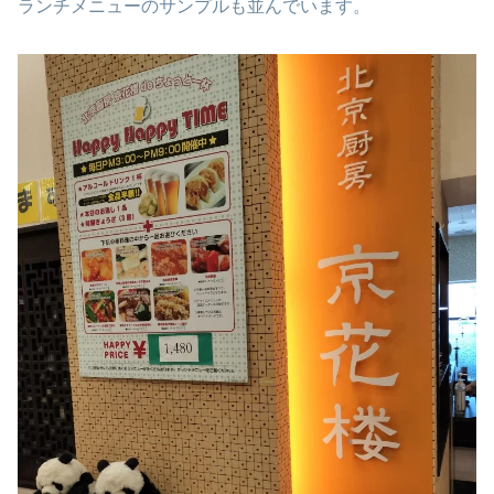
ランチメニューのサンプルも並んでいます。