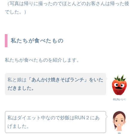
（写真は帰りに撮ったのでほとんどのお客さんは帰った後
でした。）
私たちが食べたもの
私たちが食べたものを紹介します。
私と娘は
「あんかけ焼きそばランチ」をいた
だきました。
RUNパパ
私はダイエット中なので炒飯はRUN２にあ
げました。
娘