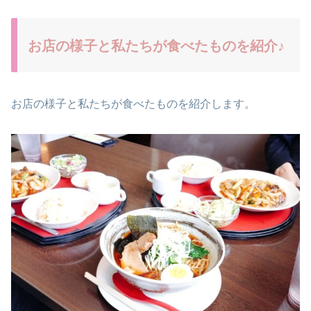
お店の様子と私たちが食べたものを紹介♪
お店の様子と私たちが食べたものを紹介します。