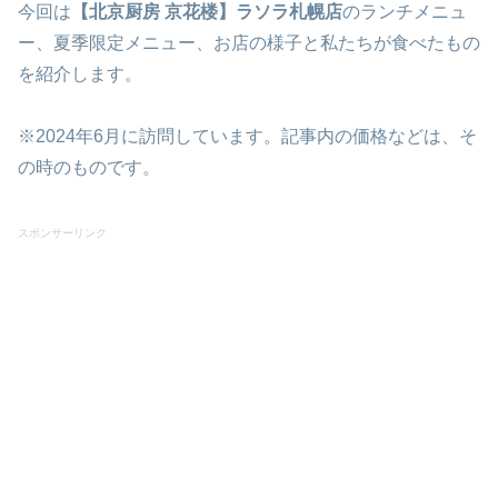
今回は
【北京厨房
京花楼】ラソラ札幌店
のランチメニュ
ー、夏季限定メニュー、お店の様子と私たちが食べたもの
を紹介します。
※2024年6月に訪問しています。記事内の価格などは、そ
の時のものです。
スポンサーリンク