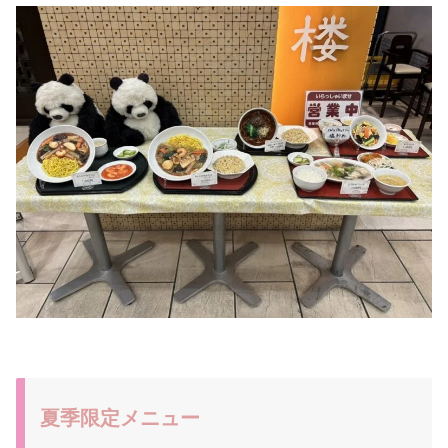
夏季限定メニュー