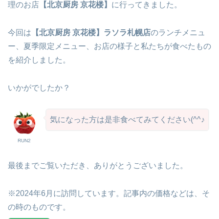
理のお店
【北京厨房
京花楼】
に行ってきました。
今回は
【北京厨房
京花楼】ラソラ札幌店
のランチメニュ
ー、夏季限定メニュー、お店の様子と私たちが食べたもの
を紹介しました。
いかがでしたか？
気になった方は是非食べてみてください(^^♪
RUN2
最後までご覧いただき、ありがとうございました。
※2024年6月に訪問しています。記事内の価格などは、そ
の時のものです。