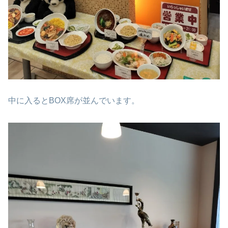
中に入るとBOX席が並んでいます。