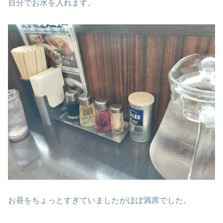
自分でお水を入れます。
お昼をちょっとすぎていましたがほぼ満席でした。