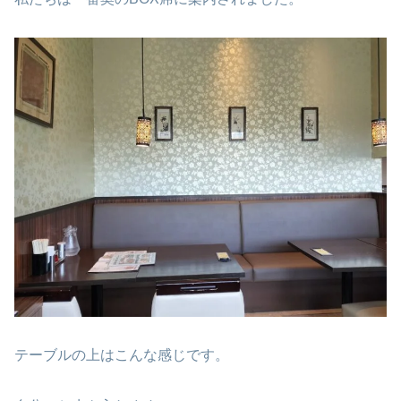
テーブルの上はこんな感じです。