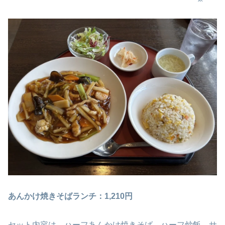
あんかけ焼きそばランチ：1,210円
セット内容は、ハーフあんかけ焼きそば、ハーフ炒飯、サ