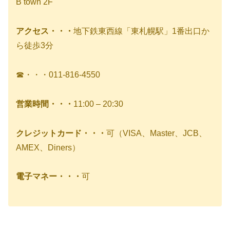
B town 2F
アクセス・・・
地下鉄東西線「東札幌駅」1番出口か
ら徒歩3分
☎・・・011-816-4550
営業時間・・・
11:00 – 20:30
クレジットカード・・・
可（VISA、Master、JCB、
AMEX、Diners）
電子マネー・・・
可