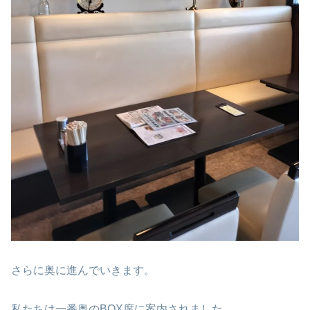
さらに奥に進んでいきます。
私たちは一番奥のBOX席に案内されました。