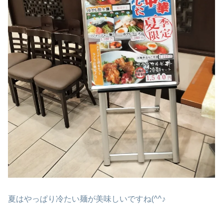
夏はやっぱり冷たい麺が美味しいですね(^^♪