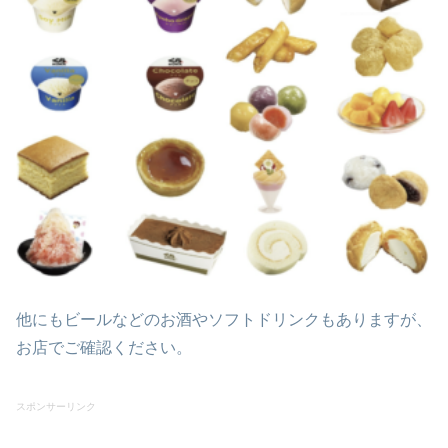
他にもビールなどのお酒やソフトドリンクもありますが、
お店でご確認ください。
スポンサーリンク