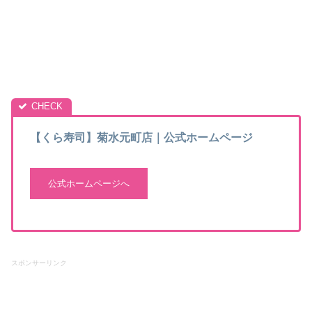
【くら寿司】菊水元町店｜公式ホームページ
公式ホームページへ
スポンサーリンク