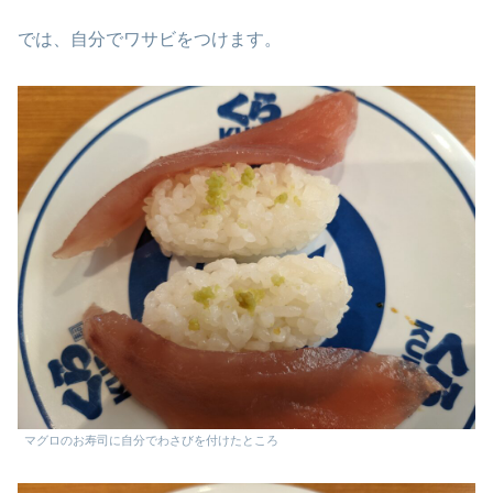
では、自分でワサビをつけます。
マグロのお寿司に自分でわさびを付けたところ