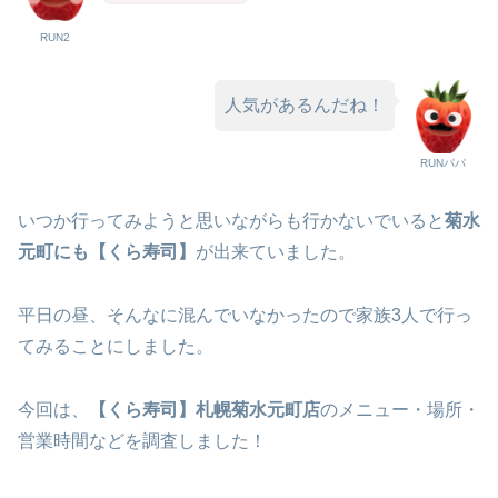
RUN2
人気があるんだね！
RUNパパ
いつか行ってみようと思いながらも行かないでいると
菊水
元町にも【くら寿司】
が出来ていました。
平日の昼、そんなに混んでいなかったので家族3人で行っ
てみることにしました。
今回は、
【くら寿司】札幌菊水元町店
のメニュー・場所・
営業時間などを調査しました！