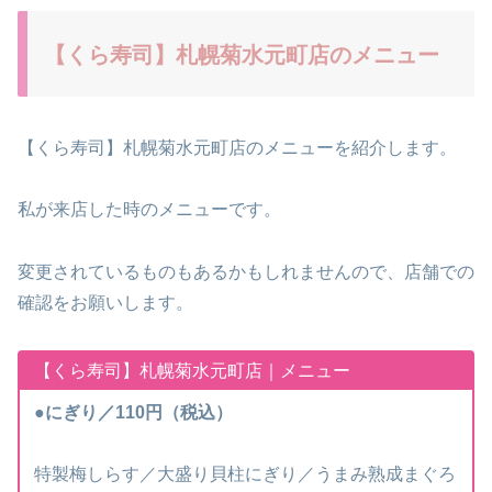
【くら寿司】札幌菊水元町店のメニュー
【くら寿司】札幌菊水元町店のメニューを紹介します。
私が来店した時のメニューです。
変更されているものもあるかもしれませんので、店舗での
確認をお願いします。
【くら寿司】札幌菊水元町店｜メニュー
●にぎり／110円（税込）
特製梅しらす／大盛り貝柱にぎり／うまみ熟成まぐろ