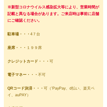
※新型コロナウイルス感染拡大等により、営業時間が
記載と異なる場合があります。ご来店時は事前に店舗
にご確認ください。
駐車場・・・
4７台
座席・・・
１９９席
クレジットカード・・・
可
電子マネー・・・
不可
QRコード決済・・・
可（’PayPay、d払い、楽天ペ
イ、auPAY）