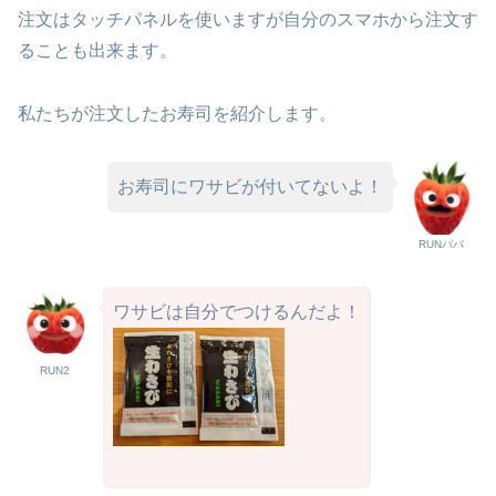
注文はタッチパネルを使いますが自分のスマホから注文す
ることも出来ます。
私たちが注文したお寿司を紹介します。
お寿司にワサビが付いてないよ！
RUNパパ
ワサビは自分でつけるんだよ！
RUN2