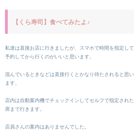
【くら寿司】食べてみたよ♪
私達は直接お店に行きましたが、スマホで時間を指定して
予約してから行くのがいいと思います。
混んでいるときなどは直接行くとかなり待たされると思い
ます。
店内は自動案内機でチェックインしてセルフで指定された
席まで行きます。
店員さんの案内はありませんでした。