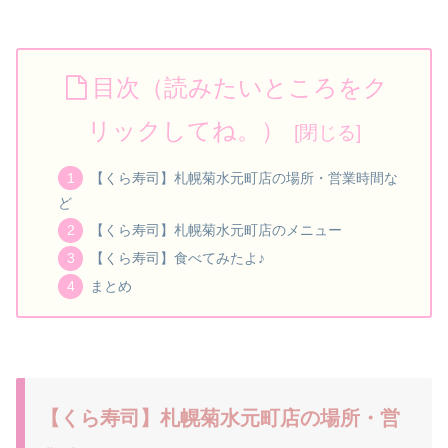
目次（読みたいところをク
リックしてね。）
【くら寿司】札幌菊水元町店の場所・営業時間な
ど
【くら寿司】札幌菊水元町店のメニュー
【くら寿司】食べてみたよ♪
まとめ
【くら寿司】札幌菊水元町店の場所・営