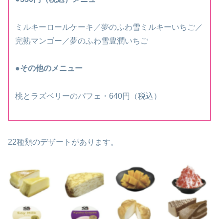
ミルキーロールケーキ／夢のふわ雪ミルキーいちご／
完熟マンゴー／夢のふわ雪豊潤いちご
●その他のメニュー
桃とラズベリーのパフェ・640円（税込）
22種類のデザートがあります。