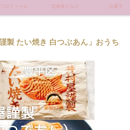
プロフィール
北海道グルメ
お菓子
謹製 たい焼き 白つぶあん」おうち