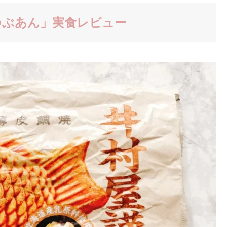
つぶあん」実食レビュー