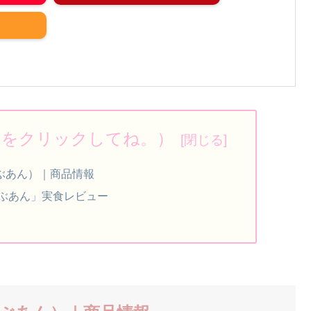
ろをクリックしてね。）
ぶあん）｜商品情報
つぶあん」実食レビュー