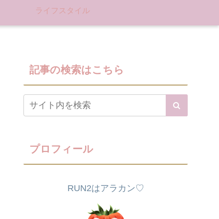
ライフスタイル
記事の検索はこちら
プロフィール
RUN2はアラカン♡