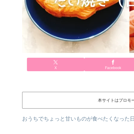
X
Facebook
本サイトはプロモ
おうちでちょっと甘いものが食べたくなった