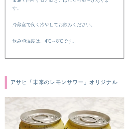
常温で開栓すると吹きこぼれる可能性がありま
す。
冷蔵室で良く冷やしてお飲みください。
飲み頃温度は、4℃～8℃です。
アサヒ「未来のレモンサワー」オリジナル