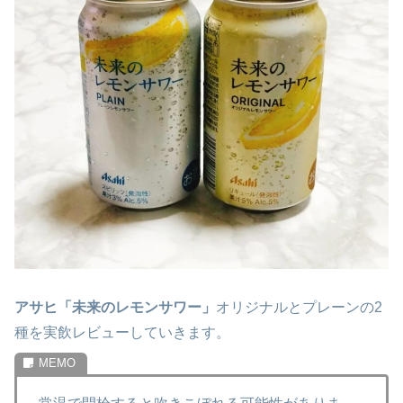
アサヒ「未来のレモンサワー」
オリジナルとプレーンの2
種を実飲レビューしていきます。