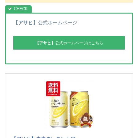
【アサヒ】
公式ホームページ
【アサヒ】
公式ホームページはこちら