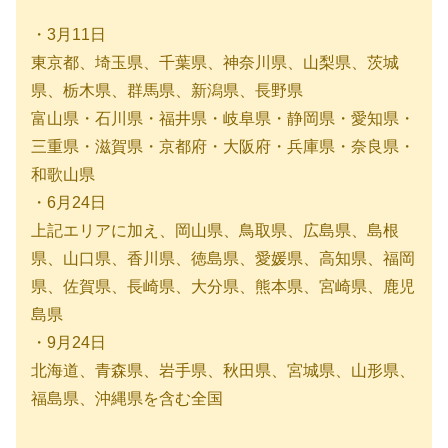
・3月11日
東京都、埼玉県、千葉県、神奈川県、山梨県、茨城
県、栃木県、群馬県、新潟県、長野県
富山県・石川県・福井県・岐阜県・静岡県・愛知県・
三重県・滋賀県・京都府・大阪府・兵庫県・奈良県・
和歌山県
・6月24日
上記エリアに加え、岡山県、鳥取県、広島県、島根
県、山口県、香川県、徳島県、愛媛県、高知県、福岡
県、佐賀県、長崎県、大分県、熊本県、宮崎県、鹿児
島県
・9月24日
北海道、青森県、岩手県、秋田県、宮城県、山形県、
福島県、沖縄県を含む全国