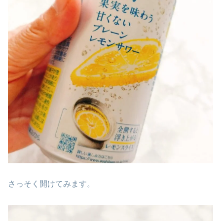
さっそく開けてみます。