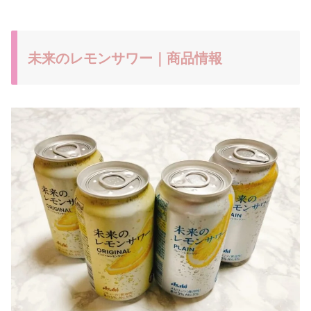
未来のレモンサワー｜商品情報