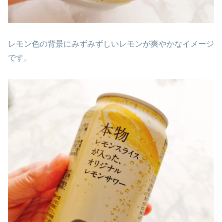
レモン色の背景にみずみずしいレモンが爽やかなイメージ
です。