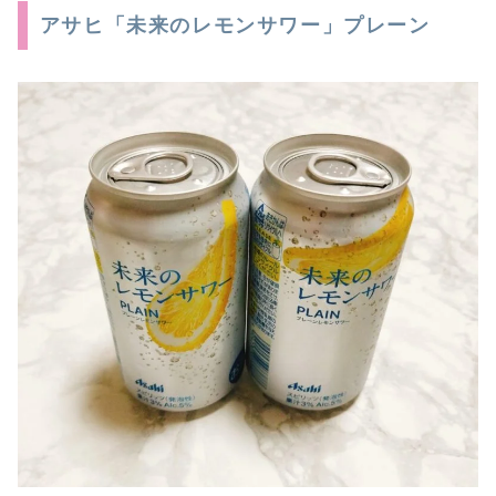
アサヒ「未来のレモンサワー」プレーン