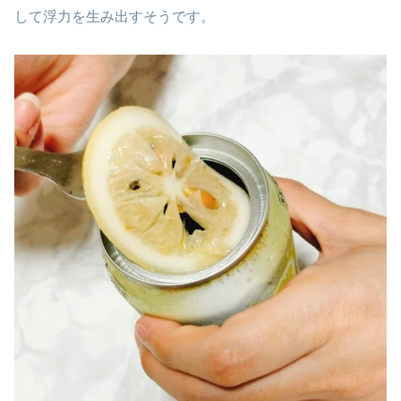
して浮力を生み出すそうです。