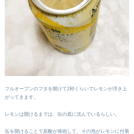
フルオープンのフタを開けて2秒くらいでレモンが浮き上
がってきます。
レモンは開けるまでは、缶の底に沈んでいるらしい。
缶を開けることで炭酸が発砲して、その泡がレモンに付着