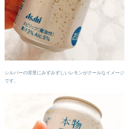
シルバーの背景にみずみずしいレモンがクールなイメージ
です。