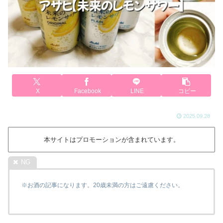
X
Facebook
LINE
コピー
2025.09.28
本サイトはプロモーションが含まれています。
※お酒の記事になります。20歳未満の方はご遠慮ください。