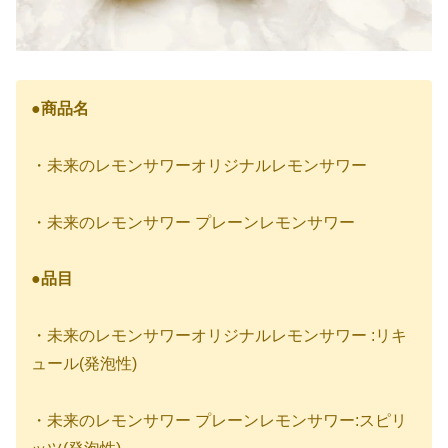
●
商品名
・未来のレモンサワーオリジナルレモンサワー
・未来のレモンサワー プレーンレモンサワー
●
品目
・未来のレモンサワーオリジナルレモンサワー :リキ
ュール(発泡性)
・未来のレモンサワー プレーンレモンサワー:スピリ