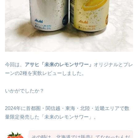
今回は、
アサヒ「未来のレモンサワー」
オリジナルとプレ
ーンの2種を実飲レビューしました。
いかがでしたか？
2024年に首都圏・関信越・東海・北陸・近畿エリアで数
量限定発売した「未来のレモンサワー」。
その時は、北海道では販売してなかったんだ