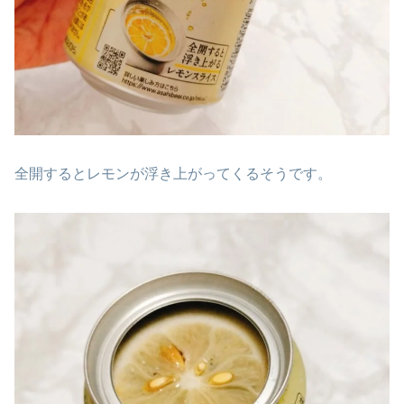
全開するとレモンが浮き上がってくるそうです。