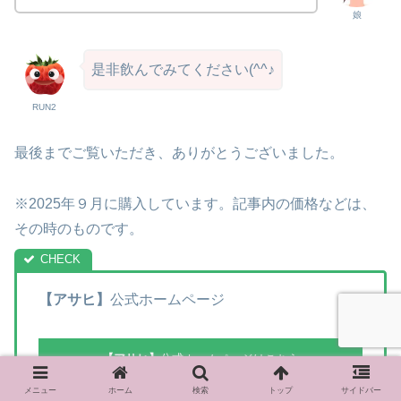
娘
是非飲んでみてください(^^♪
RUN2
最後までご覧いただき、ありがとうございました。
※2025年９月に購入しています。記事内の価格などは、
その時のものです。
【アサヒ】
公式ホームページ
【アサヒ】
公式ホームページはこちら
メニュー
ホーム
検索
トップ
サイドバー