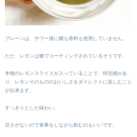
プレーンは、サワー液に糖も香料も使用していません。
ただ、レモンは糖でコーティングされているそうです。
本物のレモンスライスが入っていることで、特別感があ
り、レモンそのもののおいしさをダイレクトに楽しむこと
が出来ます。
すっきりとした味わい。
甘さがないので食事をしながら飲むのもいいです。