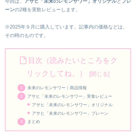
今回は、
アサヒ「未来のレモンサワー」オリジナル
と
プレ
ーン
の2種を実飲レビューします。
※2025年９月に購入しています。記事内の価格などは、
その時のものです。
目次（読みたいところをク
リックしてね。）
未来のレモンサワー｜商品情報
アサヒ「未来のレモンサワー」実食レビュー
アサヒ「未来のレモンサワー」オリジナル
アサヒ「未来のレモンサワー」プレーン
まとめ