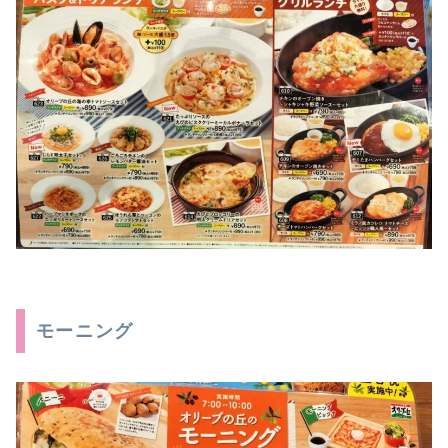
モーニング