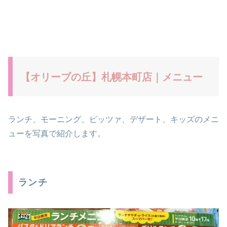
【オリーブの丘】札幌本町店｜メニュー
ランチ、モーニング、ピッツァ、デザート、キッズのメニ
ューを写真で紹介します。
ランチ