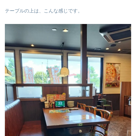
テーブルの上は、こんな感じです。