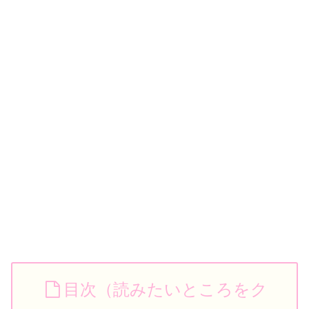
目次（読みたいところをク