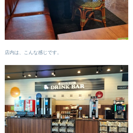
店内は、こんな感じです。