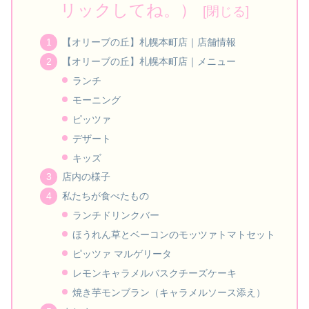
リックしてね。）
【オリーブの丘】札幌本町店｜店舗情報
【オリーブの丘】札幌本町店｜メニュー
ランチ
モーニング
ピッツァ
デザート
キッズ
店内の様子
私たちが食べたもの
ランチドリンクバー
ほうれん草とベーコンのモッツァトマトセット
ピッツァ マルゲリータ
レモンキャラメルバスクチーズケーキ
焼き芋モンブラン（キャラメルソース添え）