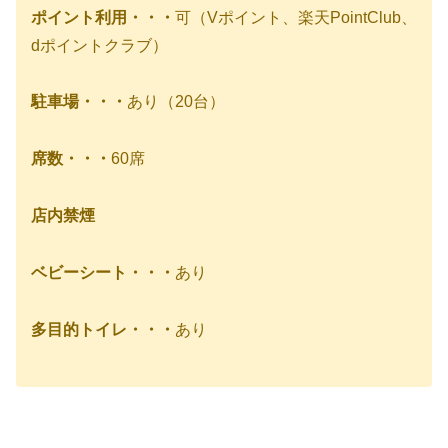
ポイント利用・・・
可（Vポイント、楽天PointClub、
dポイントクラブ）
駐車場・・・
あり（20台）
席数・・・
60席
店内禁煙
ベビーシート・・・
あり
多目的トイレ・・・
あり