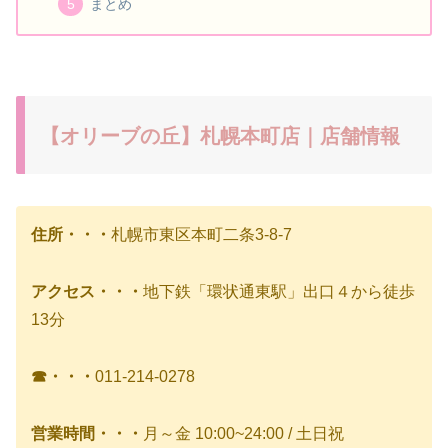
まとめ
【オリーブの丘】札幌本町店｜店舗情報
住所・・・
札幌市東区本町二条3-8-7
アクセス・・・
地下鉄「環状通東駅」出口４から徒歩
13分
☎・・・
011-214-0278
営業時間・・・
月～金 10:00~24:00 / 土日祝