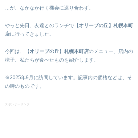
…が、なかなか行く機会に巡り合わず。
やっと先日、友達とのランチで
【オリーブの丘】札幌本町
店
に行ってきました。
今回は、
【オリーブの丘】札幌本町店
のメニュー、店内の
様子、私たちが食べたものを紹介します。
※2025年9月に訪問しています。記事内の価格などは、そ
の時のものです。
スポンサーリンク