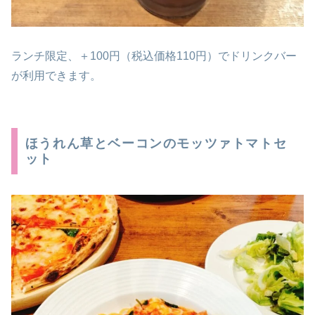
ランチ限定、＋100円（税込価格110円）でドリンクバー
が利用できます。
ほうれん草とベーコンのモッツァトマトセ
ット