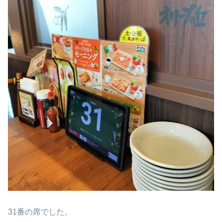
31番の席でした。