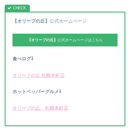
【オリーブの丘】
公式ホームページ
【オリーブの丘】
公式ホームページはこちら
食べログ⇩
オリーブの丘 札幌本町店
ホットペッパーグルメ⇩
オリーブの丘 札幌本町店