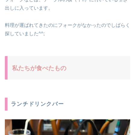
出しに入っています。
料理が運ばれてきたのにフォークがなかったのでしばらく
探していました^^;
私たちが食べたもの
ランチドリンクバー