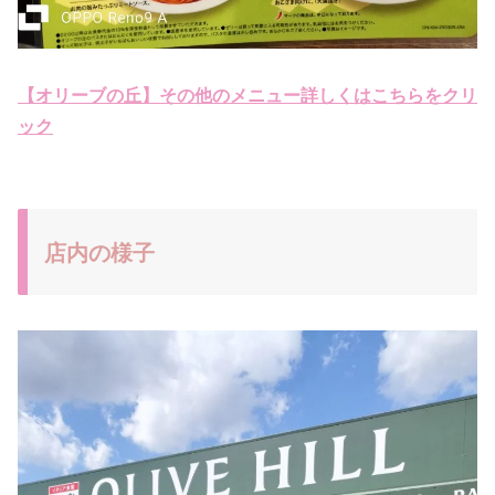
【オリーブの丘】その他のメニュー詳しくはこちらをクリ
ック
店内の様子