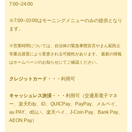
7:00~24:00
※7:00~10:00はモーニングメニューのみの提供となり
ます。
※営業時間については、自治体の緊急事態宣言やまん延防止
等重点措置により変更される可能性があります。 最新の情報
はホームページのお知らせにてご確認ください。
クレジットカード・・・
利用可
キャッシュレス決済・・・
利用可（交通系電子マネ
ー、楽天Edy、iD、QUICPay、PayPay、メルペイ、
au PAY、d払い、楽天ペイ、J-Coin Pay、Bank Pay、
AEON Pay）