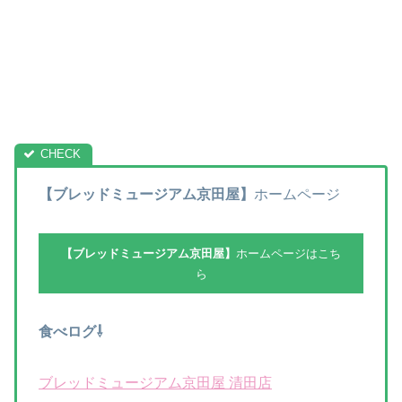
【ブレッドミュージアム京田屋】
ホームページ
【ブレッドミュージアム京田屋】
ホームページはこち
ら
食べログ⇩
ブレッドミュージアム京田屋 清田店