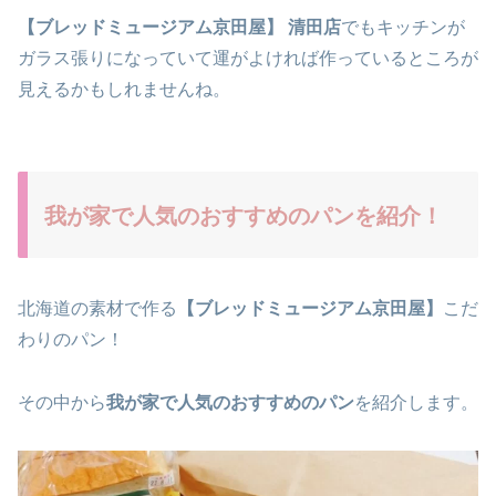
【ブレッドミュージアム京田屋】 清田店
でもキッチンが
ガラス張りになっていて運がよければ作っているところが
見えるかもしれませんね。
我が家で人気のおすすめのパンを紹介！
北海道の素材で作る
【ブレッドミュージアム京田屋】
こだ
わりのパン！
その中から
我が家で人気のおすすめのパン
を紹介します。