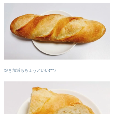
焼き加減もちょうどいい(^^♪