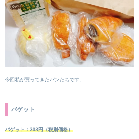
今回私が買ってきたパンたちです。
バゲット
バゲット：303円（税別価格）