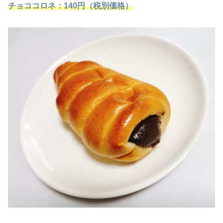
チョココロネ
：140円（税別価格）