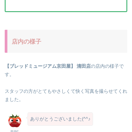
店内の様子
【ブレッドミュージアム京田屋】 清田店
の店内の様子で
す。
スタッフの方がとてもやさしくて快く写真を撮らせてくれ
ました。
ありがとうございました(^^♪
RUN2