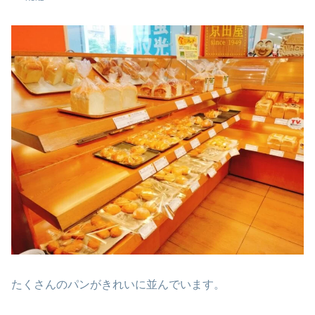
たくさんのパンがきれいに並んでいます。