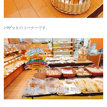
バゲット
のコーナーです。