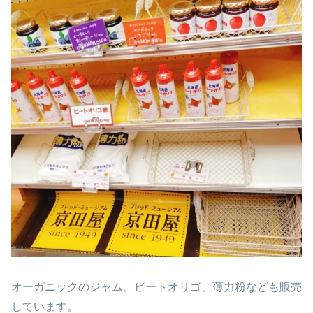
オーガニックのジャム、ビートオリゴ、薄力粉なども販売
しています。