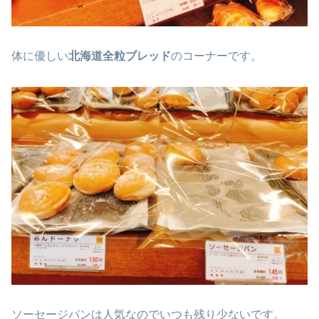
体に優しい
北海道全粒ブレッド
のコーナーです。
ソーセージパンは人気なのでいつも残り少ないです。