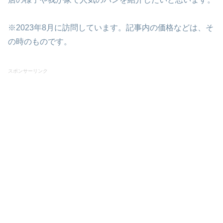
※2023年8月に訪問しています。記事内の価格などは、そ
の時のものです。
スポンサーリンク