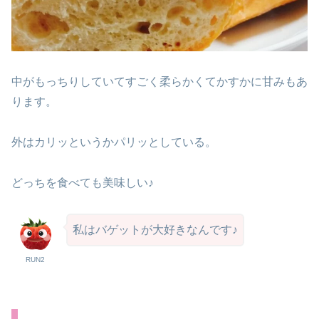
中がもっちりしていてすごく柔らかくてかすかに甘みもあ
ります。
外はカリッというかパリッとしている。
どっちを食べても美味しい♪
私はバゲットが大好きなんです♪
RUN2