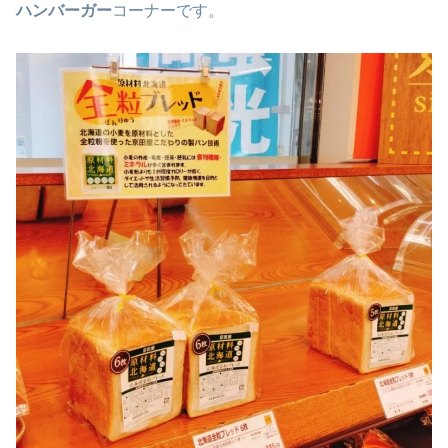
ハンバーガー
コーナーです。