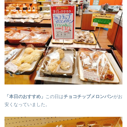
「本日のおすすめ」
この日は
チョコチップメロンパン
がお
安くなっていました。