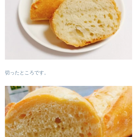
切ったところです。