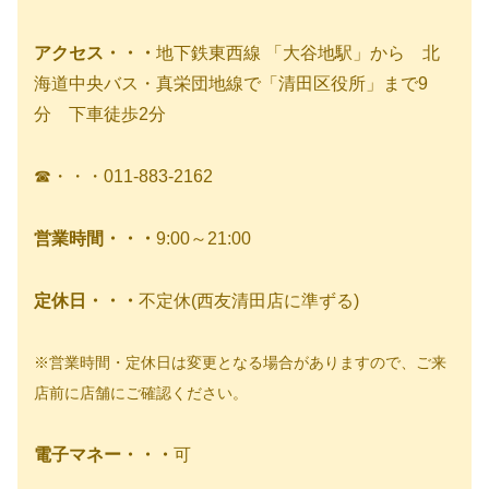
アクセス・・・
地下鉄東西線 「大谷地駅」から 北
海道中央バス・真栄団地線で「清田区役所」まで9
分 下車徒歩2分
☎・・・011-883-2162
営業時間・・・
9:00～21:00
定休日・・・
不定休(西友清田店に準ずる)
※営業時間・定休日は変更となる場合がありますので、ご来
店前に店舗にご確認ください。
電子マネー・・・
可