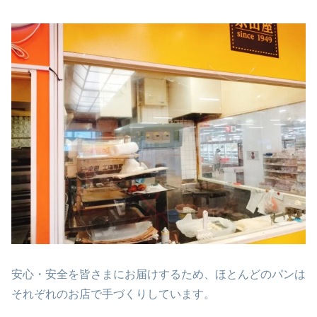
安心・安全を皆さまにお届けするため、ほとんどのパンは
それぞれのお店で手づくりしています。