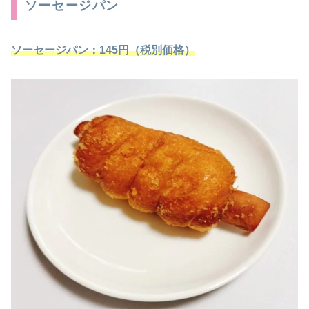
ソーセージパン
ソーセージパン
：145円（税別価格）