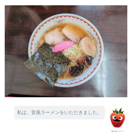
私は、昔風ラーメンをいただきました。
RUNパパ