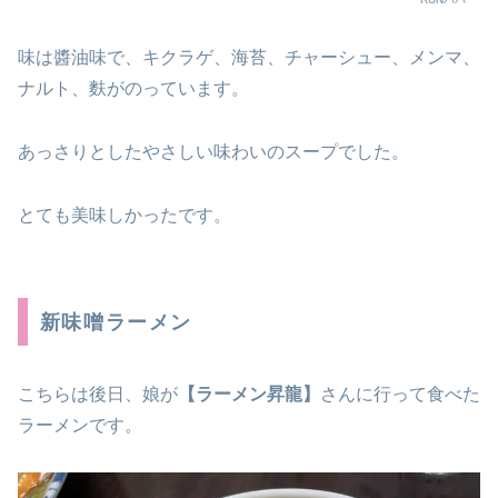
味は醬油味で、キクラゲ、海苔、チャーシュー、メンマ、
ナルト、麩がのっています。
あっさりとしたやさしい味わいのスープでした。
とても美味しかったです。
新味噌ラーメン
こちらは後日、娘が
【ラーメン昇龍】
さんに行って食べた
ラーメンです。