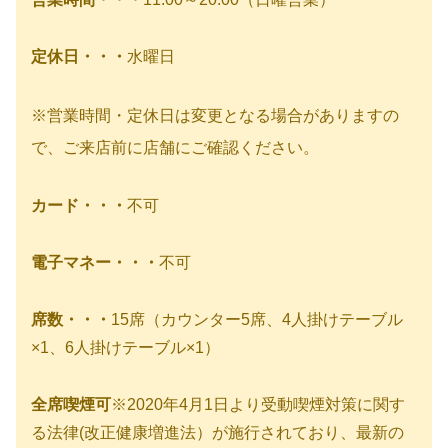
定休日・・・
水曜日
※営業時間・定休日は変更となる場合がありますの
で、ご来店前に店舗にご確認ください。
カード・・・
不可
電子マネー・・・
不可
席数・・・
15席（カウンター5席、4人掛けテーブル
×1、6人掛けテーブル×1）
全席喫煙可
※2020年4月1日より受動喫煙対策に関す
る法律(改正健康増進法）が施行されており、最新の