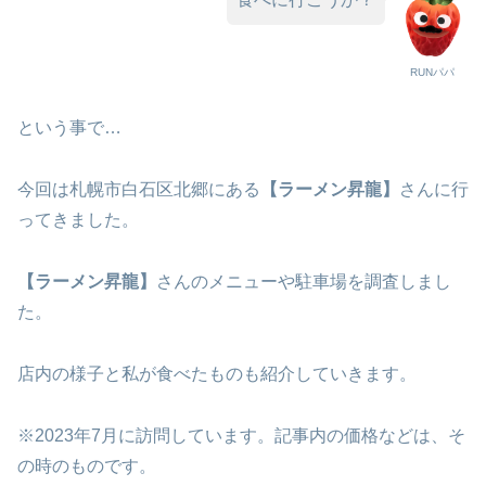
RUNパパ
という事で…
今回は札幌市白石区北郷にある
【ラーメン昇龍】
さんに行
ってきました。
【ラーメン昇龍】
さんのメニューや駐車場を調査しまし
た。
店内の様子と私が食べたものも紹介していきます。
※2023年7月に訪問しています。記事内の価格などは、そ
の時のものです。