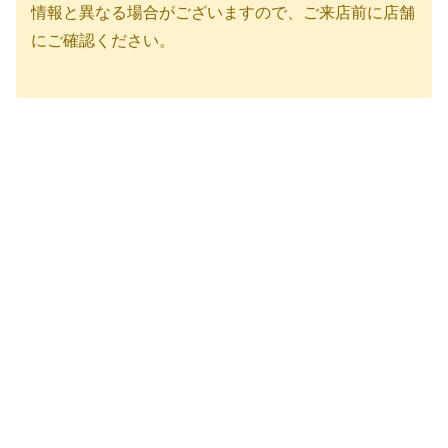
情報と異なる場合がございますので、ご来店前に店舗
にご確認ください。