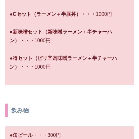
●Cセット（ラーメン＋半豚丼）・・・
1000円
●新味噌セット（新味噌ラーメン＋半チャーハ
ン）・・・
1000円
●得セット（ピリ辛肉味噌ラーメン＋半チャーハ
ン）・・・
1000円
飲み物
●缶ビール・・・
300円