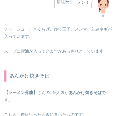
新味噌ラーメン！
娘
チャーシュー、きくらげ、ゆで玉子、メンマ、刻みネギが
入っています。
スープに背油が入っていますがあっさりとしています。
あんかけ焼きそば
【ラーメン昇龍】
さんの1番人気が
あんかけ焼きそば
で
す。
こちらも後日行ったときに食べたものです。