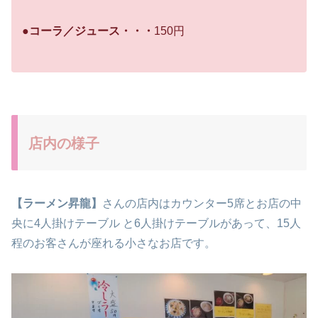
●コーラ／ジュース・・・
150円
店内の様子
【ラーメン昇龍】
さんの店内はカウンター5席とお店の中
央に4人掛けテーブル と6人掛けテーブルがあって、15人
程のお客さんが座れる小さなお店です。