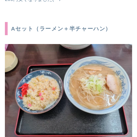
Aセット（ラーメン＋半チャーハン）