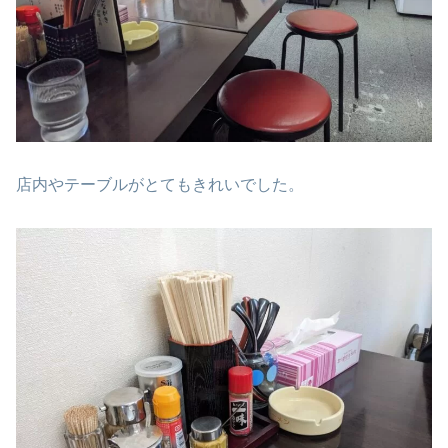
店内やテーブルがとてもきれいでした。