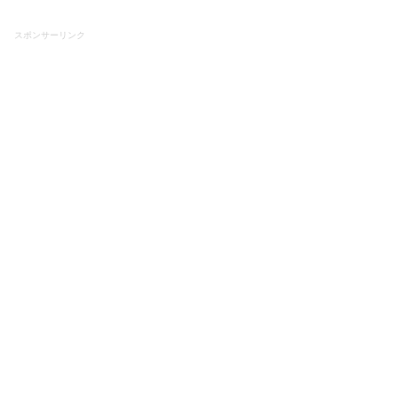
スポンサーリンク