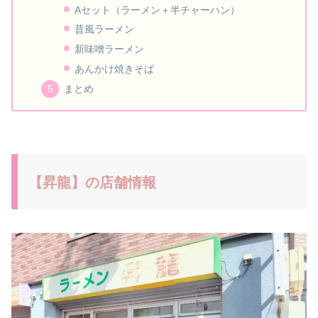
Aセット（ラーメン＋半チャーハン）
昔風ラーメン
新味噌ラーメン
あんかけ焼きそば
まとめ
【昇龍】の店舗情報