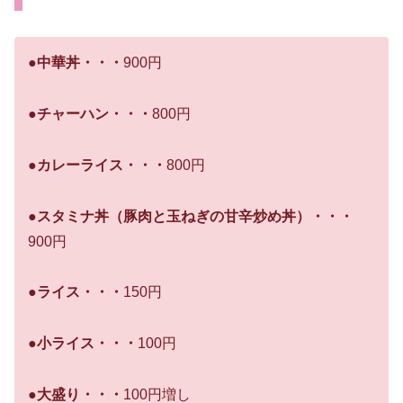
●中華丼・・・
900円
●チャーハン・・・
800円
●カレーライス・・・
800円
●スタミナ丼
（豚肉と玉ねぎの甘辛炒め丼）
・・・
900円
●ライス・・・
150円
●小ライス・・・
100円
●大盛り・・・
100円増し