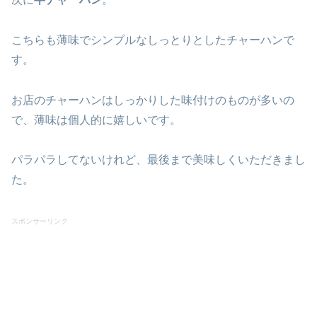
こちらも薄味でシンプルなしっとりとしたチャーハンで
す。
お店のチャーハンはしっかりした味付けのものが多いの
で、薄味は個人的に嬉しいです。
パラパラしてないけれど、最後まで美味しくいただきまし
た。
スポンサーリンク