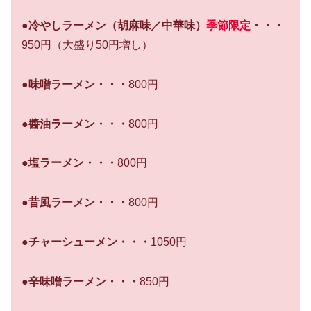
●冷やしラーメン（胡麻味／中華味）
季節限定
・・・
950円
（大盛り50円増し）
●味噌ラーメン・・・
800円
●醬油ラーメン・・・
800円
●塩ラーメン・・・
800円
●昔風ラーメン・・・
800円
●チャーシューメン・・・
1050円
●辛味噌ラーメン・・・
850円