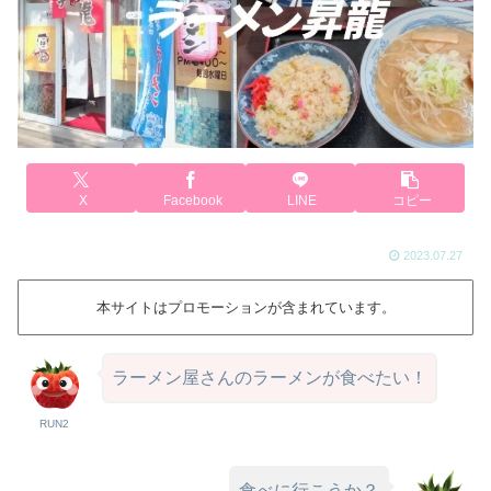
X
Facebook
LINE
コピー
2023.07.27
本サイトはプロモーションが含まれています。
ラーメン屋さんのラーメンが食べたい！
RUN2
食べに行こうか？