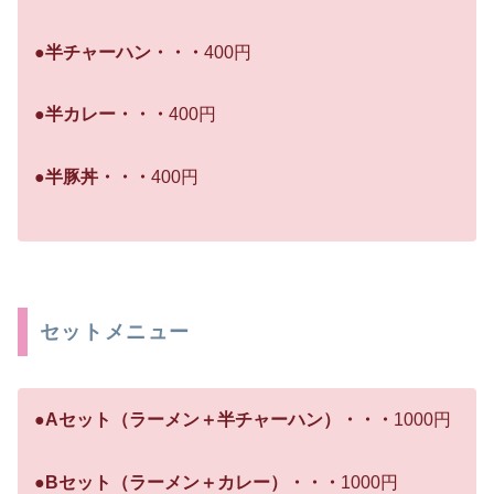
●半チャーハン・・・
400円
●半カレー・・・
400円
●半豚丼・・・
400円
セットメニュー
●Aセット（ラーメン＋半チャーハン）・・・
1000円
●Bセット（ラーメン＋カレー）・・・
1000円