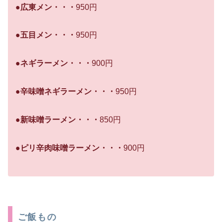
●広東メン・・・
950円
●五目メン・・・
950円
●ネギラーメン・・・
900円
●辛味噌ネギラーメン・・・
950円
●新味噌ラーメン・・・
850円
●ピリ辛肉味噌ラーメン・・・
900円
ご飯もの