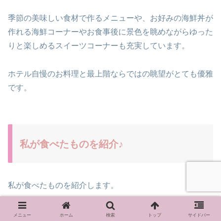
季節の美味しい食材で作るメニューや、お好みの海鮮丼が
作れる海鮮コーナーやお食事後に景色を眺めながらゆった
りと楽しめるスイーツコーナーも充実しています。
ホテル自慢のお料理と最上階ならではの眺望がとても優雅
です。
私が食べたものを紹介♪
私が食べたものを紹介します。
メニュー
ホーム
検索
トップ
サイドバー