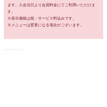
ます。入会当日より会員料金にてご利用いただけま
す。
※表示価格は税・サービス料込みです。
※メニューは変更になる場合がございます。
スポンサーリンク