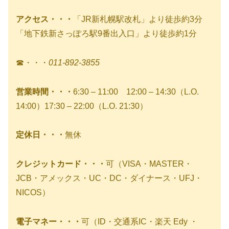
アクセス・・・
「JR新札幌駅改札」より徒歩約3分
「地下鉄新さっぽろ駅9番出入口」より徒歩約1分
☎・・・
011-892-3855
営業時間・・・
6:30 – 11:00 12:00 – 14:30（L.O.
14:00）17:30 – 22:00（L.O. 21:30）
定休日・・・
無休
クレジットカード・・・
可（VISA・MASTER・
JCB・アメックス・UC・DC・ダイナース・UFJ・
NICOS）
電子マネー・・・
可（ID・交通系IC・楽天 Edy ・