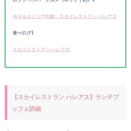
ホテルエミシア札幌 スカイレストラン ハレアス
食べログ⇩
スカイレストラン ハレアス
【スカイレストラン ハレアス】ランチブ
ッフェ詳細