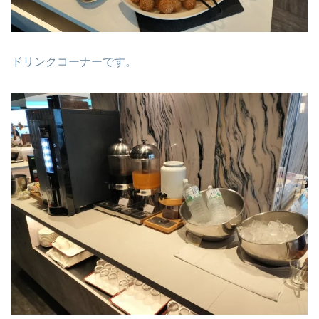
ドリンクコーナーです。