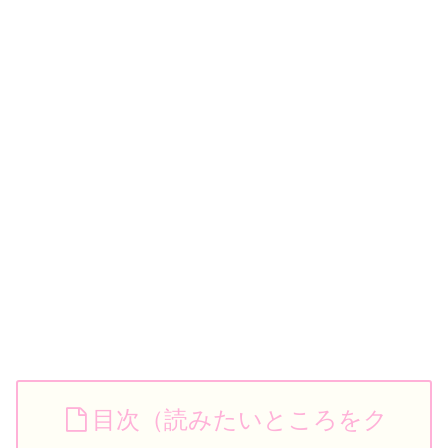
目次（読みたいところをク