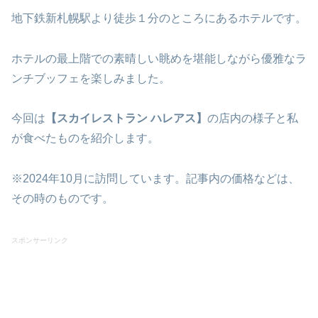
地下鉄新札幌駅より徒歩１分のところにあるホテルです。
ホテルの最上階での素晴しい眺めを堪能しながら優雅なラ
ンチブッフェを楽しみました。
今回は
【スカイレストラン ハレアス】
の店内の様子と私
が食べたものを紹介します。
※2024年10月に訪問しています。記事内の価格などは、
その時のものです。
スポンサーリンク