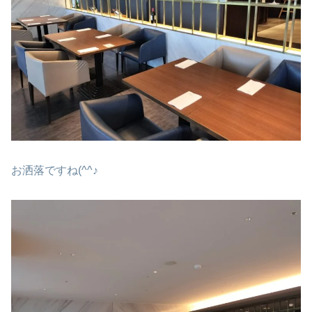
お洒落ですね(^^♪