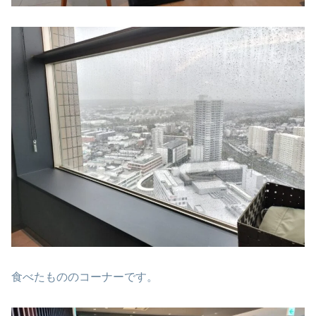
食べたもののコーナーです。