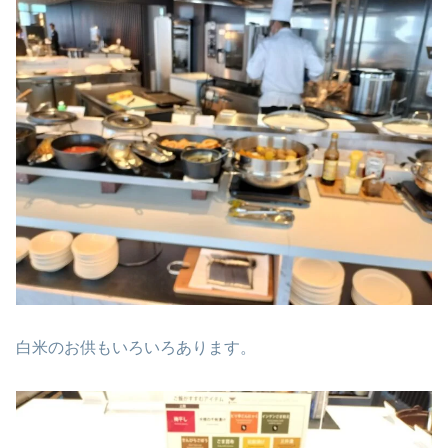
白米のお供もいろいろあります。