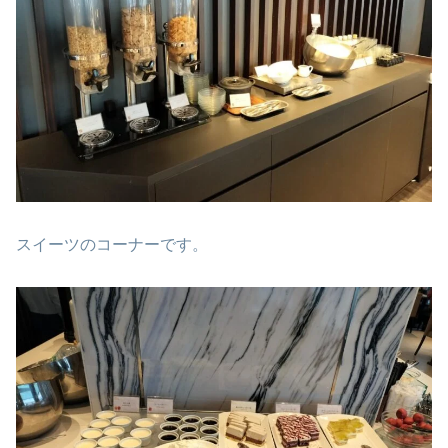
スイーツのコーナーです。