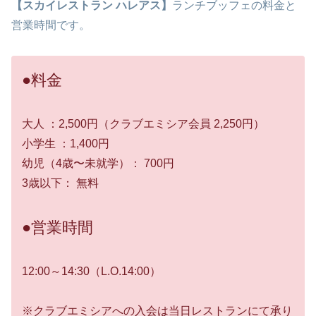
【スカイレストラン ハレアス】
ランチブッフェの料金と
営業時間です。
●料金
大人 ：2,500円（クラブエミシア会員 2,250円）
小学生 ：1,400円
幼児（4歳〜未就学）： 700円
3歳以下： 無料
●営業時間
12:00～14:30（L.O.14:00）
※クラブエミシアへの入会は当日レストランにて承り