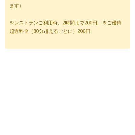
ます）
※レストランご利用時、2時間まで200円 ※ご優待
超過料金（30分超えるごとに）200円