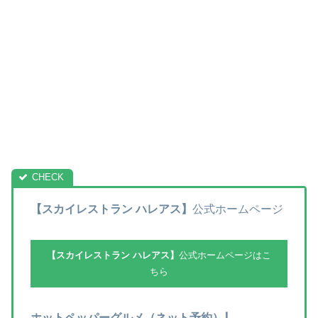
【スカイレストラン ハレアス】
公式ホームページ
【スカイレストラン ハレアス】
公式ホームページはこ
ちら
ホットペッパーグルメ（ネット予約）⇩