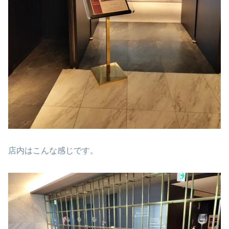
店内はこんな感じです。