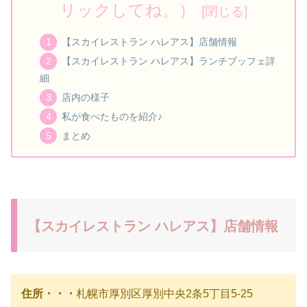
リックしてね。）
【スカイレストラン ハレアス】店舗情報
【スカイレストラン ハレアス】ランチブッフェ詳
細
店内の様子
私が食べたものを紹介♪
まとめ
【スカイレストラン ハレアス】店舗情報
住所・・・
札幌市厚別区厚別中央2条5丁目5-25