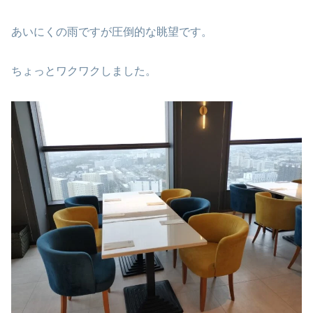
あいにくの雨ですが圧倒的な眺望です。
ちょっとワクワクしました。