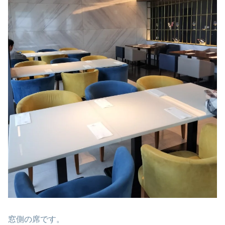
窓側の席です。