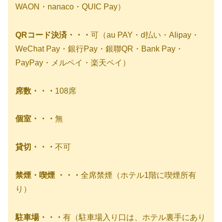
WAON・nanaco・QUIC Pay）
QRコード決済・・・
可（au PAY・d払い・Alipay・
WeChat Pay・銀行Pay・銀聯QR・Bank Pay・
PayPay・メルペイ・楽天ペイ）
席数・・・
108席
個室・・・
無
貸切・・・
不可
禁煙・喫煙 ・・・
全席禁煙（ホテル1階に喫煙所有
り）
駐車場・・・
有（駐車場入り口は、ホテル裏手にあり