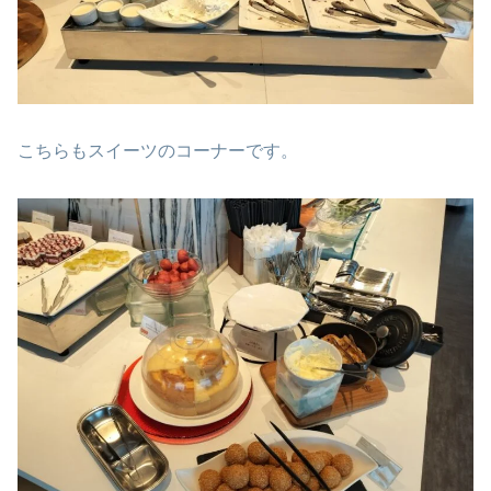
こちらもスイーツのコーナーです。