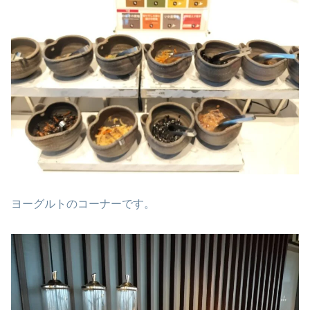
ヨーグルトのコーナーです。