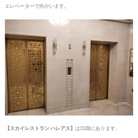
エレベーターで向かいます。
【スカイレストラン ハレアス】
は31階にあります。