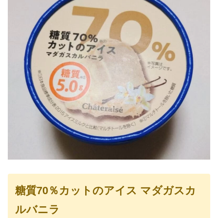
糖質70％カットのアイス マダガスカ
ルバニラ