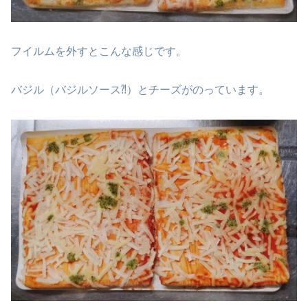
フイルムを外すとこんな感じです。
バジル（バジルソース⁈）とチーズがのっています。