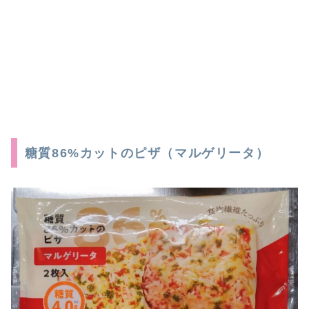
糖質86%カットのピザ（マルゲリータ）