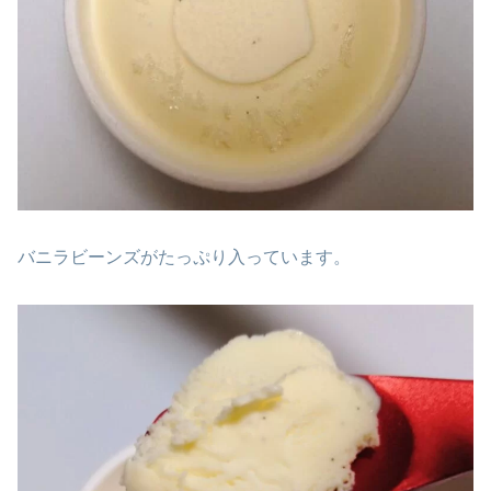
バニラビーンズがたっぷり入っています。