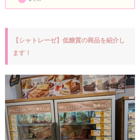
【シャトレーゼ】低糖質の商品を紹介し
ます！