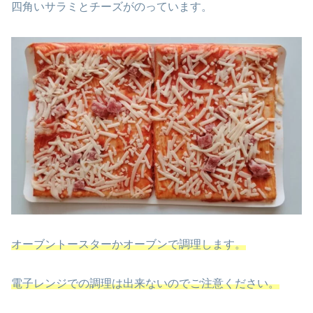
四角いサラミとチーズがのっています。
オーブントースターかオーブンで調理します。
電子レンジでの調理は出来ないのでご注意ください。