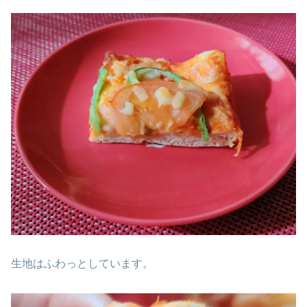
生地はふわっとしています。