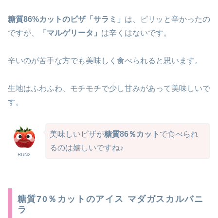
糖質86%カットのピザ「サラミ」
は、ピリッと辛かったの
ですが、
「マルゲリータ」
は辛くはないです。
辛いのが苦手な方でも美味しく食べられると思います。
生地はふわふわ、モチモチで少し甘みがあって美味しいで
す。
美味しいピザが
糖質86％カット
で食べられ
るのは嬉しいですね♪
RUN2
糖質70％カットのアイス マダガスカルバニ
ラ