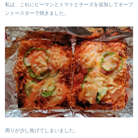
私は、これにピーマンとトマトとチーズを追加してオーブ
ントースターで焼きました。
周りが少し焦げてしまいました。