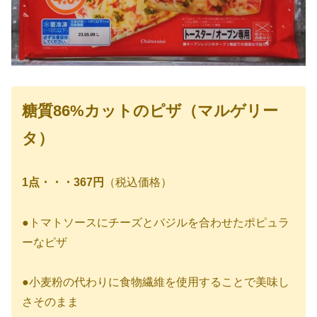
糖質86%カットのピザ（マルゲリー
タ）
1点・・・367円
（税込価格）
●トマトソースにチーズとバジルを合わせたポピュラ
ーなピザ
●小麦粉の代わりに食物繊維を使用することで美味し
さそのまま