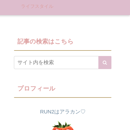
ライフスタイル
記事の検索はこちら
プロフィール
RUN2はアラカン♡