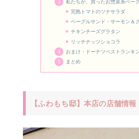
私たちが、買ったお惣菜系ベーグ
完熟トマトのツナサラダ
ベーグルサンド・サーモン＆
チキンチーズグラタン
リッチナッツショコラ
おまけ・ドーナツベストランキ
まとめ
【ふわもち邸】本店の店舗情報