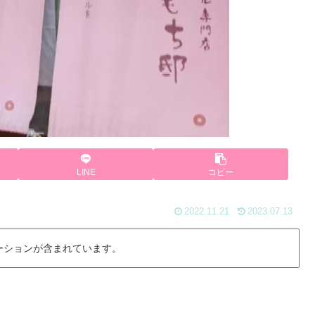
LINE
コピー
2022.11.21
2023.07.13
ーションが含まれています。