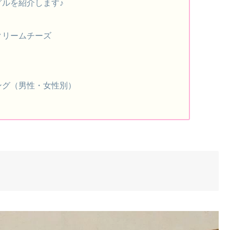
ルを紹介します♪
クリームチーズ
ング（男性・女性別）