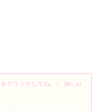
ろをクリックしてね。）