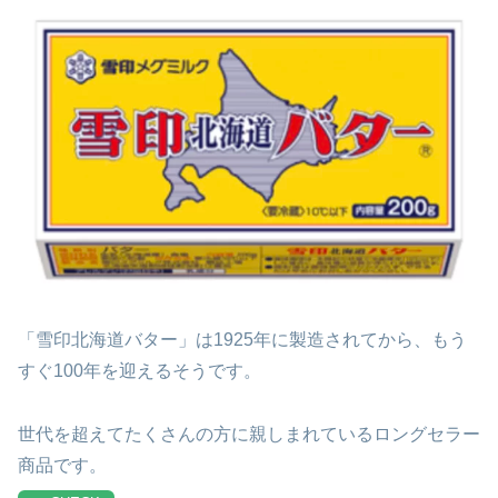
「雪印北海道バター」は1925年に製造されてから、もう
すぐ100年を迎えるそうです。
世代を超えてたくさんの方に親しまれているロングセラー
商品です。