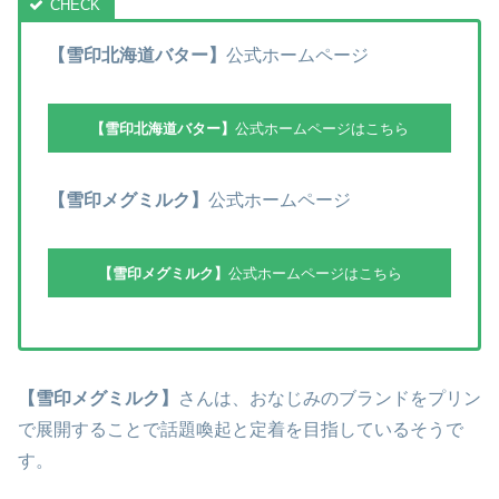
【雪印北海道バター】
公式ホームページ
【雪印北海道バター】
公式ホームページはこちら
【雪印メグミルク】
公式ホームページ
【雪印メグミルク】
公式ホームページはこちら
【雪印メグミルク】
さんは、おなじみのブランドをプリン
で展開することで話題喚起と定着を目指しているそうで
す。