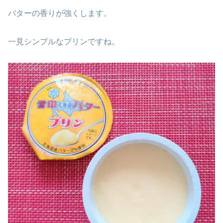
バターの香りが強くします。
一見シンプルなプリンですね。