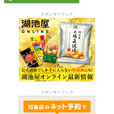
スポンサーリンク
スポンサーリンク