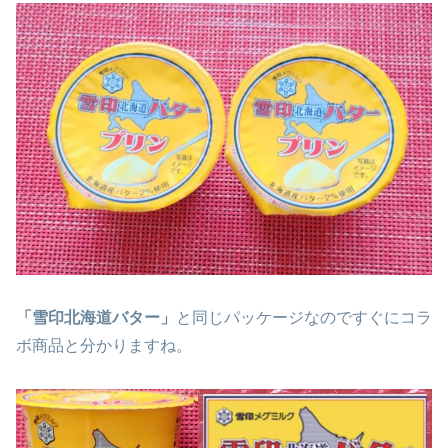
「雪印北海道バター」
と同じパッケージなのですぐにコラ
ボ商品と分かりますね。