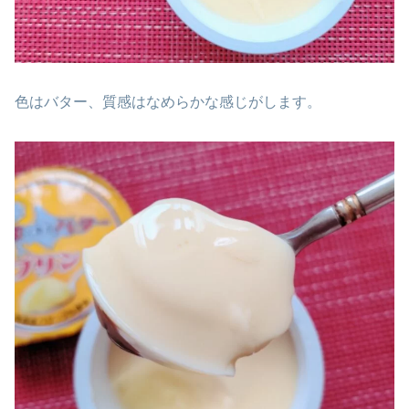
色はバター、質感はなめらかな感じがします。