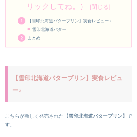
リックしてね。）
【雪印北海道バタープリン】実食レビュー♪
雪印北海道バター
まとめ
【雪印北海道バタープリン】実食レビュ
ー♪
こちらが新しく発売された
【雪印北海道バタープリン】
で
す。