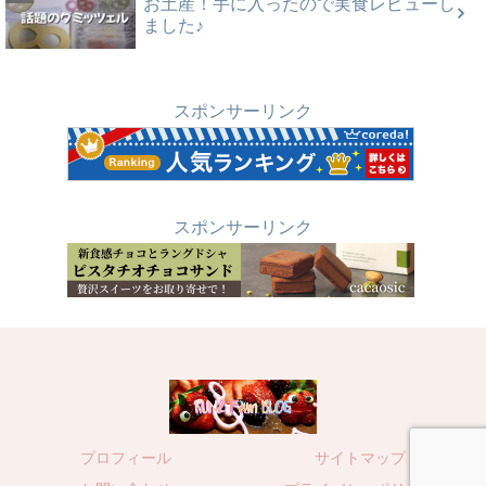
お土産！手に入ったので実食レビューし
ました♪
スポンサーリンク
スポンサーリンク
プロフィール
サイトマップ