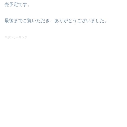
売予定です。
最後までご覧いただき、ありがとうございました。
スポンサーリンク