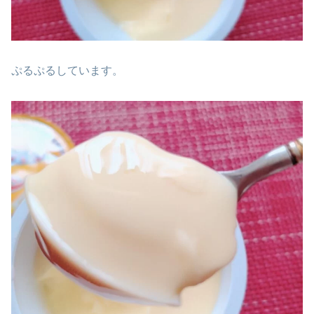
ぷるぷるしています。