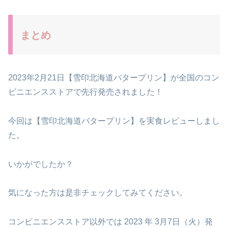
まとめ
2023年2月21日【雪印北海道バタープリン】が全国のコン
ビニエンスストアで先行発売されました！
今回は【雪印北海道バタープリン】を実食レビューしまし
た。
いかがでしたか？
気になった方は是非チェックしてみてください。
コンビニエンスストア以外では 2023 年 3月7日（火）発