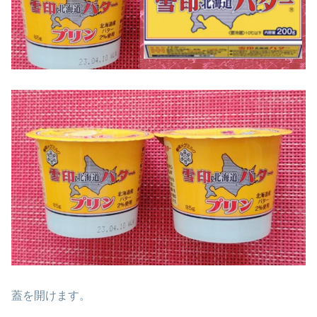
蓋を開けます。