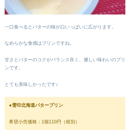
一口食べるとバターの味が口いっぱいに広がります。
なめらかな食感はプリンですね。
甘さとバターのコクがバランス良く、優しい味わいのプリ
ンです。
とても美味しかったです♪
●雪印北海道バタープリン
希望小売価格：1個110円（税別）