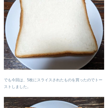
でも今回は、5枚にスライスされたものを買ったのでトー
ストしました。