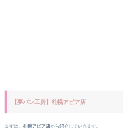
【夢パン工房】札幌アピア店
まずは、
札幌アピア店
から紹介していきます。