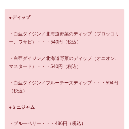
●ディップ
・白亜ダイジン／北海道野菜のディップ（ブロッコリ
ー、ワサビ）・・・540円（税込）
・白亜ダイジン／北海道野菜のディップ（オニオン、
マスタード）・・・540円（税込）
・白亜ダイジン／ブルーチーズディップ・・・594円
（税込）
●
ミニジャム
・ブルーベリー・・・486円（税込）