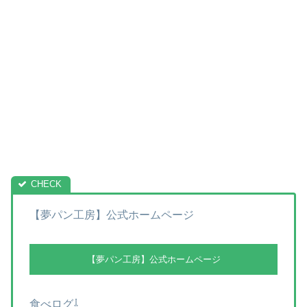
【夢パン工房】公式ホームページ
【夢パン工房】公式ホームページ
食べログ⇩