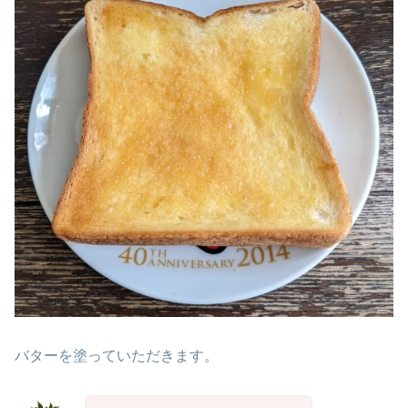
バターを塗っていただきます。