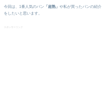
今回は、1番人気のパン
「超熟」
や私が買ったパンの紹介
をしたいと思います。
スポンサーリンク