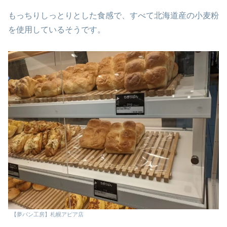
もっちりしっとりとした食感で、すべて北海道産の小麦粉
を使用しているそうです。
【夢パン工房】札幌アピア店