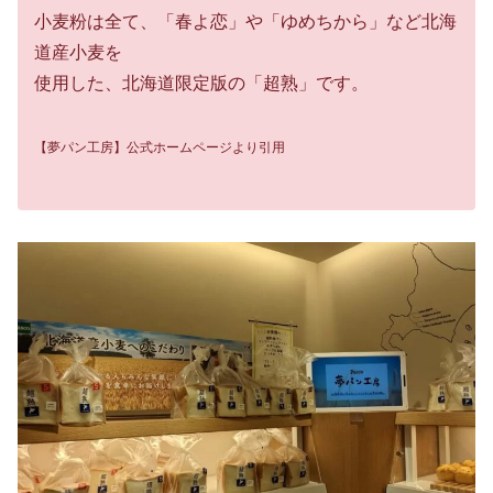
小麦粉は全て、「春よ恋」や「ゆめちから」など北海
道産小麦を
使用した、北海道限定版の「超熟」です。
【夢パン工房】公式ホームページより引用