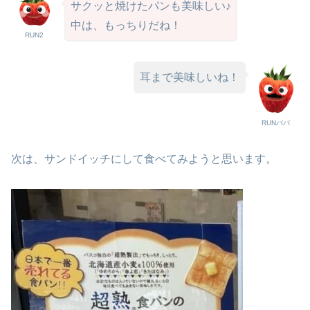
サクッと焼けたパンも美味しい♪
中は、もっちりだね！
RUN2
耳まで美味しいね！
RUNパパ
次は、サンドイッチにして食べてみようと思います。