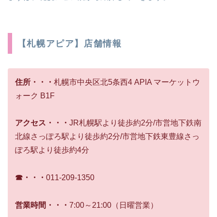
【札幌アピア】店舗情報
住所・・・
札幌市中央区北5条西4 APIA マーケットウ
ォーク B1F
アクセス・・・
JR札幌駅より徒歩約2分/市営地下鉄南
北線さっぽろ駅より徒歩約2分/市営地下鉄東豊線さっ
ぽろ駅より徒歩約4分
☎・・・
011-209-1350
営業時間・・・
7:00～21:00（日曜営業）