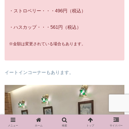
・ストロベリー・・・496円（税込）
・ハスカップ・・・561円（税込）
※金額は変更されている場合もあります。
イートインコーナーもあります。
メニュー
ホーム
検索
トップ
サイドバー