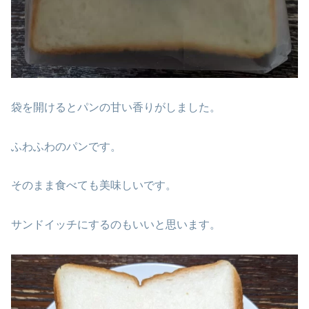
袋を開けるとパンの甘い香りがしました。
ふわふわのパンです。
そのまま食べても美味しいです。
サンドイッチにするのもいいと思います。