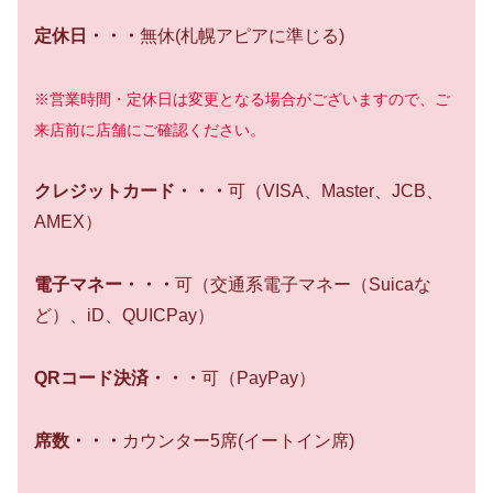
定休日・・・
無休(札幌アピアに準じる)
※営業時間・定休日は変更となる場合がございますので、ご
来店前に店舗にご確認ください。
クレジットカード・・・
可（VISA、Master、JCB、
AMEX）
電子マネー・・・
可（交通系電子マネー（Suicaな
ど）、iD、QUICPay）
QRコード決済
・・・
可（PayPay）
席数・・・
カウンター5席(イートイン席)