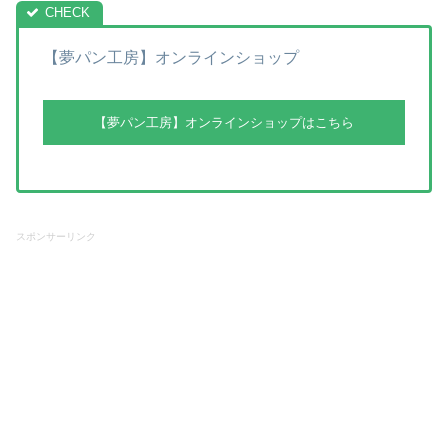
【夢パン工房】オンラインショップ
【夢パン工房】オンラインショップはこちら
スポンサーリンク