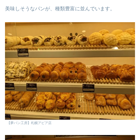
美味しそうなパンが、種類豊富に並んでいます。
【夢パン工房】札幌アピア店