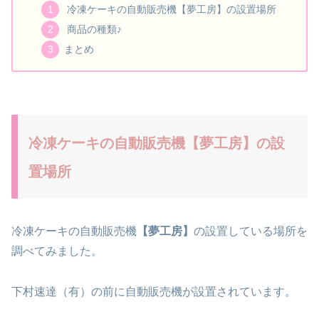
冷凍ケーキの自動販売機【夢工房】の設置場所
商品の種類♪
まとめ
冷凍ケーキの自動販売機【夢工房】の設
置場所
冷凍ケーキの自動販売機
【夢工房】
の設置している場所を
調べてみました。
下村速達（有）の前に自動販売機が設置されています。