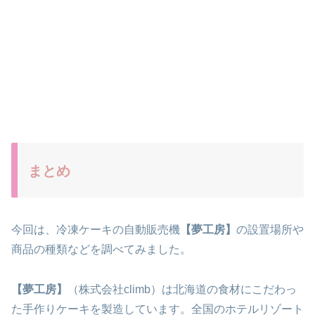
まとめ
今回は、冷凍ケーキの自動販売機
【夢工房】
の設置場所や
商品の種類などを調べてみました。
【夢工房】
（株式会社climb）は北海道の食材にこだわっ
た手作りケーキを製造しています。全国のホテルリゾート