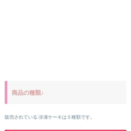
商品の種類♪
販売されている 冷凍ケーキは５種類です。