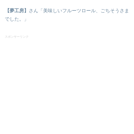
【夢工房】
さん「美味しいフルーツロール、ごちそうさま
でした。」
スポンサーリンク