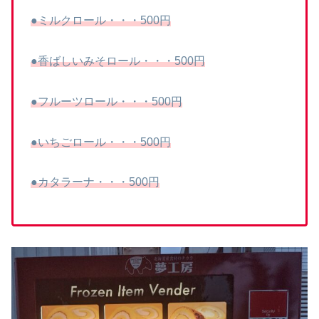
●ミルクロール・・・500円
●香ばしいみそロール・・・500円
●フルーツロール・・・500円
●いちごロール・・・500円
●カタラーナ・・・500円