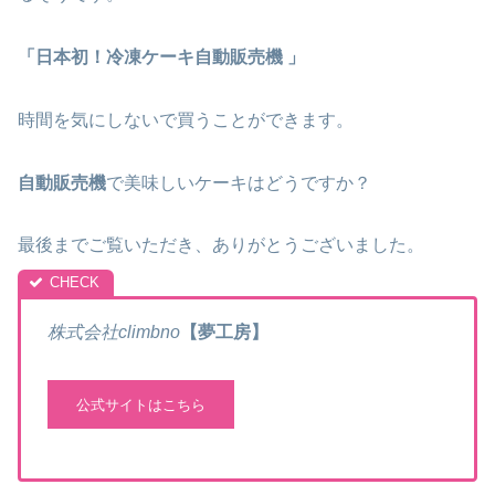
「日本初！冷凍ケーキ
自動販売機
」
時間を気にしないで買うことができます。
自動販売機
で美味しいケーキはどうですか？
最後までご覧いただき、ありがとうございました。
株式会社climbno
【夢工房】
公式サイトはこちら