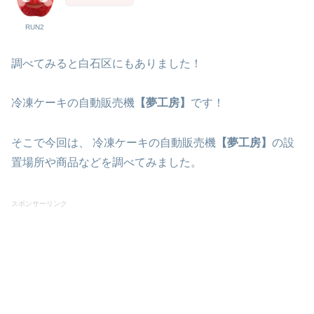
RUN2
調べてみると白石区にもありました！
冷凍ケーキの自動販売機
【夢工房】
です！
そこで今回は、 冷凍ケーキの自動販売機
【夢工房】
の設
置場所や商品などを調べてみました。
スポンサーリンク