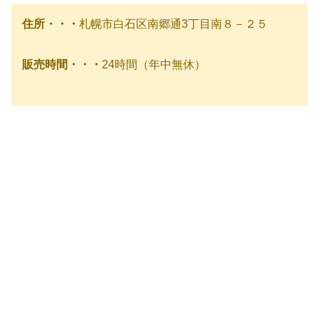
住所・・・
札幌市白石区南郷通3丁目南８－２５
販売時間・・・
24時間（年中無休）