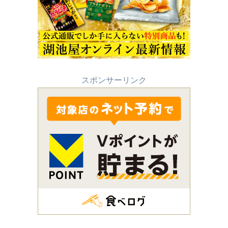
スポンサーリンク