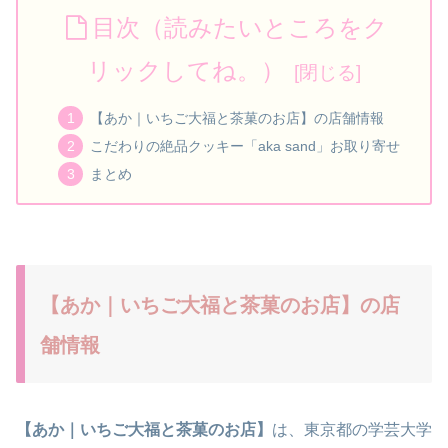
目次（読みたいところをク
リックしてね。）
【あか｜いちご大福と茶菓のお店】の店舗情報
こだわりの絶品クッキー「aka sand」お取り寄せ
まとめ
【あか｜いちご大福と茶菓のお店】の店
舗情報
【あか｜いちご大福と茶菓のお店】
は、東京都の学芸大学