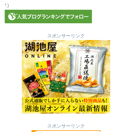
❛.)
スポンサーリンク
スポンサーリンク