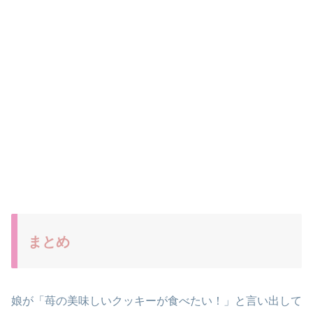
まとめ
娘が「苺の美味しいクッキーが食べたい！」と言い出して