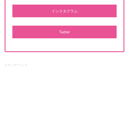
インスタグラム
Twitter
スポンサーリンク