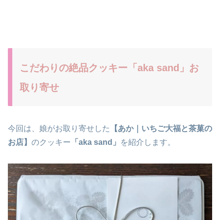
こだわりの絶品クッキー「aka sand」お
取り寄せ
今回は、娘がお取り寄せした
【あか｜いちご大福と茶菓の
お店】
のクッキー
「aka sand」
を紹介します。