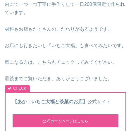
内にて一つ一つ丁寧に手作りして一日200個限定で作られ
ています。
材料もお店もたくさんのこだわりがあるようです。
お店にも行きたいし「いちご大福」も食べてみたいです。
気になる方は、こちらもチェックしてみてください。
最後までご覧いただき、ありがとうございました。
【あか｜いちご大福と茶菓のお店】
公式サイト
公式ホームページはこちら