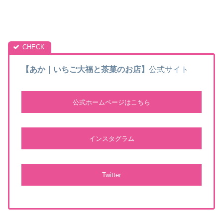
【あか｜いちご大福と茶菓のお店】
公式サイト
公式ホームページはこちら
インスタグラム
Twitter