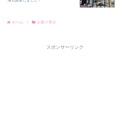
場も調査しました！
ホーム
お取り寄せ
スポンサーリンク