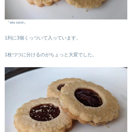
「aka sand」
1列に3個くっついて入っています。
1枚づつに分けるのがちょっと大変でした。