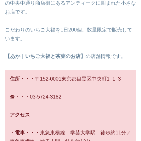
の中央中通り商店街にあるアンティークに囲まれた小さな
お店です。
こだわりのいちご大福を1日200個、数量限定で販売して
います。
【あか｜いちご大福と茶菓のお店】
の店舗情報です。
住所・・・
〒152-0001東京都目黒区中央町1−1−3
☎・・・03-5724-3182
アクセス
・
電車・・・
東急東横線 学芸大学駅 徒歩約11分／