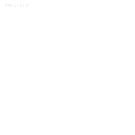
スポンサーリンク