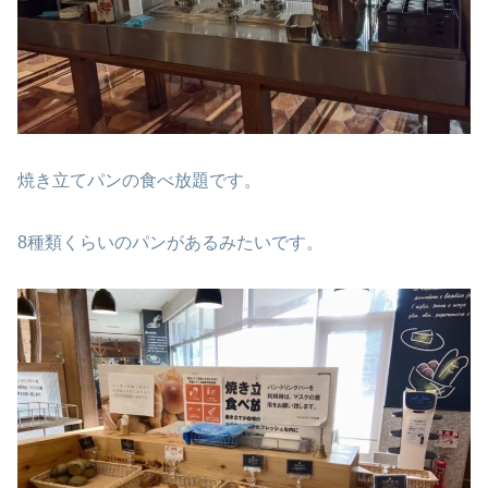
焼き立てパンの食べ放題です。
8種類くらいのパンがあるみたいです。