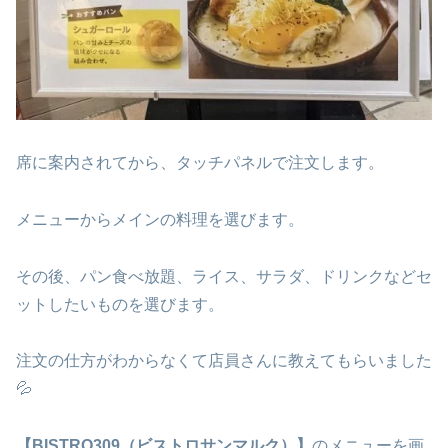
席に案内されてから、タッチパネルで注文します。
メニューからメインの料理を選びます。
その後、パン食べ放題、ライス、サラダ、ドリンクなどセ
ットしたいものを選びます。
注文の仕方がわからなくて店員さんに教えてもらいました
💦
【BISTRO309（ビストロサンマルク）】
のメニューを画