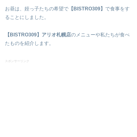
お昼は、姪っ子たちの希望で
【BISTRO309】
で食事をす
ることにしました。
【BISTRO309】アリオ札幌店
のメニューや私たちが食べ
たものを紹介します。
スポンサーリンク