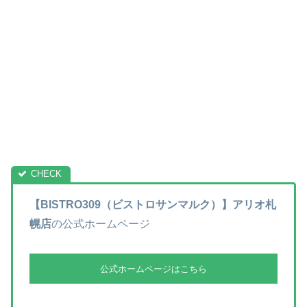
【BISTRO309（ビストロサンマルク）】アリオ札
幌店
の公式ホームページ
公式ホームページはこちら