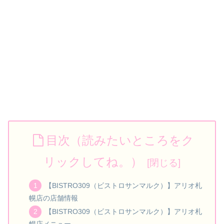
目次（読みたいところをク
リックしてね。）
【BISTRO309（ビストロサンマルク）】アリオ札
幌店の店舗情報
【BISTRO309（ビストロサンマルク）】アリオ札