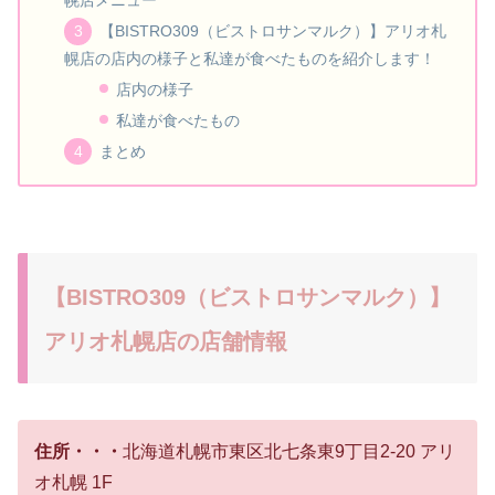
幌店メニュー
【BISTRO309（ビストロサンマルク）】アリオ札
幌店の店内の様子と私達が食べたものを紹介します！
店内の様子
私達が食べたもの
まとめ
【BISTRO309（ビストロサンマルク）】
アリオ札幌店の店舗情報
住所・・・
北海道札幌市東区北七条東9丁目2-20 アリ
オ札幌 1F