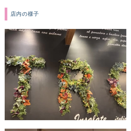
店内の様子