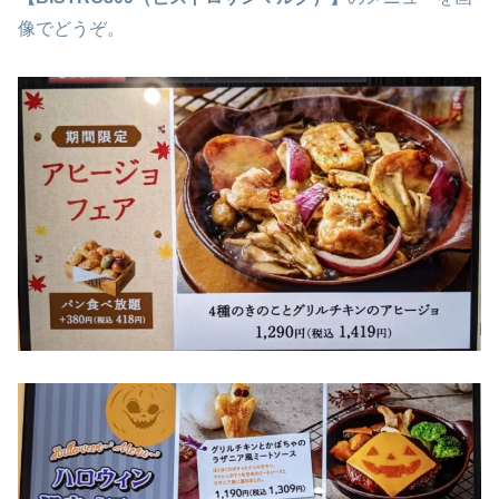
像でどうぞ。