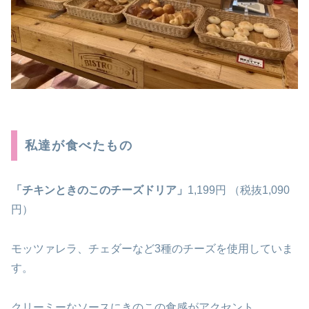
私達が食べたもの
「チキンときのこのチーズドリア」
1,199円 （税抜1,090
円）
モッツァレラ、チェダーなど3種のチーズを使用していま
す。
クリーミーなソースにきのこの食感がアクセント。