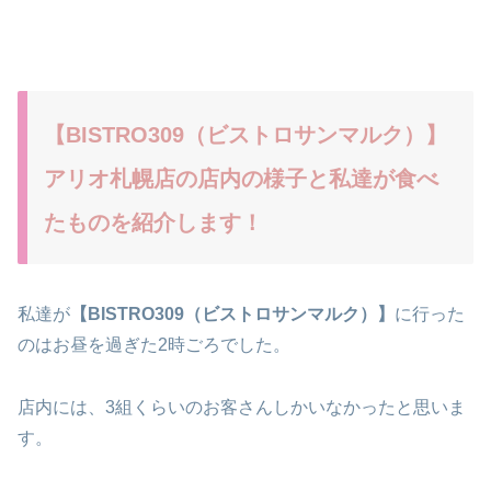
【BISTRO309（ビストロサンマルク）】
アリオ札幌店の店内の様子と私達が食べ
たものを紹介します！
私達が
【BISTRO309（ビストロサンマルク）】
に行った
のはお昼を過ぎた2時ごろでした。
店内には、3組くらいのお客さんしかいなかったと思いま
す。