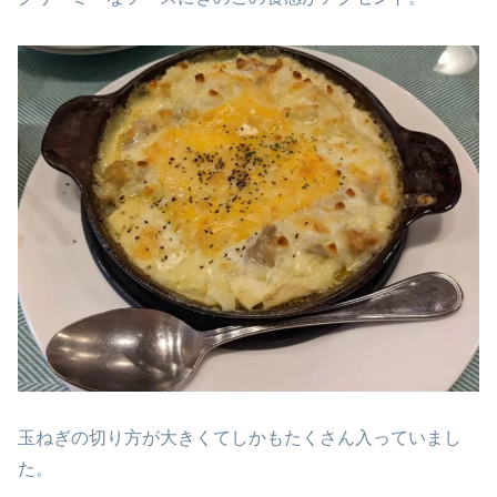
玉ねぎの切り方が大きくてしかもたくさん入っていまし
た。