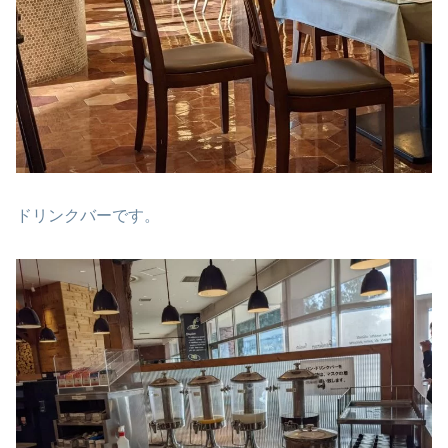
ドリンクバーです。