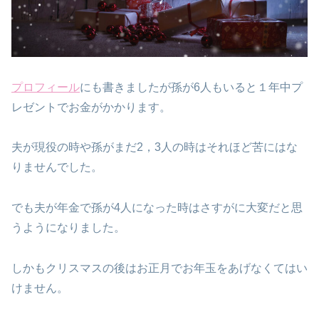
プロフィール
にも書きましたが孫が6人もいると１年中プ
レゼントでお金がかかります。
夫が現役の時や孫がまだ2，3人の時はそれほど苦にはな
りませんでした。
でも夫が年金で孫が4人になった時はさすがに大変だと思
うようになりました。
しかもクリスマスの後はお正月でお年玉をあげなくてはい
けません。