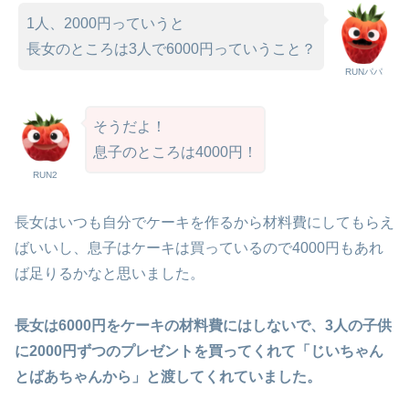
1人、2000円っていうと
長女のところは3人で6000円っていうこと？
RUNパパ
そうだよ！
息子のところは4000円！
RUN2
長女はいつも自分でケーキを作るから材料費にしてもらえ
ばいいし、息子はケーキは買っているので4000円もあれ
ば足りるかなと思いました。
長女は6000円をケーキの材料費にはしないで、3人の子供
に2000円ずつのプレゼントを買ってくれて「じいちゃん
とばあちゃんから」と渡してくれていました。