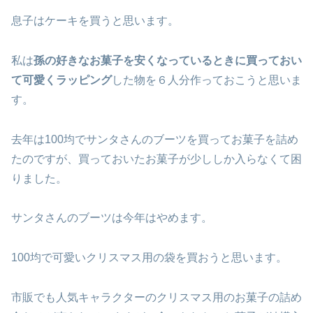
息子はケーキを買うと思います。
私は
孫の好きなお菓子を安くなっているときに買っておい
て可愛くラッピング
した物を６人分作っておこうと思いま
す。
去年は100均でサンタさんのブーツを買ってお菓子を詰め
たのですが、買っておいたお菓子が少ししか入らなくて困
りました。
サンタさんのブーツは今年はやめます。
100均で可愛いクリスマス用の袋を買おうと思います。
市販でも人気キャラクターのクリスマス用のお菓子の詰め