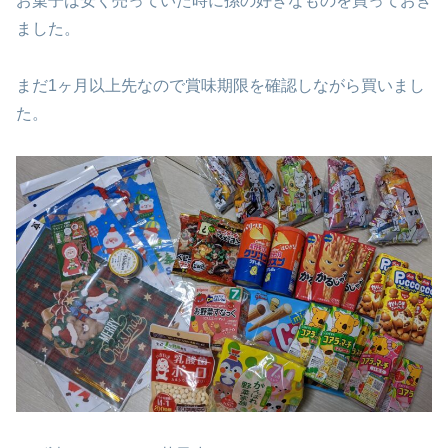
お菓子は安く売っていた時に孫の好きなものを買っておき
ました。
まだ1ヶ月以上先なので賞味期限を確認しながら買いまし
た。