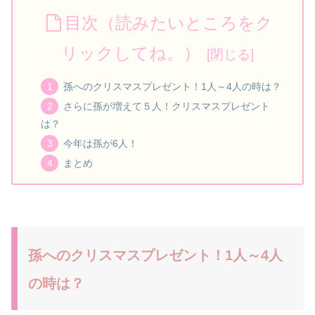
目次（読みたいところをク
リックしてね。）
孫へのクリスマスプレゼント！1人～4人の時は？
さらに孫が増えて５人！クリスマスプレゼント
は？
今年は孫が6人！
まとめ
孫へのクリスマスプレゼント！1人～4人
の時は？