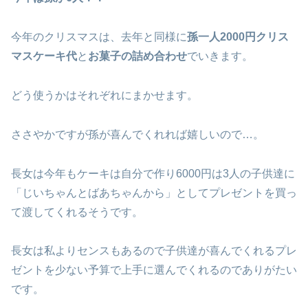
今年のクリスマスは、去年と同様に
孫一人2000円クリス
マスケーキ代
と
お菓子の詰め合わせ
でいきます。
どう使うかはそれぞれにまかせます。
ささやかですが孫が喜んでくれれば嬉しいので…。
長女は今年もケーキは自分で作り6000円は3人の子供達に
「じいちゃんとばあちゃんから」としてプレゼントを買っ
て渡してくれるそうです。
長女は私よりセンスもあるので子供達が喜んでくれるプレ
ゼントを少ない予算で上手に選んでくれるのでありがたい
です。