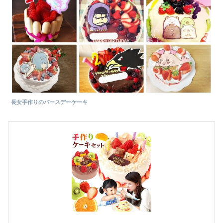
長女手作りのバースデーケーキ