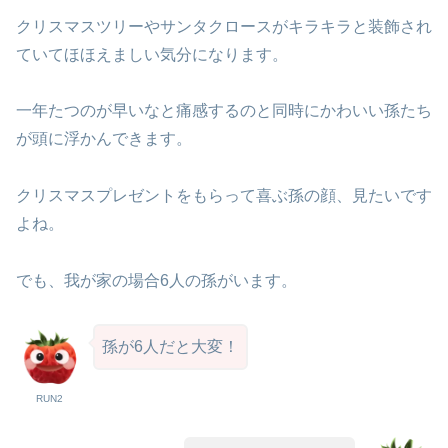
クリスマスツリーやサンタクロースがキラキラと装飾され
ていてほほえましい気分になります。
一年たつのが早いなと痛感するのと同時にかわいい孫たち
が頭に浮かんできます。
クリスマスプレゼントをもらって喜ぶ孫の顔、見たいです
よね。
でも、我が家の場合6人の孫がいます。
孫が6人だと大変！
RUN2