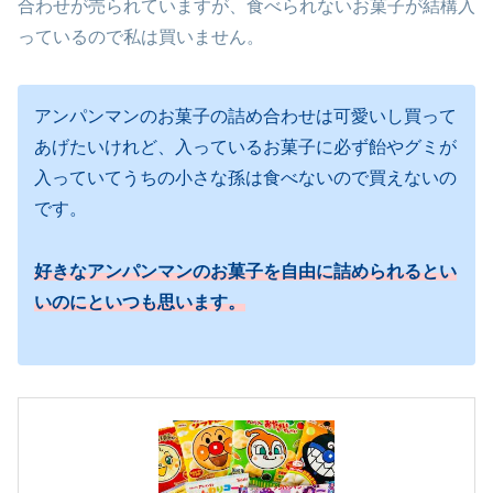
合わせが売られていますが、食べられないお菓子が結構入
っているので私は買いません。
アンパンマンのお菓子の詰め合わせは可愛いし買って
あげたいけれど、入っているお菓子に必ず飴やグミが
入っていてうちの小さな孫は食べないので買えないの
です。
好きなアンパンマンのお菓子を
自由に
詰められるとい
いのにといつも思います。