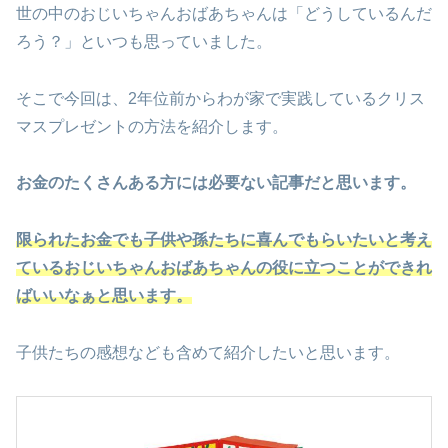
世の中のおじいちゃんおばあちゃんは「どうしているんだ
ろう？」といつも思っていました。
そこで今回は、2年位前からわが家で実践しているクリス
マスプレゼントの方法を紹介します。
お金のたくさんある方には必要ない記事だと思います。
限られたお金でも子供や孫たちに喜んでもらいたいと考え
ているおじいちゃんおばあちゃんの役に立つことができれ
ばいいなぁと思います。
子供たちの感想なども含めて紹介したいと思います。