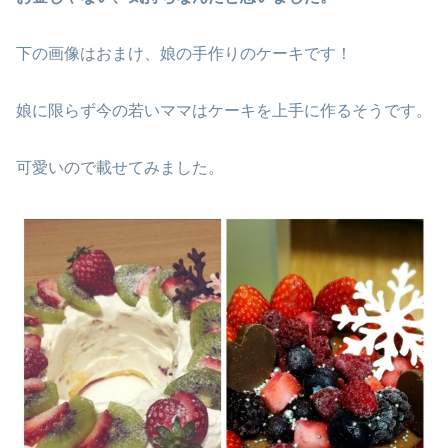
下の画像はおまけ、娘の手作りのケーキです！
娘に限らず今の若いママはケーキを上手に作るそうです。
可愛いので載せてみました。