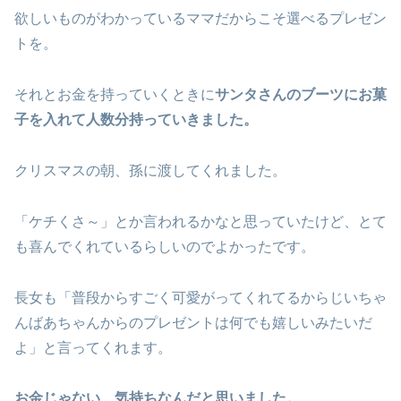
欲しいものがわかっているママだからこそ選べるプレゼン
トを。
それとお金を持っていくときに
サンタさんのブーツにお菓
子を入れて人数分持っていきました。
クリスマスの朝、孫に渡してくれました。
「ケチくさ～」とか言われるかなと思っていたけど、とて
も喜んでくれているらしいのでよかったです。
長女も「普段からすごく可愛がってくれてるからじいちゃ
んばあちゃんからのプレゼントは何でも嬉しいみたいだ
よ」と言ってくれます。
お金じゃない、気持ちなんだと思いました。