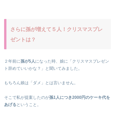
さらに孫が増えて５人！クリスマスプレ
ゼントは？
２年前に
孫が5人
になった時、娘に「クリスマスプレゼン
ト辞めていいかな？」と聞いてみました。
もちろん娘は「ダメ」とは言いません。
そこで私が提案したのが
孫1人につき2000円のケーキ代を
あげる
ということ。