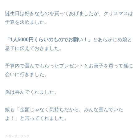
誕生日は好きなものを買ってあげましたが、クリスマスは
予算を決めました。
「1人5000円くらいのものでお願い！」
とあらかじめ娘と
息子に伝えておきました。
予算内で選んでもらったプレゼントとお菓子を買って孫に
会いに行きました。
孫は喜んでくれました。
娘も「金額じゃなく気持ちだから。みんな喜んでいた
よ！」と言ってくれました。
スポンサーリンク