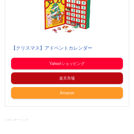
【クリスマス】アドベントカレンダー
Yahoo!ショッピング
楽天市場
Amazon
スポンサーリンク