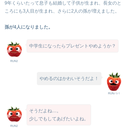
9年くらいたって息子も結婚して子供が生まれ、長女のと
ころにも3人目が生まれ、さらに2人の孫が増えました。
孫が4人になりました。
中学生になったらプレゼントやめようか？
RUN2
やめるのはかわいそうだよ！
RUNパパ
そうだよね…。
少しでもしてあげたいよね。
RUN2