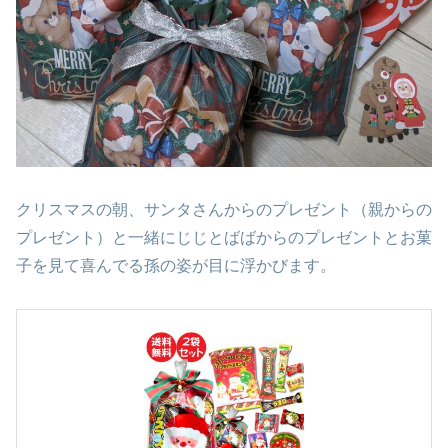
クリスマスの朝、サンタさんからのプレゼント（親からの
プレゼント）と一緒にじじとばばからのプレゼントとお菓
子を見て喜んでる孫の姿が目に浮かびます。