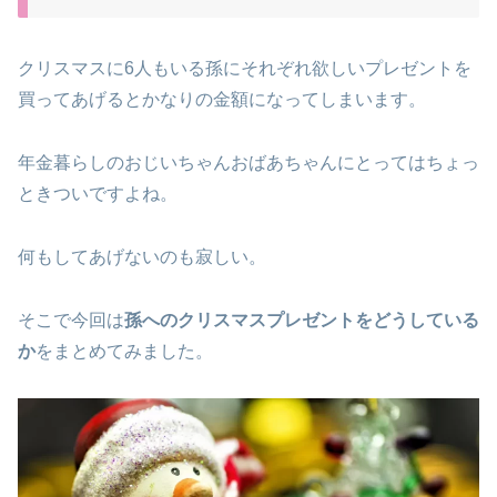
クリスマスに6人もいる孫にそれぞれ欲しいプレゼントを
買ってあげるとかなりの金額になってしまいます。
年金暮らしのおじいちゃんおばあちゃんにとってはちょっ
ときついですよね。
何もしてあげないのも寂しい。
そこで今回は
孫へのクリスマスプレゼントをどうしている
か
をまとめてみました。