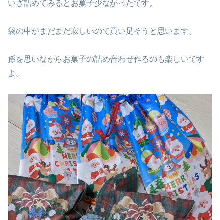
いざ詰めてみるとお菓子少なかったです。
袋の中がまだまだ寂しいので買い足そうと思います。
孫を思いながらお菓子の詰め合わせ作るのも楽しいです
よ。