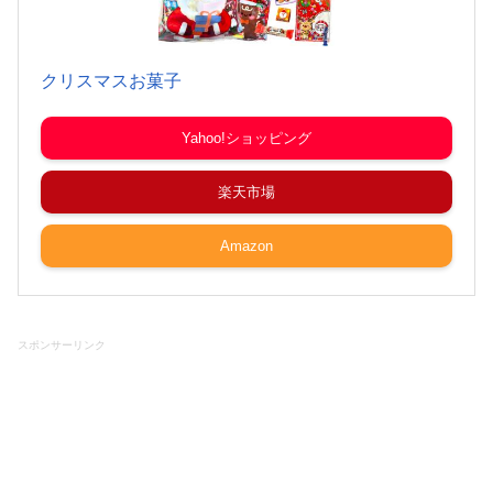
クリスマスお菓子
Yahoo!ショッピング
楽天市場
Amazon
スポンサーリンク