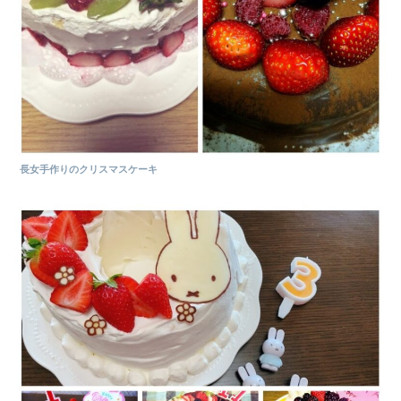
長女手作りのクリスマスケーキ