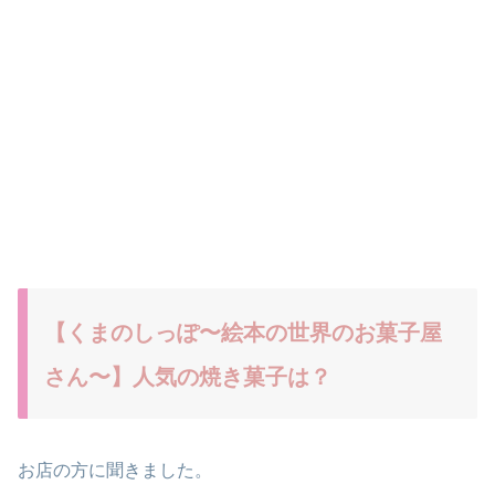
【くまのしっぽ〜絵本の世界のお菓子屋
さん〜】人気の焼き菓子は？
お店の方に聞きました。