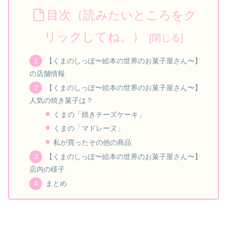
目次（読みたいところをク
リックしてね。）
【くまのしっぽ〜絵本の世界のお菓子屋さん〜】
の店舗情報
【くまのしっぽ〜絵本の世界のお菓子屋さん〜】
人気の焼き菓子は？
くまの「焼きチーズケーキ」
くまの「マドレーヌ」
私が買ったその他の商品
【くまのしっぽ〜絵本の世界のお菓子屋さん〜】
店内の様子
まとめ