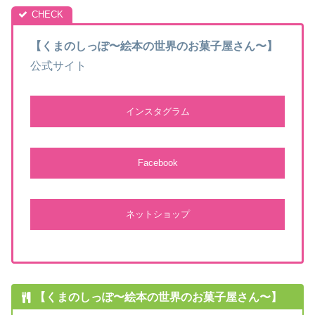
【くまのしっぽ
〜絵本の世界のお菓子屋さん〜
】
公式サイト
インスタグラム
Facebook
ネットショップ
【くまのしっぽ
〜絵本の世界のお菓子屋さん〜
】