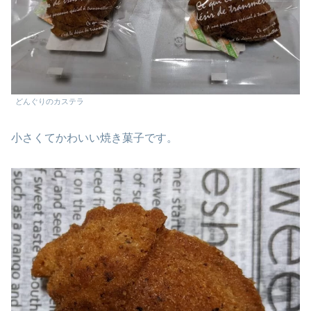
どんぐりのカステラ
小さくてかわいい焼き菓子です。