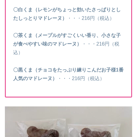
〇白くま（レモンがちょっと効いたさっぱりとし
たしっとりマドレーヌ）
・・・216円（税込）
〇茶くま（メープルがすごくいい香り、小さな子
が食べやすい味のマドレーヌ）
・・・216円（税
込）
〇黒くま（チョコをたっぷり練りこんだお子様1番
人気のマドレーヌ）
・・・216円（税込）