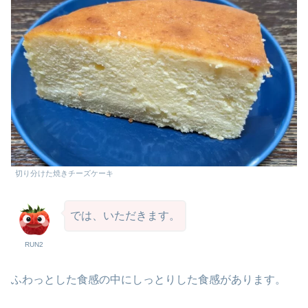
切り分けた焼きチーズケーキ
では、いただきます。
RUN2
ふわっとした食感の中にしっとりした食感があります。