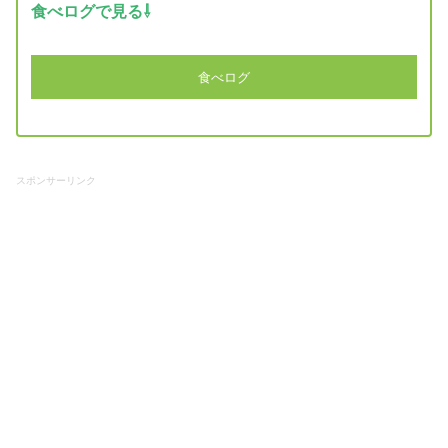
食べログで見る⇩
食べログ
スポンサーリンク