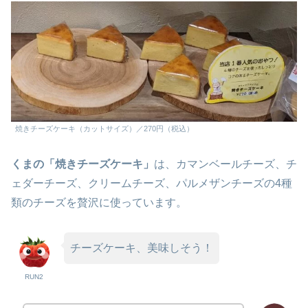
焼きチーズケーキ（カットサイズ）／270円（税込）
くまの「焼きチーズケーキ」
は、カマンベールチーズ、チ
ェダーチーズ、クリームチーズ、パルメザンチーズの4種
類のチーズを贅沢に使っています。
チーズケーキ、美味しそう！
RUN2