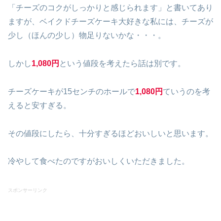
「チーズのコクがしっかりと感じられます」と書いてあり
ますが、ベイクドチーズケーキ大好きな私には、チーズが
少し（ほんの少し）物足りないかな・・・。
しかし
1,080円
という値段を考えたら話は別です。
チーズケーキが15センチのホールで
1,080円
ていうのを考
えると安すぎる。
その値段にしたら、十分すぎるほどおいしいと思います。
冷やして食べたのですがおいしくいただきました。
スポンサーリンク