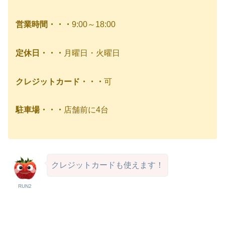
営業時間・・・
9:00～18:00
定休日・・・
月曜日・火曜日
クレジットカード・・・
可
駐車場・・・
店舗前に4台
クレジットカードも使えます！
RUN2