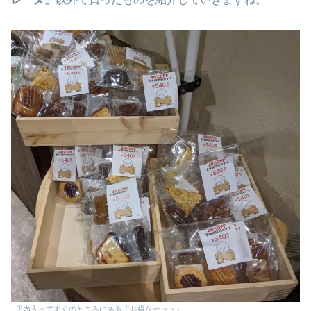
店内入ってすぐのところにある「お得なセット」