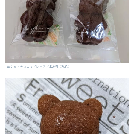
黒くま・チョコマドレーヌ／216円（税込）