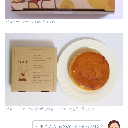
焼きチーズケーキ／1,080円（税込）
焼きチーズケーキの箱の裏と焼きチーズケーキを皿に乗せたところ
くまさん切るのかわいそうだね