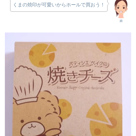
くまの焼印が可愛いからホールで買おう！
娘