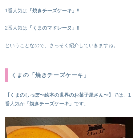
1番人気は
「焼きチーズケーキ」
!!
2番人気は
「くまのマドレーヌ」
!!
ということなので、さっそく紹介していきますね。
くまの「焼きチーズケーキ」
【くまのしっぽ
〜絵本の世界のお菓子屋さん〜
】
では、1
番人気が
「焼きチーズケーキ」
です。