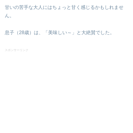
甘いの苦手な大人にはちょっと甘く感じるかもしれませ
ん。
息子（28歳）は、「美味しい～」と大絶賛でした。
スポンサーリンク