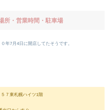
場所・営業時間・駐車場
０年7月4日に開店してたそうです。
－５７東札幌ハイツ1階