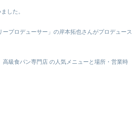
いました。
リープロデューサー」の岸本拓也さんがプロデュース
】
高級食パン専門店 の人気メニューと場所・営業時