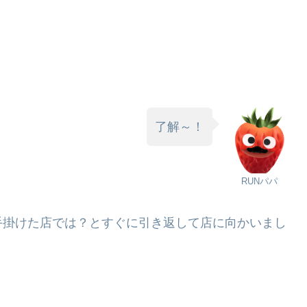
了解～！
RUNパパ
手掛けた店では？とすぐに引き返して店に向かいまし