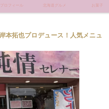
プロフィール
北海道グルメ
お菓子
岸本拓也プロデュース！人気メニュ