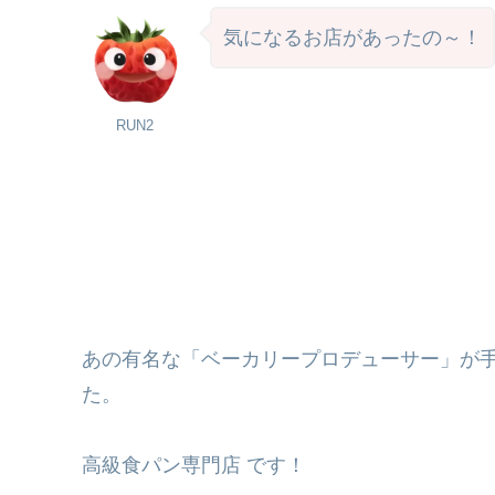
気になるお店があったの～！
RUN2
あの有名な「ベーカリープロデューサー」が
た。
高級食パン専門店 です！