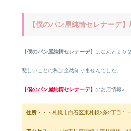
【僕のパン屋純情セレナーデ】
【僕のパン屋純情セレナーデ
】はなんと２０２
悲しいことに私は全然知りませんでした。
【僕のパン屋純情セレナーデ】
のお店情報♪
住所・・・
札幌市白石区東札幌3条2丁目１