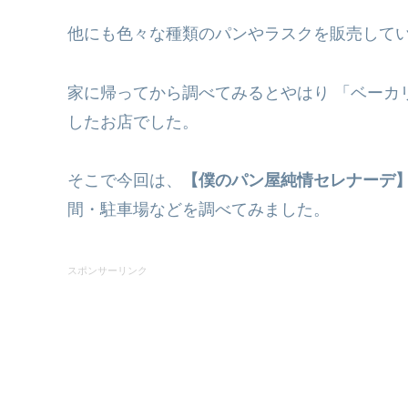
他にも色々な種類のパンやラスクを販売して
家に帰ってから調べてみるとやはり 「ベーカ
したお店でした。
そこで今回は、
【僕のパン屋純情セレナーデ
間・駐車場などを調べてみました。
スポンサーリンク