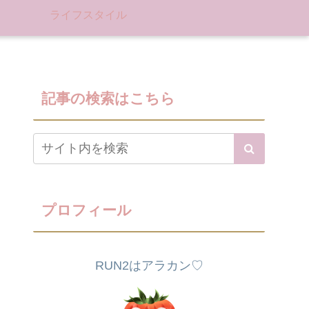
ライフスタイル
記事の検索はこちら
プロフィール
RUN2はアラカン♡