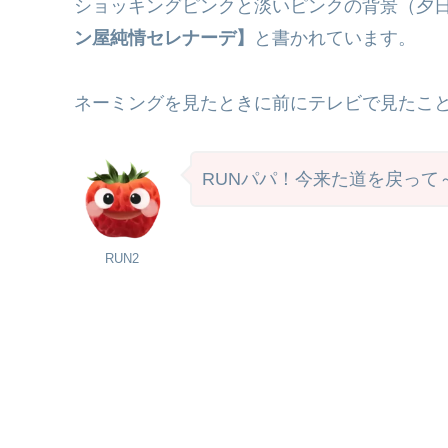
ショッキングピンクと淡いピンクの背景（夕
ン屋純情セレナーデ】
と書かれています。
ネーミングを見たときに前にテレビで見たこ
RUNパパ！今来た道を戻って
RUN2