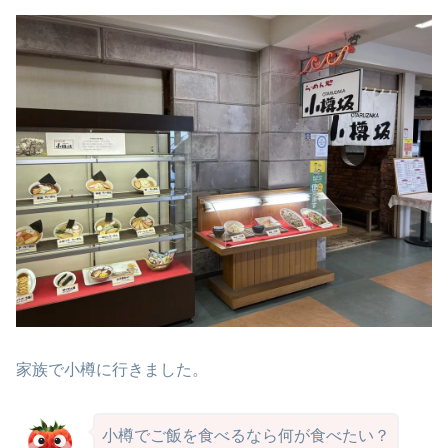
家族で小樽に行きました。
小樽でご飯を食べるなら何が食べたい？