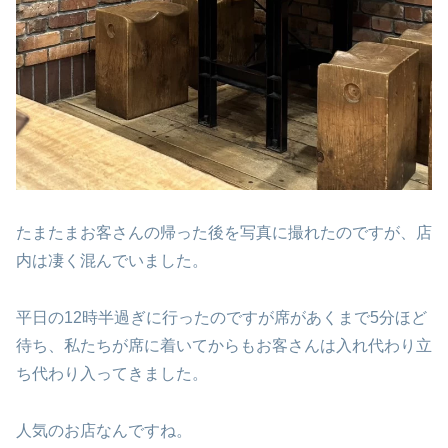
たまたまお客さんの帰った後を写真に撮れたのですが、店
内は凄く混んでいました。
平日の12時半過ぎに行ったのですが席があくまで5分ほど
待ち、私たちが席に着いてからもお客さんは入れ代わり立
ち代わり入ってきました。
人気のお店なんですね。