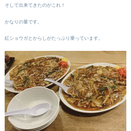
そして出来てきたのがこれ！
かなりの量です。
紅ショウガとからしがたっぷり乗っています。