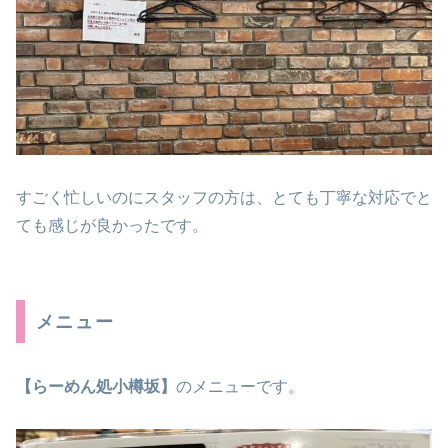
すごく忙しいのにスタッフの方は、とても丁寧な対応でと
ても感じが良かったです。
メニュー
【らーめん処小樽坂】
のメニューです。