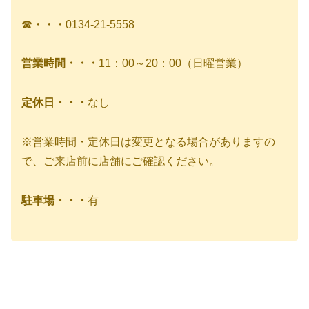
☎・・・0134-21-5558
営業時間・・・
11：00～20：00（日曜営業）
定休日・・・
なし
※営業時間・定休日は変更となる場合がありますの
で、ご来店前に店舗にご確認ください。
駐車場・・・
有