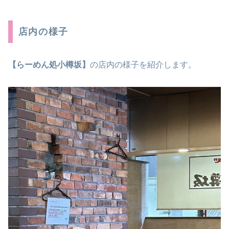
店内の様子
【らーめん処小樽坂】
の店内の様子を紹介します。