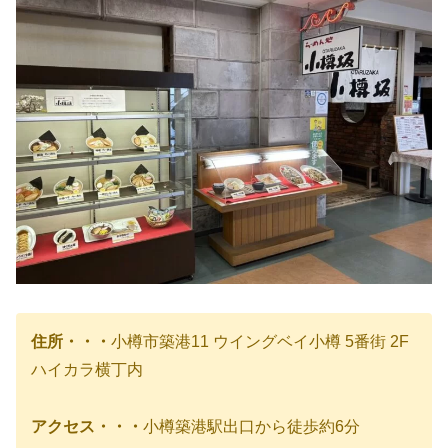
住所・・・
小樽市築港11 ウイングベイ小樽 5番街 2F
ハイカラ横丁内
アクセス・・・
小樽築港駅出口から徒歩約6分