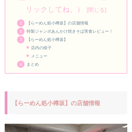
リックしてね。）
【らーめん処小樽坂】の店舗情報
特製ジャンボあんかけ焼きそば実食レビュー！
【らーめん処小樽坂】
店内の様子
メニュー
まとめ
【らーめん処小樽坂】の店舗情報