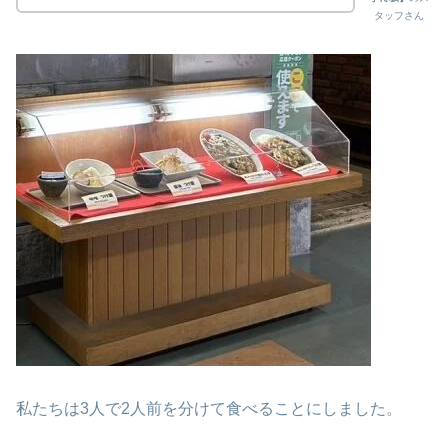
タッフさん
私たちは3人で2人前を分けて食べることにしました。