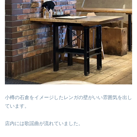
小樽の石倉をイメージしたレンガの壁がいい雰囲気を出し
ています。
店内には歌謡曲が流れていました。