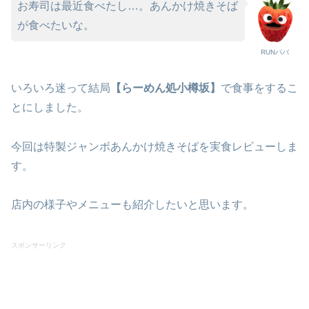
お寿司は最近食べたし…。あんかけ焼きそば
が食べたいな。
RUNパパ
いろいろ迷って結局
【らーめん処小樽坂】
で食事をするこ
とにしました。
今回は特製ジャンボあんかけ焼きそばを実食レビューしま
す。
店内の様子やメニューも紹介したいと思います。
スポンサーリンク