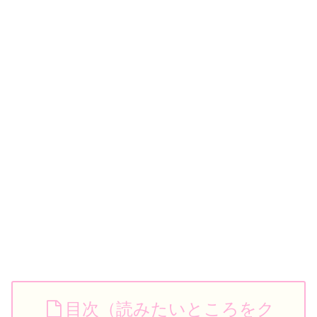
目次（読みたいところをク